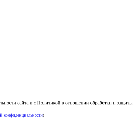
альности сайта и с Политикой в отношении обработки и защиты
й конфиденциальности
)