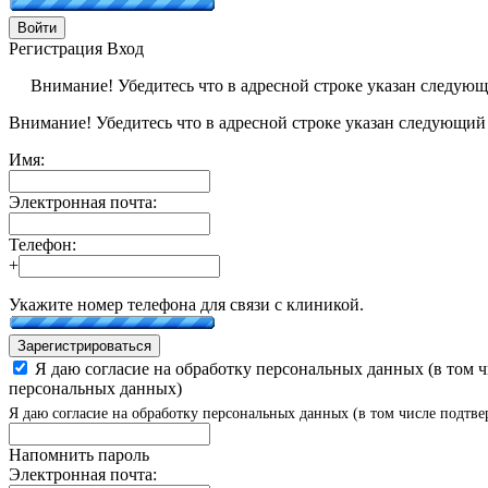
Войти
Регистрация
Вход
Внимание! Убедитесь что в адресной строке указан следую
Внимание! Убедитесь что в адресной строке указан следующий
Имя:
Электронная почта:
Телефон:
+
Укажите номер телефона для связи с клиникой.
Зарегистрироваться
Я даю согласие на обработку персональных данных (в том 
персональных данных)
Я даю согласие на обработку персональных данных (в том числе подтве
Напомнить пароль
Электронная почта: