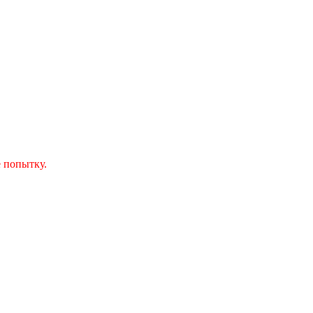
 попытку.