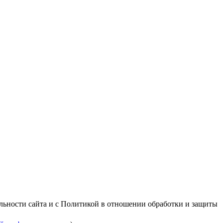
альности сайта и с Политикой в отношении обработки и защиты