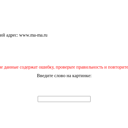
щий адрес: www.ma-ma.ru
е данные содержат ошибку, проверьте правильность и повторите
Введите слово на картинке: