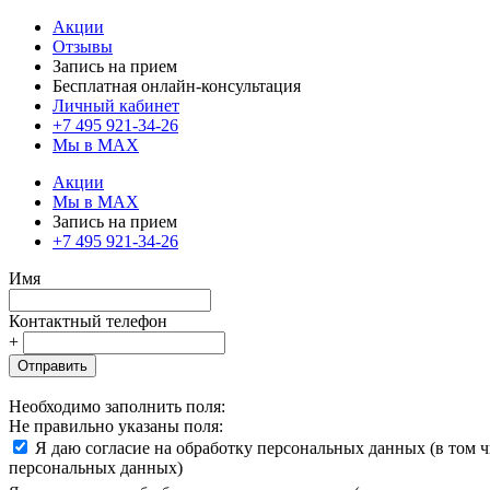
Акции
Отзывы
Запись на прием
Бесплатная онлайн-консультация
Личный кабинет
+7 495 921-34-26
Мы в MAX
Акции
Мы в MAX
Запись на прием
+7 495 921-34-26
Имя
Контактный телефон
+
Отправить
Необходимо заполнить поля:
Не правильно указаны поля:
Я даю согласие на обработку персональных данных (в том 
персональных данных)