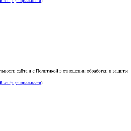
й конфиденциальности
)
альности сайта и с Политикой в отношении обработки и защиты
й конфиденциальности
)