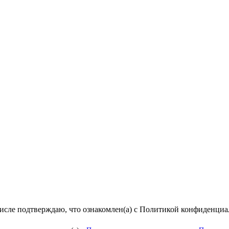
числе подтверждаю, что ознакомлен(а) с Политикой конфиденци