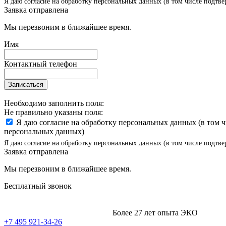
Я даю согласие на обработку персональных данных (в том числе подтве
Заявка отправлена
Мы перезвоним в ближайшее время.
Имя
Контактный телефон
Записаться
Необходимо заполнить поля:
Не правильно указаны поля:
Я даю согласие на обработку персональных данных (в том 
персональных данных)
Я даю согласие на обработку персональных данных (в том числе подтве
Заявка отправлена
Мы перезвоним в ближайшее время.
Бесплатный звонок
Более 27 лет опыта ЭКО
+7 495 921-34-26