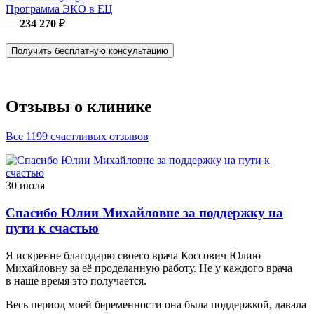
Программа ЭКО в ЕЦ
—
234 270
₽
Получить бесплатную консультацию
Отзывы о клинике
Все 1199 счастливых отзывов
30 июля
Спасибо Юлии Михайловне за поддержку на
пути к счастью
Я искренне благодарю своего врача Коссович Юлию
Михайловну за её проделанную работу. Не у каждого врача
в наше время это получается.
Весь период моей беременности она была поддержкой, давала