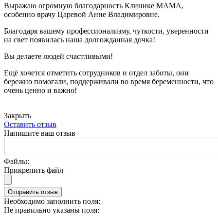
Выражаю огромную благодарность Клинике МАМА,
особенно врачу Царевой Анне Владимировне.
Благодаря вашему профессионализму, чуткости, уверенности
на свет появилась наша долгожданная дочка!
Вы делаете людей счастливыми!
Ещё хочется отметить сотрудников и отдел заботы, они
бережно помогали, поддерживали во время беременности, что
очень ценно и важно!
Закрыть
Оставить отзыв
Напишите ваш отзыв
Файлы:
Прикрепить файл
Отправить отзыв
Необходимо заполнить поля:
Не правильно указаны поля: