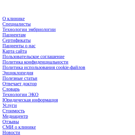
О клинике
Специалисты
Технологии эмбриологии
Пациентам
Сертификаты
Пациенты о нас
Карта сайта
Пользовательское соглашение
Политика конфиденциальности
Политика использования cookie-файлов
Энциклопедия
Полезные статьи
Отвечает доктор
Словарь
Технологии ЭКО
Юридическая информация
Услуги
Стоимость
Медиацентр
Отзывы
СМИ о клинике
Новости