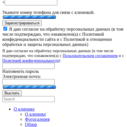
+
Укажите номер телефона для связи с клиникой.
Зарегистрироваться
Я даю согласие на обработку персональных данных (в том
числе подтверждаю, что ознакомлен(а) с Политикой
конфиденциальности сайта и с Политикой в отношении
обработки и защиты персональных данных)
Я даю согласие на обработку персональных данных (в том числе
подтверждаю, что ознакомлен(а) с
Пользовательским соглашением
и с
Политикой конфиденциальности
)
Напомнить пароль
Электронная почта:
Выслать
О клинике
О клинике
Фотогалерея
Обзор