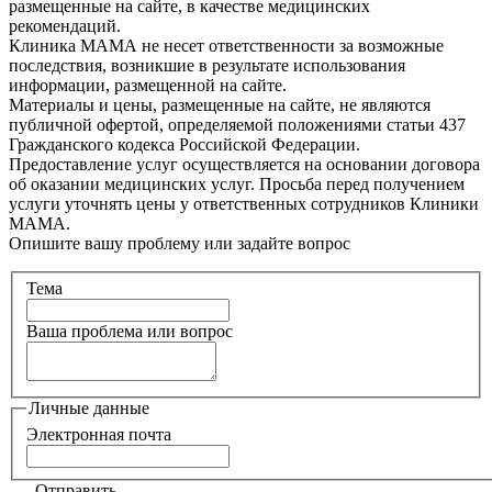
размещенные на сайте, в качестве медицинских
рекомендаций.
Клиника МАМА не несет ответственности за возможные
последствия, возникшие в результате использования
информации, размещенной на сайте.
Материалы и цены, размещенные на сайте, не являются
публичной офертой, определяемой положениями статьи 437
Гражданского кодекса Российской Федерации.
Предоставление услуг осуществляется на основании договора
об оказании медицинских услуг. Просьба перед получением
услуги уточнять цены у ответственных сотрудников Клиники
МАМА.
Опишите вашу проблему или задайте вопрос
Тема
Ваша проблема или вопрос
Личные данные
Электронная почта
Отправить