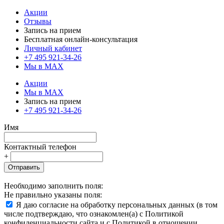
Акции
Отзывы
Запись на прием
Бесплатная онлайн-консультация
Личный кабинет
+7 495 921-34-26
Мы в MAX
Акции
Мы в MAX
Запись на прием
+7 495 921-34-26
Имя
Контактный телефон
+
Отправить
Необходимо заполнить поля:
Не правильно указаны поля:
Я даю согласие на обработку персональных данных (в том
числе подтверждаю, что ознакомлен(а) с Политикой
конфиденциальности сайта и с Политикой в отношении