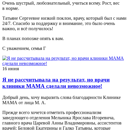
Очень шустрый, любознательный, учиться всему. Рост, вес
в норме.
Татьяне Сергеевне низкий поклон, врачу, который был с нами
24/7. Спасибо за поддержку и внимание, это было очень
важно, и всё получилось!
В планах попозже опять к вам.
С уважением, семья Г
16 июня
Я не рассчитывала на результат, но врачи
клиники МАМА сделали невозможное!
Добрый день, хочу выразить слова благодарности Клинике
МАМА от лица М. А.
Прежде всего хочется отметить профессионализм
заведующего отделения Мельника Ярослава Игоревича,
главного врача Царевой Анны Владимировны, ассистентов
врачей: Беловой Екатерины и Галко Татьяны, которые