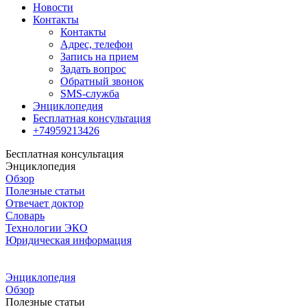
Новости
Контакты
Контакты
Адрес, телефон
Запись на прием
Задать вопрос
Обратный звонок
SMS-служба
Энциклопедия
Бесплатная консультация
+74959213426
Бесплатная консультация
Энциклопедия
Обзор
Полезные статьи
Отвечает доктор
Словарь
Технологии ЭКО
Юридическая информация
Энциклопедия
Обзор
Полезные статьи