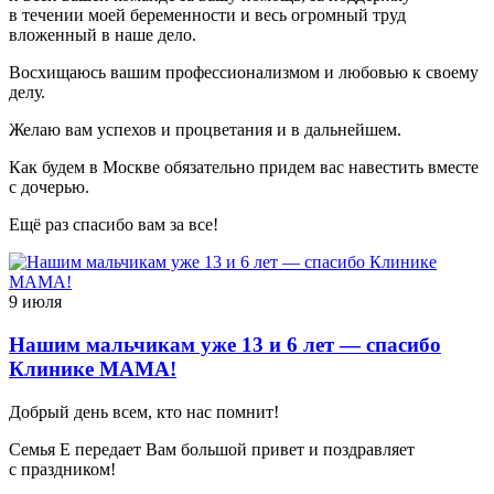
в течении моей беременности и весь огромный труд
вложенный в наше дело.
Восхищаюсь вашим профессионализмом и любовью к своему
делу.
Желаю вам успехов и процветания и в дальнейшем.
Как будем в Москве обязательно придем вас навестить вместе
с дочерью.
Ещё раз спасибо вам за все!
9 июля
Нашим мальчикам уже 13 и 6 лет — спасибо
Клинике МАМА!
Добрый день всем, кто нас помнит!
Семья Е передает Вам большой привет и поздравляет
с праздником!