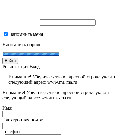
Запомнить меня
Напомнить пароль
Войти
Регистрация
Вход
Внимание! Убедитесь что в адресной строке указан
следующий адрес: www.ma-ma.ru
Внимание! Убедитесь что в адресной строке указан
следующий адрес: www.ma-ma.ru
Имя:
Электронная почта:
Телефон: