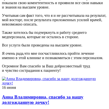
показали свою компетентность и проявили все свои навыки
и знания на высшем уровне.
Учитывая сам факт того, что я и не рассчитывала на результат,
мой восторг, после результата приложенных усилий врачей,
невозможно описать.
Также хотелось бы подчеркнуть и работу среднего
медперсонала, которые не остались в стороне.
Все услуги были проведены на высшем уровне.
Я очень рада,что мне посчастливилось пройти лечение
именно в этой клинике и познакомиться с этим персоналом.
Огромное Вам спасибо за Ваш добросовестный труд
и чувство сострадания к пациенту!
16 июня
Анна Владимировна, спасибо за нашу
долгожданную дочку!