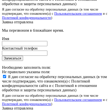
обработки и защиты персональных данных)
Я даю согласие на обработку персональных данных (в том числе
подтверждаю, что ознакомлен(а) с
Пользовательским соглашением
и с
Политикой конфиденциальности
)
Заявка отправлена
Мы перезвоним в ближайшее время.
Имя
Контактный телефон
Записаться
Необходимо заполнить поля:
Не правильно указаны поля:
Я даю согласие на обработку персональных данных (в том
числе подтверждаю, что ознакомлен(а) с Политикой
конфиденциальности сайта и с Политикой в отношении
обработки и защиты персональных данных)
Я даю согласие на обработку персональных данных (в том числе
подтверждаю, что ознакомлен(а) с
Пользовательским соглашением
и с
Политикой конфиденциальности
)
Заявка отправлена