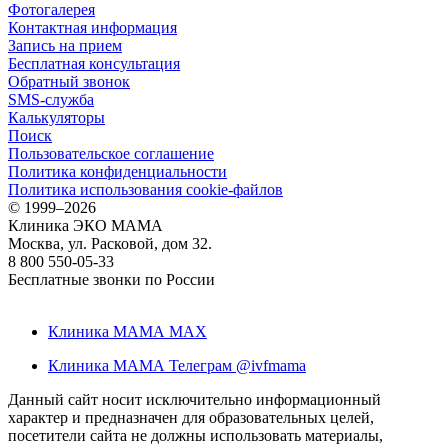
Фотогалерея
Контактная информация
Запись на прием
Бесплатная консультация
Обратный звонок
SMS-служба
Калькуляторы
Поиск
Пользовательское соглашение
Политика конфиденциальности
Политика использования cookie-файлов
©
1999–2026
Клиника ЭКО МАМА
Москва, ул. Расковой, дом 32.
8 800 550-05-33
Бесплатные звонки по России
Клиника МАМА MAX
Клиника МАМА Телеграм @ivfmama
Данный сайт носит исключительно информационный
характер и предназначен для образовательных целей,
посетители сайта не должны использовать материалы,