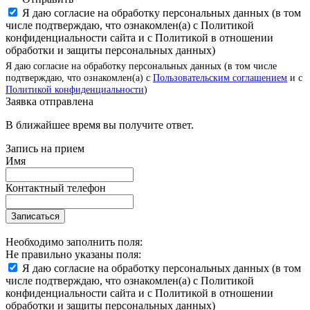
Я даю согласие на обработку персональных данных (в том
числе подтверждаю, что ознакомлен(а) с Политикой
конфиденциальности сайта и с Политикой в отношении
обработки и защиты персональных данных)
Я даю согласие на обработку персональных данных (в том числе
подтверждаю, что ознакомлен(а) с
Пользовательским соглашением
и с
Политикой конфиденциальности
)
Заявка отправлена
В ближайшее время вы получите ответ.
Запись на прием
Имя
Контактный телефон
Записаться
Необходимо заполнить поля:
Не правильно указаны поля:
Я даю согласие на обработку персональных данных (в том
числе подтверждаю, что ознакомлен(а) с Политикой
конфиденциальности сайта и с Политикой в отношении
обработки и защиты персональных данных)