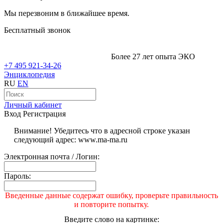
Мы перезвоним в ближайшее время.
Бесплатный звонок
Более 27 лет опыта ЭКО
+7 495 921-34-26
Энциклопедия
RU
EN
Личный кабинет
Вход
Регистрация
Внимание! Убедитесь что в адресной строке указан
следующий адрес: www.ma-ma.ru
Электронная почта / Логин:
Пароль:
Введенные данные содержат ошибку, проверьте правильность
и повторите попытку.
Введите слово на картинке: