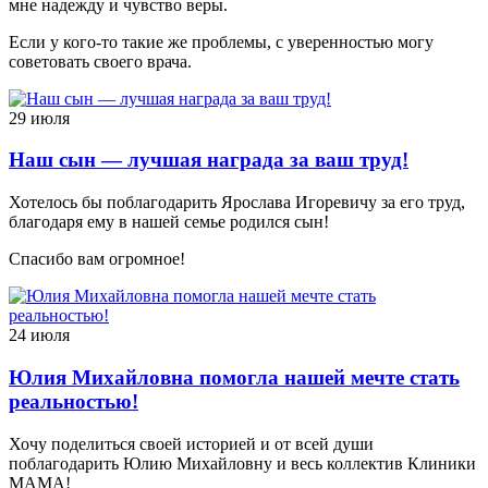
мне надежду и чувство веры.
Если у кого-то такие же проблемы, с уверенностью могу
советовать своего врача.
29 июля
Наш сын — лучшая награда за ваш труд!
Хотелось бы поблагодарить Ярослава Игоревичу за его труд,
благодаря ему в нашей семье родился сын!
Спасибо вам огромное!
24 июля
Юлия Михайловна помогла нашей мечте стать
реальностью!
Хочу поделиться своей историей и от всей души
поблагодарить Юлию Михайловну и весь коллектив Клиники
МАМА!