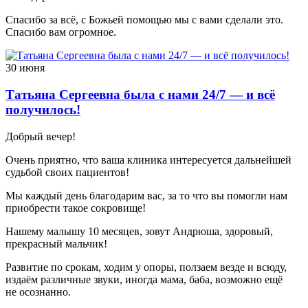
Спасибо за всё, с Божьей помощью мы с вами сделали это.
Спасибо вам огромное.
30 июня
Татьяна Сергеевна была с нами 24/7 — и всё
получилось!
Добрый вечер!
Очень приятно, что ваша клиника интересуется дальнейшей
судьбой своих пациентов!
Мы каждый день благодарим вас, за то что вы помогли нам
приобрести такое сокровище!
Нашему малышу 10 месяцев, зовут Андрюша, здоровый,
прекрасный мальчик!
Развитие по срокам, ходим у опоры, ползаем везде и всюду,
издаём различные звуки, иногда мама, баба, возможно ещё
не осознанно.