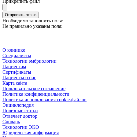
Прикрепить файл
Отправить отзыв
Необходимо заполнить поля:
Не правильно указаны поля:
О клинике
Специалисты
Технологии эмбриологии
Пациентам
Сертификаты
Пациенты о нас
Карта сайта
Пользовательское соглашение
Политика конфиденциальности
Политика использования cookie-файлов
Энциклопедия
Полезные статьи
Отвечает доктор
Словарь
Технологии ЭКО
Юридическая информация