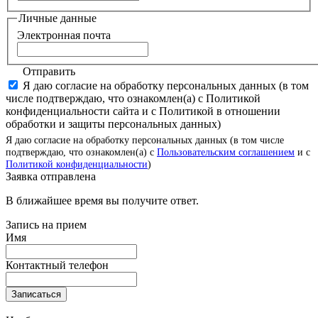
Личные данные
Электронная почта
Отправить
Я даю согласие на обработку персональных данных (в том
числе подтверждаю, что ознакомлен(а) с Политикой
конфиденциальности сайта и с Политикой в отношении
обработки и защиты персональных данных)
Я даю согласие на обработку персональных данных (в том числе
подтверждаю, что ознакомлен(а) с
Пользовательским соглашением
и с
Политикой конфиденциальности
)
Заявка отправлена
В ближайшее время вы получите ответ.
Запись на прием
Имя
Контактный телефон
Записаться