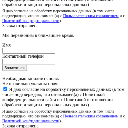
обработки и защиты персональных данных)
Я даю согласие на обработку персональных данных (в том числе
подтверждаю, что ознакомлен(а) с
Пользовательским соглашением
и с
Политикой конфиденциальности
)
Заявка отправлена
Мы перезвоним в ближайшее время.
Имя
Контактный телефон
Записаться
Необходимо заполнить поля:
Не правильно указаны поля:
Я даю согласие на обработку персональных данных (в том
числе подтверждаю, что ознакомлен(а) с Политикой
конфиденциальности сайта и с Политикой в отношении
обработки и защиты персональных данных)
Я даю согласие на обработку персональных данных (в том числе
подтверждаю, что ознакомлен(а) с
Пользовательским соглашением
и с
Политикой конфиденциальности
)
Заявка отправлена