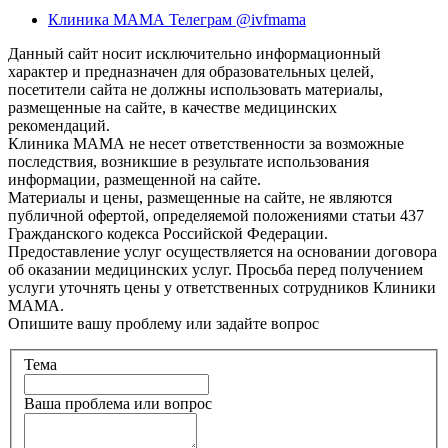
Клиника МАМА Телеграм @ivfmama
Данный сайт носит исключительно информационный
характер и предназначен для образовательных целей,
посетители сайта не должны использовать материалы,
размещенные на сайте, в качестве медицинских
рекомендаций.
Клиника МАМА не несет ответственности за возможные
последствия, возникшие в результате использования
информации, размещенной на сайте.
Материалы и цены, размещенные на сайте, не являются
публичной офертой, определяемой положениями статьи 437
Гражданского кодекса Российской Федерации.
Предоставление услуг осуществляется на основании договора
об оказании медицинских услуг. Просьба перед получением
услуги уточнять цены у ответственных сотрудников Клиники
МАМА.
Опишите вашу проблему или задайте вопрос
Тема
Ваша проблема или вопрос