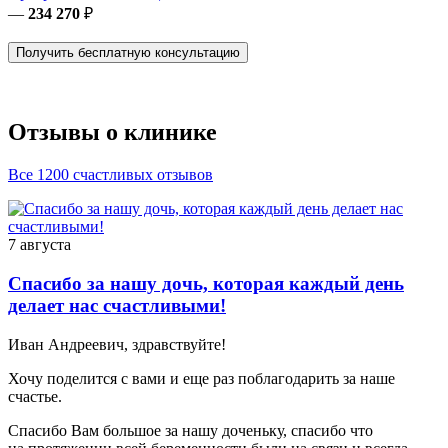
—
234 270
₽
Получить бесплатную консультацию
Отзывы о клинике
Все 1200 счастливых отзывов
7 августа
Спасибо за нашу дочь, которая каждый день
делает нас счастливыми!
Иван Андреевич, здравствуйте!
Хочу поделится с вами и еще раз поблагодарить за наше
счастье.
Спасибо Вам большое за нашу доченьку, спасибо что