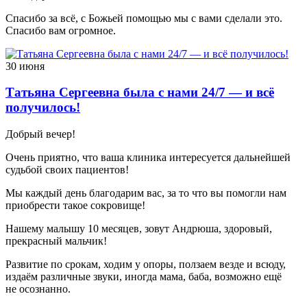
Спасибо за всё, с Божьей помощью мы с вами сделали это.
Спасибо вам огромное.
30 июня
Татьяна Сергеевна была с нами 24/7 — и всё
получилось!
Добрый вечер!
Очень приятно, что ваша клиника интересуется дальнейшей
судьбой своих пациентов!
Мы каждый день благодарим вас, за то что вы помогли нам
приобрести такое сокровище!
Нашему малышу 10 месяцев, зовут Андрюша, здоровый,
прекрасный мальчик!
Развитие по срокам, ходим у опоры, ползаем везде и всюду,
издаём различные звуки, иногда мама, баба, возможно ещё
не осознанно.