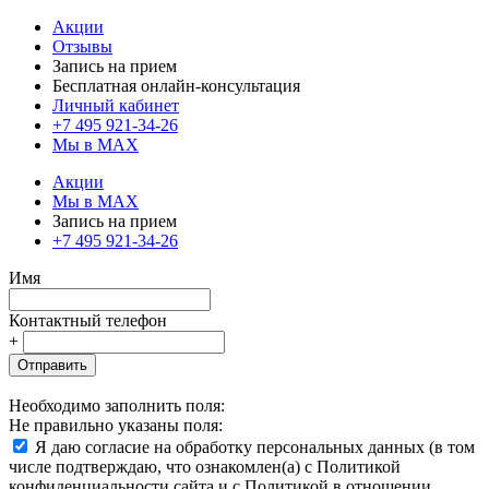
Акции
Отзывы
Запись на прием
Бесплатная онлайн-консультация
Личный кабинет
+7 495 921-34-26
Мы в MAX
Акции
Мы в MAX
Запись на прием
+7 495 921-34-26
Имя
Контактный телефон
+
Отправить
Необходимо заполнить поля:
Не правильно указаны поля:
Я даю согласие на обработку персональных данных (в том
числе подтверждаю, что ознакомлен(а) с Политикой
конфиденциальности сайта и с Политикой в отношении