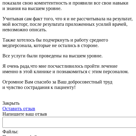
показали свою компетентность и проявили все свои навыки
и знания на высшем уровне.
Учитывая сам факт того, что я и не рассчитывала на результат,
мой восторг, после результата приложенных усилий врачей,
невозможно описать.
Также хотелось бы подчеркнуть и работу среднего
медперсонала, которые не остались в стороне.
Все услуги были проведены на высшем уровне.
Я очень рада,что мне посчастливилось пройти лечение
именно в этой клинике и познакомиться с этим персоналом.
Огромное Вам спасибо за Ваш добросовестный труд
и чувство сострадания к пациенту!
Закрыть
Оставить отзыв
Напишите ваш отзыв
Файлы: