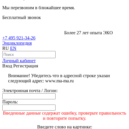
Мы перезвоним в ближайшее время.
Бесплатный звонок
Более 27 лет опыта ЭКО
+7 495 921-34-26
Энциклопедия
RU
EN
Личный кабинет
Вход
Регистрация
Внимание! Убедитесь что в адресной строке указан
следующий адрес: www.ma-ma.ru
Электронная почта / Логин:
Пароль:
Введенные данные содержат ошибку, проверьте правильность
и повторите попытку.
Введите слово на картинке: