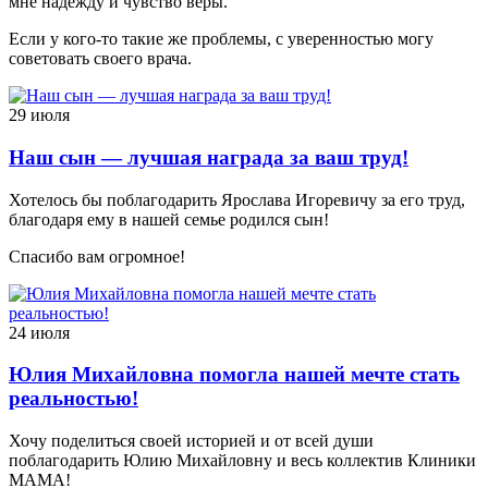
мне надежду и чувство веры.
Если у кого-то такие же проблемы, с уверенностью могу
советовать своего врача.
29 июля
Наш сын — лучшая награда за ваш труд!
Хотелось бы поблагодарить Ярослава Игоревичу за его труд,
благодаря ему в нашей семье родился сын!
Спасибо вам огромное!
24 июля
Юлия Михайловна помогла нашей мечте стать
реальностью!
Хочу поделиться своей историей и от всей души
поблагодарить Юлию Михайловну и весь коллектив Клиники
МАМА!