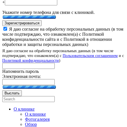
+
Укажите номер телефона для связи с клиникой.
Зарегистрироваться
Я даю согласие на обработку персональных данных (в том
числе подтверждаю, что ознакомлен(а) с Политикой
конфиденциальности сайта и с Политикой в отношении
обработки и защиты персональных данных)
Я даю согласие на обработку персональных данных (в том числе
подтверждаю, что ознакомлен(а) с
Пользовательским соглашением
и с
Политикой конфиденциальности
)
Напомнить пароль
Электронная почта:
Выслать
О клинике
О клинике
Фотогалерея
Обзор