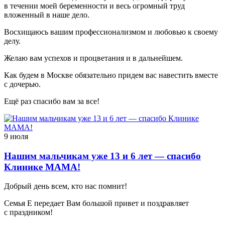
в течении моей беременности и весь огромный труд
вложенный в наше дело.
Восхищаюсь вашим профессионализмом и любовью к своему
делу.
Желаю вам успехов и процветания и в дальнейшем.
Как будем в Москве обязательно придем вас навестить вместе
с дочерью.
Ещё раз спасибо вам за все!
9 июля
Нашим мальчикам уже 13 и 6 лет — спасибо
Клинике МАМА!
Добрый день всем, кто нас помнит!
Семья Е передает Вам большой привет и поздравляет
с праздником!