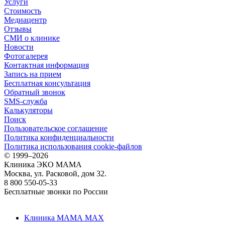
Услуги
Стоимость
Медиацентр
Отзывы
СМИ о клинике
Новости
Фотогалерея
Контактная информация
Запись на прием
Бесплатная консультация
Обратный звонок
SMS-служба
Калькуляторы
Поиск
Пользовательское соглашение
Политика конфиденциальности
Политика использования cookie-файлов
©
1999–2026
Клиника ЭКО МАМА
Москва, ул. Расковой, дом 32.
8 800 550-05-33
Бесплатные звонки по России
Клиника МАМА MAX