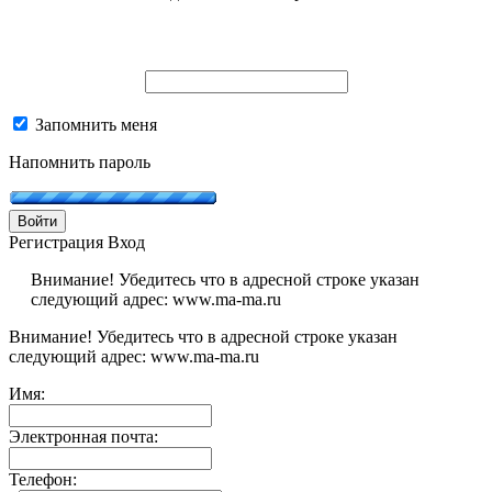
Запомнить меня
Напомнить пароль
Войти
Регистрация
Вход
Внимание! Убедитесь что в адресной строке указан
следующий адрес: www.ma-ma.ru
Внимание! Убедитесь что в адресной строке указан
следующий адрес: www.ma-ma.ru
Имя:
Электронная почта:
Телефон: