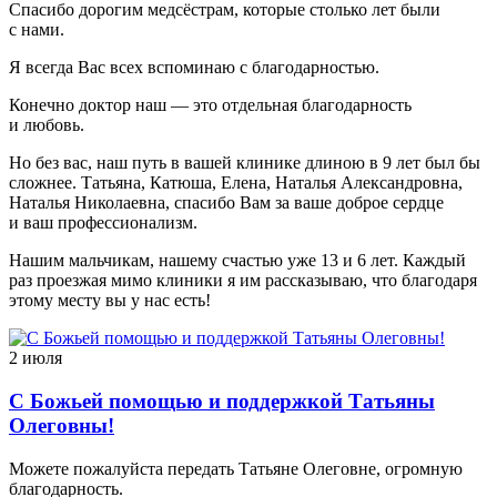
Спасибо дорогим медсёстрам, которые столько лет были
с нами.
Я всегда Вас всех вспоминаю с благодарностью.
Конечно доктор наш — это отдельная благодарность
и любовь.
Но без вас, наш путь в вашей клинике длиною в 9 лет был бы
сложнее. Татьяна, Катюша, Елена, Наталья Александровна,
Наталья Николаевна, спасибо Вам за ваше доброе сердце
и ваш профессионализм.
Нашим мальчикам, нашему счастью уже 13 и 6 лет. Каждый
раз проезжая мимо клиники я им рассказываю, что благодаря
этому месту вы у нас есть!
2 июля
С Божьей помощью и поддержкой Татьяны
Олеговны!
Можете пожалуйста передать Татьяне Олеговне, огромную
благодарность.