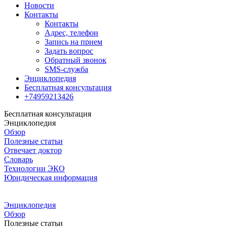
Новости
Контакты
Контакты
Адрес, телефон
Запись на прием
Задать вопрос
Обратный звонок
SMS-служба
Энциклопедия
Бесплатная консультация
+74959213426
Бесплатная консультация
Энциклопедия
Обзор
Полезные статьи
Отвечает доктор
Словарь
Технологии ЭКО
Юридическая информация
Энциклопедия
Обзор
Полезные статьи