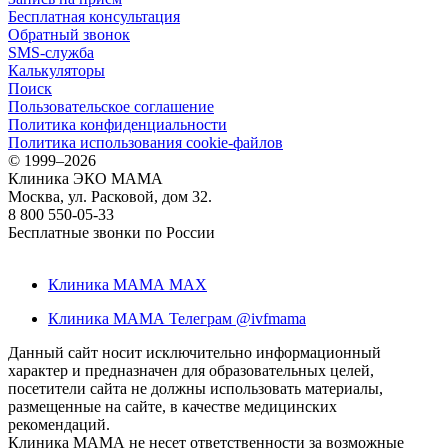
Бесплатная консультация
Обратный звонок
SMS-служба
Калькуляторы
Поиск
Пользовательское соглашение
Политика конфиденциальности
Политика использования cookie-файлов
©
1999–2026
Клиника ЭКО МАМА
Москва, ул. Расковой, дом 32.
8 800 550-05-33
Бесплатные звонки по России
Клиника МАМА MAX
Клиника МАМА Телеграм @ivfmama
Данный сайт носит исключительно информационный
характер и предназначен для образовательных целей,
посетители сайта не должны использовать материалы,
размещенные на сайте, в качестве медицинских
рекомендаций.
Клиника МАМА не несет ответственности за возможные