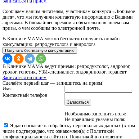
Записаться на прием
Сообщаем нашим читателям, участникам конкурса «Любимое
дитя», что мы получили контактную информацию с Вашими
адресами. В ближайшее время мы обязательно вышлем вам
призы, о чем сообщим по электронной почте.
В Клинике МАМА можно бесплатно получить онлайн
консультацию: репродуктолога и андролога
Получить бесплатную консультацию
В Клинике МАМА ведут приемы: репродуктолог, андролог,
уролог, генетик, УЗИ-специалист, эндокринолог, терапевт
Записаться на прием
Сделайте первый шаг — запишитесь на прием!
Имя
Контактный телефон
Записаться
Необходимо заполнить поля:
Не правильно указаны поля:
Я даю согласие на обработку персональных данных (в том
числе подтверждаю, что ознакомлен(а) с Политикой
конфиденциальности сайта и с Политикой в отношении