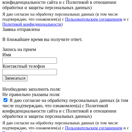
конфиденциальности сайта и с Политикой в отношении
обработки и защиты персональных данных)
Я даю согласие на обработку персональных данных (в том числе
подтверждаю, что ознакомлен(а) с
Пользовательским соглашением
и с
Политикой конфиденциальности
)
Заявка отправлена
В ближайшее время вы получите ответ.
Запись на прием
Имя
Контактный телефон
Записаться
Необходимо заполнить поля:
Не правильно указаны поля:
Я даю согласие на обработку персональных данных (в том
числе подтверждаю, что ознакомлен(а) с Политикой
конфиденциальности сайта и с Политикой в отношении
обработки и защиты персональных данных)
Я даю согласие на обработку персональных данных (в том числе
подтверждаю, что ознакомлен(а) с
Пользовательским соглашением
и с