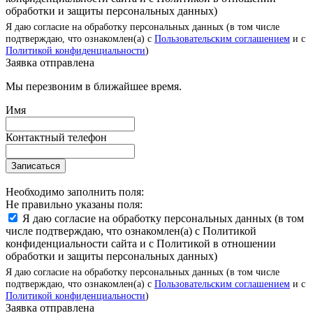
обработки и защиты персональных данных)
Я даю согласие на обработку персональных данных (в том числе
подтверждаю, что ознакомлен(а) с
Пользовательским соглашением
и с
Политикой конфиденциальности
)
Заявка отправлена
Мы перезвоним в ближайшее время.
Имя
Контактный телефон
Записаться
Необходимо заполнить поля:
Не правильно указаны поля:
Я даю согласие на обработку персональных данных (в том
числе подтверждаю, что ознакомлен(а) с Политикой
конфиденциальности сайта и с Политикой в отношении
обработки и защиты персональных данных)
Я даю согласие на обработку персональных данных (в том числе
подтверждаю, что ознакомлен(а) с
Пользовательским соглашением
и с
Политикой конфиденциальности
)
Заявка отправлена