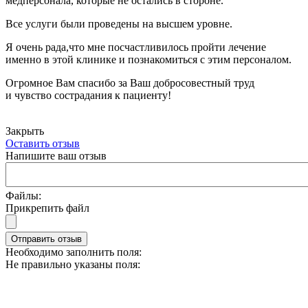
медперсонала, которые не остались в стороне.
Все услуги были проведены на высшем уровне.
Я очень рада,что мне посчастливилось пройти лечение
именно в этой клинике и познакомиться с этим персоналом.
Огромное Вам спасибо за Ваш добросовестный труд
и чувство сострадания к пациенту!
Закрыть
Оставить отзыв
Напишите ваш отзыв
Файлы:
Прикрепить файл
Отправить отзыв
Необходимо заполнить поля:
Не правильно указаны поля: