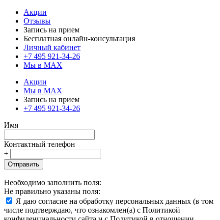
Акции
Отзывы
Запись на прием
Бесплатная онлайн-консультация
Личный кабинет
+7 495 921-34-26
Мы в MAX
Акции
Мы в MAX
Запись на прием
+7 495 921-34-26
Имя
Контактный телефон
+
Отправить
Необходимо заполнить поля:
Не правильно указаны поля:
Я даю согласие на обработку персональных данных (в том
числе подтверждаю, что ознакомлен(а) с Политикой
конфиденциальности сайта и с Политикой в отношении