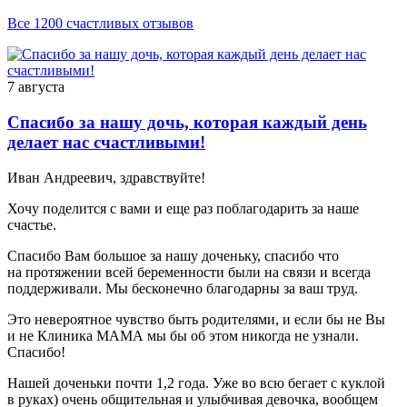
Все 1200 счастливых отзывов
7 августа
Спасибо за нашу дочь, которая каждый день
делает нас счастливыми!
Иван Андреевич, здравствуйте!
Хочу поделится с вами и еще раз поблагодарить за наше
счастье.
Спасибо Вам большое за нашу доченьку, спасибо что
на протяжении всей беременности были на связи и всегда
поддерживали. Мы бесконечно благодарны за ваш труд.
Это невероятное чувство быть родителями, и если бы не Вы
и не Клиника МАМА мы бы об этом никогда не узнали.
Спасибо!
Нашей доченьки почти 1,2 года. Уже во всю бегает с куклой
в руках) очень общительная и улыбчивая девочка, вообщем