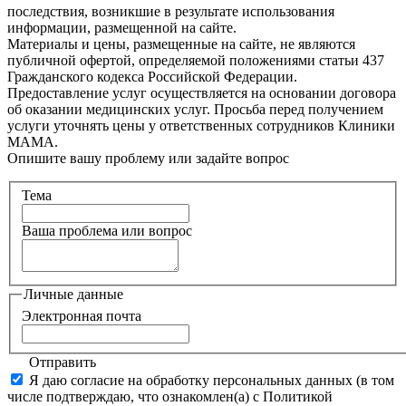
последствия, возникшие в результате использования
информации, размещенной на сайте.
Материалы и цены, размещенные на сайте, не являются
публичной офертой, определяемой положениями статьи 437
Гражданского кодекса Российской Федерации.
Предоставление услуг осуществляется на основании договора
об оказании медицинских услуг. Просьба перед получением
услуги уточнять цены у ответственных сотрудников Клиники
МАМА.
Опишите вашу проблему или задайте вопрос
Тема
Ваша проблема или вопрос
Личные данные
Электронная почта
Отправить
Я даю согласие на обработку персональных данных (в том
числе подтверждаю, что ознакомлен(а) с Политикой