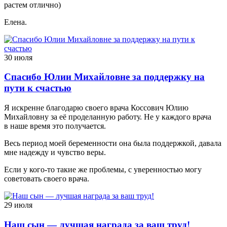
растем отлично)
Елена.
30 июля
Спасибо Юлии Михайловне за поддержку на
пути к счастью
Я искренне благодарю своего врача Коссович Юлию
Михайловну за её проделанную работу. Не у каждого врача
в наше время это получается.
Весь период моей беременности она была поддержкой, давала
мне надежду и чувство веры.
Если у кого-то такие же проблемы, с уверенностью могу
советовать своего врача.
29 июля
Наш сын — лучшая награда за ваш труд!