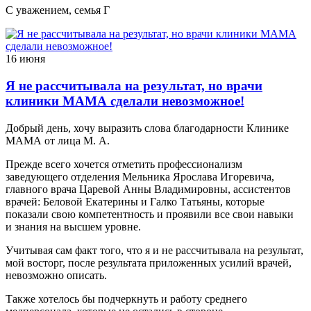
С уважением, семья Г
16 июня
Я не рассчитывала на результат, но врачи
клиники МАМА сделали невозможное!
Добрый день, хочу выразить слова благодарности Клинике
МАМА от лица М. А.
Прежде всего хочется отметить профессионализм
заведующего отделения Мельника Ярослава Игоревича,
главного врача Царевой Анны Владимировны, ассистентов
врачей: Беловой Екатерины и Галко Татьяны, которые
показали свою компетентность и проявили все свои навыки
и знания на высшем уровне.
Учитывая сам факт того, что я и не рассчитывала на результат,
мой восторг, после результата приложенных усилий врачей,
невозможно описать.
Также хотелось бы подчеркнуть и работу среднего