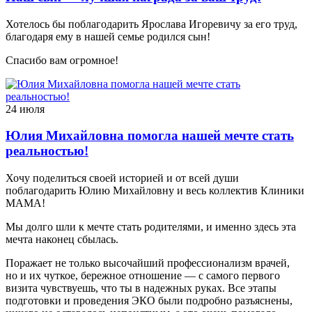
Хотелось бы поблагодарить Ярослава Игоревичу за его труд,
благодаря ему в нашей семье родился сын!
Спасибо вам огромное!
24 июля
Юлия Михайловна помогла нашей мечте стать
реальностью!
Хочу поделиться своей историей и от всей души
поблагодарить Юлию Михайловну и весь коллектив Клиники
МАМА!
Мы долго шли к мечте стать родителями, и именно здесь эта
мечта наконец сбылась.
Поражает не только высочайший профессионализм врачей,
но и их чуткое, бережное отношение — с самого первого
визита чувствуешь, что ты в надежных руках. Все этапы
подготовки и проведения ЭКО были подробно разъяснены,