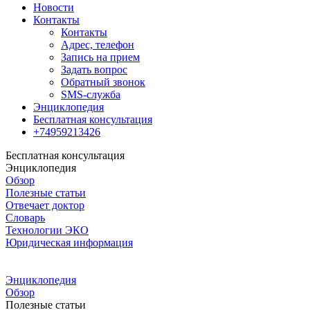
Новости
Контакты
Контакты
Адрес, телефон
Запись на прием
Задать вопрос
Обратный звонок
SMS-служба
Энциклопедия
Бесплатная консультация
+74959213426
Бесплатная консультация
Энциклопедия
Обзор
Полезные статьи
Отвечает доктор
Словарь
Технологии ЭКО
Юридическая информация
Энциклопедия
Обзор
Полезные статьи