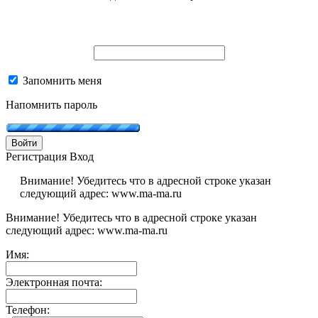
Запомнить меня
Напомнить пароль
Войти
Регистрация
Вход
Внимание! Убедитесь что в адресной строке указан
следующий адрес: www.ma-ma.ru
Внимание! Убедитесь что в адресной строке указан
следующий адрес: www.ma-ma.ru
Имя:
Электронная почта:
Телефон: