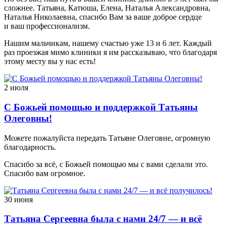
сложнее. Татьяна, Катюша, Елена, Наталья Александровна,
Наталья Николаевна, спасибо Вам за ваше доброе сердце
и ваш профессионализм.
Нашим мальчикам, нашему счастью уже 13 и 6 лет. Каждый
раз проезжая мимо клиники я им рассказываю, что благодаря
этому месту вы у нас есть!
2 июля
С Божьей помощью и поддержкой Татьяны
Олеговны!
Можете пожалуйста передать Татьяне Олеговне, огромную
благодарность.
Спасибо за всё, с Божьей помощью мы с вами сделали это.
Спасибо вам огромное.
30 июня
Татьяна Сергеевна была с нами 24/7 — и всё