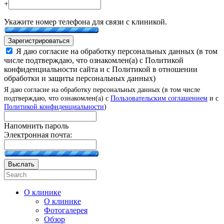
+
Укажите номер телефона для связи с клиникой.
Зарегистрироваться
Я даю согласие на обработку персональных данных (в том
числе подтверждаю, что ознакомлен(а) с Политикой
конфиденциальности сайта и с Политикой в отношении
обработки и защиты персональных данных)
Я даю согласие на обработку персональных данных (в том числе
подтверждаю, что ознакомлен(а) с
Пользовательским соглашением
и с
Политикой конфиденциальности
)
Напомнить пароль
Электронная почта:
Выслать
О клинике
О клинике
Фотогалерея
Обзор