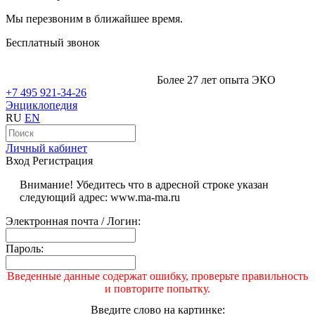
Мы перезвоним в ближайшее время.
Бесплатный звонок
Более 27 лет опыта ЭКО
+7 495 921-34-26
Энциклопедия
RU
EN
Личный кабинет
Вход
Регистрация
Внимание! Убедитесь что в адресной строке указан
следующий адрес: www.ma-ma.ru
Электронная почта / Логин:
Пароль:
Введенные данные содержат ошибку, проверьте правильность
и повторите попытку.
Введите слово на картинке: