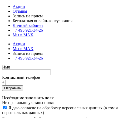
Акции
Отзывы
Запись на прием
Бесплатная онлайн-консультация
Личный кабинет
+7 495 921-34-26
Мы в MAX
Акции
Мы в MAX
Запись на прием
+7 495 921-34-26
Имя
Контактный телефон
+
Отправить
Необходимо заполнить поля:
Не правильно указаны поля:
Я даю согласие на обработку персональных данных (в том 
персональных данных)