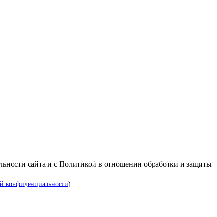
альности сайта и с Политикой в отношении обработки и защиты
й конфиденциальности
)