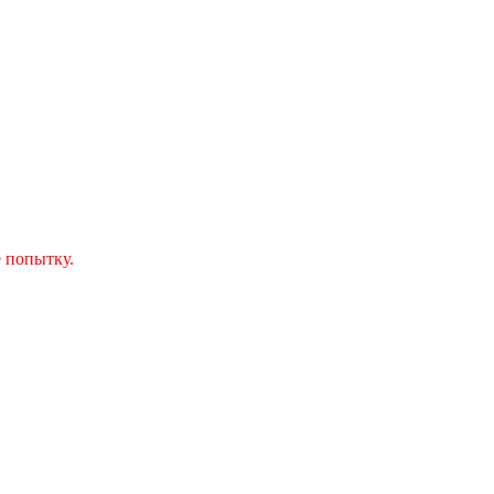
 попытку.