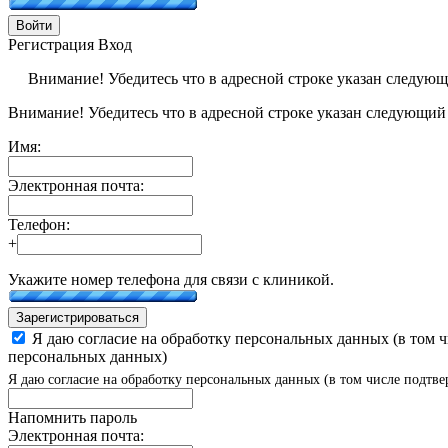
Войти
Регистрация
Вход
Внимание! Убедитесь что в адресной строке указан следую
Внимание! Убедитесь что в адресной строке указан следующий
Имя:
Электронная почта:
Телефон:
+
Укажите номер телефона для связи с клиникой.
Зарегистрироваться
Я даю согласие на обработку персональных данных (в том 
персональных данных)
Я даю согласие на обработку персональных данных (в том числе подтве
Напомнить пароль
Электронная почта: