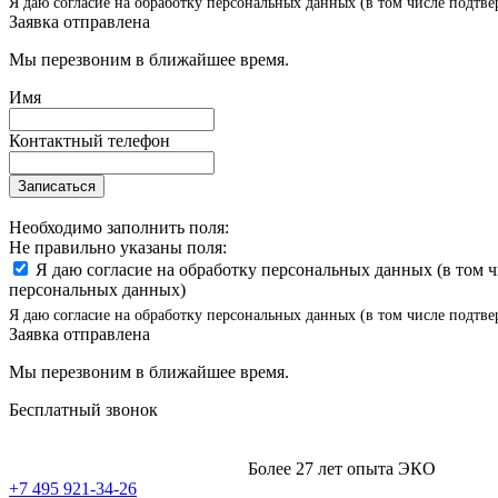
Я даю согласие на обработку персональных данных (в том числе подтве
Заявка отправлена
Мы перезвоним в ближайшее время.
Имя
Контактный телефон
Записаться
Необходимо заполнить поля:
Не правильно указаны поля:
Я даю согласие на обработку персональных данных (в том 
персональных данных)
Я даю согласие на обработку персональных данных (в том числе подтве
Заявка отправлена
Мы перезвоним в ближайшее время.
Бесплатный звонок
Более 27 лет опыта ЭКО
+7 495 921-34-26