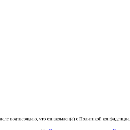
числе подтверждаю, что ознакомлен(а) с Политикой конфиденци