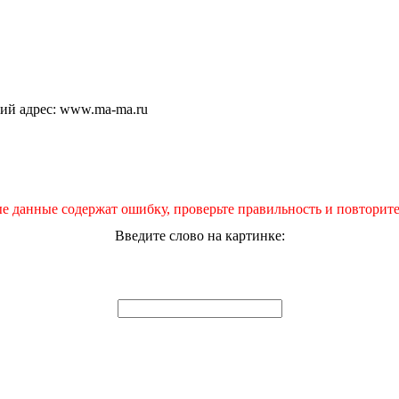
щий адрес: www.ma-ma.ru
е данные содержат ошибку, проверьте правильность и повторите
Введите слово на картинке: