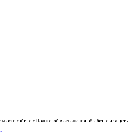
альности сайта и с Политикой в отношении обработки и защиты