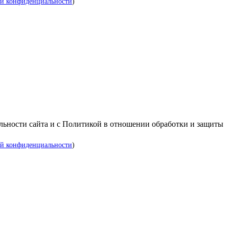
й конфиденциальности
)
альности сайта и с Политикой в отношении обработки и защиты
й конфиденциальности
)