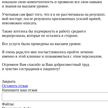
показали свою компетентность и проявили все свои навыки
и знания на высшем уровне.
Учитывая сам факт того, что я и не рассчитывала на результат,
мой восторг, после результата приложенных усилий врачей,
невозможно описать.
Также хотелось бы подчеркнуть и работу среднего
медперсонала, которые не остались в стороне.
Все услуги были проведены на высшем уровне.
Я очень рада,что мне посчастливилось пройти лечение
именно в этой клинике и познакомиться с этим персоналом.
Огромное Вам спасибо за Ваш добросовестный труд
и чувство сострадания к пациенту!
Закрыть
Оставить отзыв
Напишите ваш отзыв
Файлы: