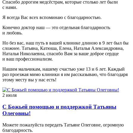
Спасибо дорогим медсёстрам, которые столько лет были
с нами.
Я всегда Вас всех вспоминаю с благодарностью.
Конечно доктор наш — это отдельная благодарность
и любовь.
Но без вас, наш путь в вашей клинике длиною в 9 лет был бы
сложнее. Татьяна, Катюша, Елена, Наталья Александровна,
Наталья Николаевна, спасибо Вам за ваше доброе сердце
и ваш профессионализм.
Нашим мальчикам, нашему счастью уже 13 и 6 лет. Каждый
раз проезжая мимо клиники я им рассказываю, что благодаря
этому месту вы у нас есть!
2 июля
С Божьей помощью и поддержкой Татьяны
Олеговны!
Можете пожалуйста передать Татьяне Олеговне, огромную
благодарность.