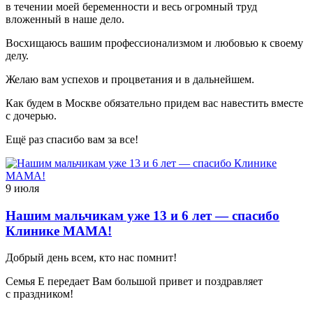
в течении моей беременности и весь огромный труд
вложенный в наше дело.
Восхищаюсь вашим профессионализмом и любовью к своему
делу.
Желаю вам успехов и процветания и в дальнейшем.
Как будем в Москве обязательно придем вас навестить вместе
с дочерью.
Ещё раз спасибо вам за все!
9 июля
Нашим мальчикам уже 13 и 6 лет — спасибо
Клинике МАМА!
Добрый день всем, кто нас помнит!
Семья Е передает Вам большой привет и поздравляет
с праздником!