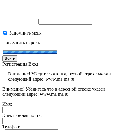
Запомнить меня
Напомнить пароль
Войти
Регистрация
Вход
Внимание! Убедитесь что в адресной строке указан
следующий адрес: www.ma-ma.ru
Внимание! Убедитесь что в адресной строке указан
следующий адрес: www.ma-ma.ru
Имя:
Электронная почта:
Телефон: