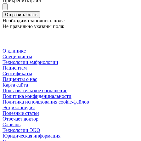
Прикрепить файл
Отправить отзыв
Необходимо заполнить поля:
Не правильно указаны поля:
О клинике
Специалисты
Технологии эмбриологии
Пациентам
Сертификаты
Пациенты о нас
Карта сайта
Пользовательское соглашение
Политика конфиденциальности
Политика использования cookie-файлов
Энциклопедия
Полезные статьи
Отвечает доктор
Словарь
Технологии ЭКО
Юридическая информация