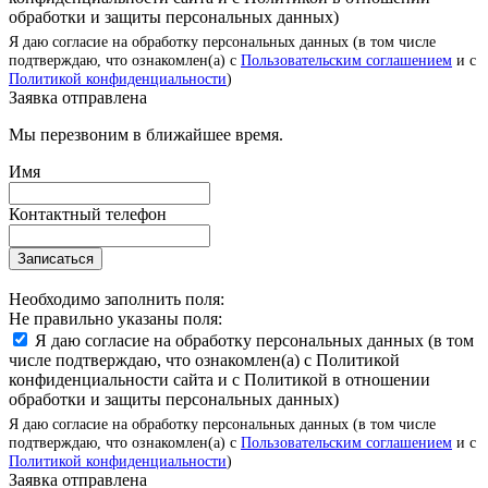
обработки и защиты персональных данных)
Я даю согласие на обработку персональных данных (в том числе
подтверждаю, что ознакомлен(а) с
Пользовательским соглашением
и с
Политикой конфиденциальности
)
Заявка отправлена
Мы перезвоним в ближайшее время.
Имя
Контактный телефон
Записаться
Необходимо заполнить поля:
Не правильно указаны поля:
Я даю согласие на обработку персональных данных (в том
числе подтверждаю, что ознакомлен(а) с Политикой
конфиденциальности сайта и с Политикой в отношении
обработки и защиты персональных данных)
Я даю согласие на обработку персональных данных (в том числе
подтверждаю, что ознакомлен(а) с
Пользовательским соглашением
и с
Политикой конфиденциальности
)
Заявка отправлена