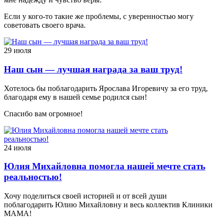
Если у кого-то такие же проблемы, с уверенностью могу
советовать своего врача.
29 июля
Наш сын — лучшая награда за ваш труд!
Хотелось бы поблагодарить Ярослава Игоревичу за его труд,
благодаря ему в нашей семье родился сын!
Спасибо вам огромное!
24 июля
Юлия Михайловна помогла нашей мечте стать
реальностью!
Хочу поделиться своей историей и от всей души
поблагодарить Юлию Михайловну и весь коллектив Клиники
МАМА!