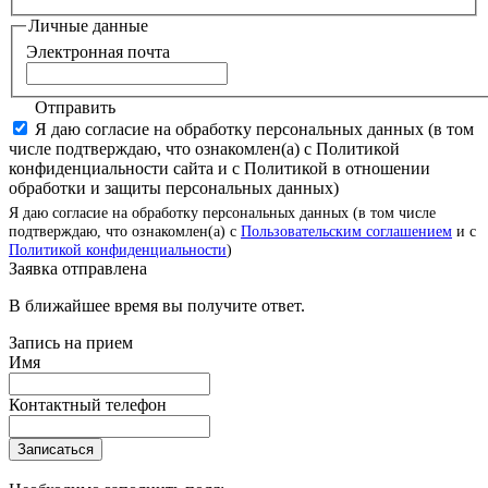
Личные данные
Электронная почта
Отправить
Я даю согласие на обработку персональных данных (в том
числе подтверждаю, что ознакомлен(а) с Политикой
конфиденциальности сайта и с Политикой в отношении
обработки и защиты персональных данных)
Я даю согласие на обработку персональных данных (в том числе
подтверждаю, что ознакомлен(а) с
Пользовательским соглашением
и с
Политикой конфиденциальности
)
Заявка отправлена
В ближайшее время вы получите ответ.
Запись на прием
Имя
Контактный телефон
Записаться