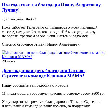
Полгода счастья благодаря Ивану Андреевичу
Лучину!
Добрый день, Люба!
Пока работает Телеграмм отчитываюсь о моем маленькой
счастье) нам уже без нескольких дней 6 месяцев, ни разу
не болели, трескаем за обе щеки. Растем и радуемся.
Спасибо огромное от меня Ивану Андреевичу!
20 июля
Долгожданная дочь благодаря Татьяне
Сергеевне и команде Клиники МАМА!
Пишу сообщить вам радостную новость.
11 числа я родила здоровую, красивую девочку весом 3600 гр.
Хочу выразить огромную благодарность Татьяне Сергеевне
и всей вашей команде за вашу помощь, за поддержку