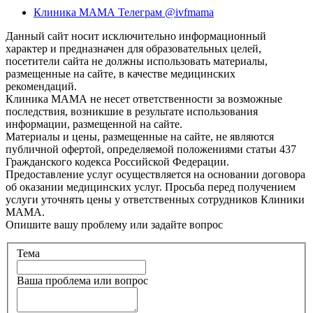
Клиника МАМА Телеграм @ivfmama
Данный сайт носит исключительно информационный
характер и предназначен для образовательных целей,
посетители сайта не должны использовать материалы,
размещенные на сайте, в качестве медицинских
рекомендаций.
Клиника МАМА не несет ответственности за возможные
последствия, возникшие в результате использования
информации, размещенной на сайте.
Материалы и цены, размещенные на сайте, не являются
публичной офертой, определяемой положениями статьи 437
Гражданского кодекса Российской Федерации.
Предоставление услуг осуществляется на основании договора
об оказании медицинских услуг. Просьба перед получением
услуги уточнять цены у ответственных сотрудников Клиники
МАМА.
Опишите вашу проблему или задайте вопрос
Тема
Ваша проблема или вопрос