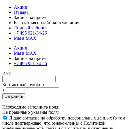
Акции
Отзывы
Запись на прием
Бесплатная онлайн-консультация
Личный кабинет
+7 495 921-34-26
Мы в MAX
Акции
Мы в MAX
Запись на прием
+7 495 921-34-26
Имя
Контактный телефон
+
Отправить
Необходимо заполнить поля:
Не правильно указаны поля:
Я даю согласие на обработку персональных данных (в том
числе подтверждаю, что ознакомлен(а) с Политикой
конфиденциальности сайта и с Политикой в отношении