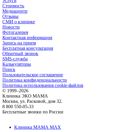
Услуги
Стоимость
Медиацентр
Отзывы
СМИ о клинике
Новости
Фотогалерея
Контактная информация
Запись на прием
Бесплатная консультация
Обратный звонок
SMS-служба
Калькуляторы
Поиск
Пользовательское соглашение
Политика конфиденциальности
Политика использования cookie-файлов
©
1999–2026
Клиника ЭКО МАМА
Москва, ул. Расковой, дом 32.
8 800 550-05-33
Бесплатные звонки по России
Клиника МАМА MAX