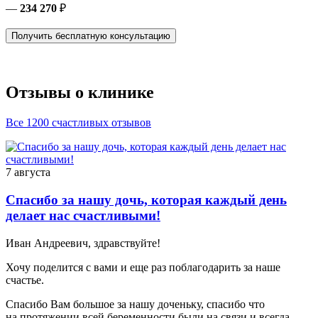
—
234 270
₽
Получить бесплатную консультацию
Отзывы о клинике
Все 1200 счастливых отзывов
7 августа
Спасибо за нашу дочь, которая каждый день
делает нас счастливыми!
Иван Андреевич, здравствуйте!
Хочу поделится с вами и еще раз поблагодарить за наше
счастье.
Спасибо Вам большое за нашу доченьку, спасибо что
на протяжении всей беременности были на связи и всегда