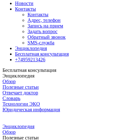
Новости
Контакты
Контакты
Адрес, телефон
Запись на прием
Задать вопрос
Обратный звонок
SMS-служба
Энциклопедия
Бесплатная консультация
+74959213426
Бесплатная консультация
Энциклопедия
Обзор
Полезные статьи
Отвечает доктор
Словарь
Технологии ЭКО
Юридическая информация
Энциклопедия
Обзор
Полезные статьи