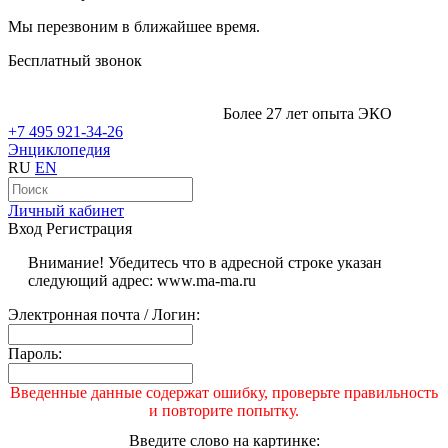
Мы перезвоним в ближайшее время.
Бесплатный звонок
Более 27 лет опыта ЭКО
+7 495 921-34-26
Энциклопедия
RU
EN
Личный кабинет
Вход
Регистрация
Внимание! Убедитесь что в адресной строке указан
следующий адрес: www.ma-ma.ru
Электронная почта / Логин:
Пароль:
Введенные данные содержат ошибку, проверьте правильность
и повторите попытку.
Введите слово на картинке: