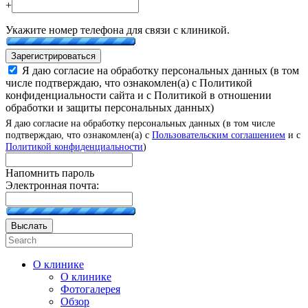
+
Укажите номер телефона для связи с клиникой.
Зарегистрироваться
Я даю согласие на обработку персональных данных (в том
числе подтверждаю, что ознакомлен(а) с Политикой
конфиденциальности сайта и с Политикой в отношении
обработки и защиты персональных данных)
Я даю согласие на обработку персональных данных (в том числе
подтверждаю, что ознакомлен(а) с
Пользовательским соглашением
и с
Политикой конфиденциальности
)
Напомнить пароль
Электронная почта:
Выслать
О клинике
О клинике
Фотогалерея
Обзор