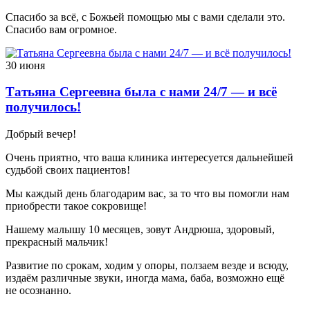
Спасибо за всё, с Божьей помощью мы с вами сделали это.
Спасибо вам огромное.
30 июня
Татьяна Сергеевна была с нами 24/7 — и всё
получилось!
Добрый вечер!
Очень приятно, что ваша клиника интересуется дальнейшей
судьбой своих пациентов!
Мы каждый день благодарим вас, за то что вы помогли нам
приобрести такое сокровище!
Нашему малышу 10 месяцев, зовут Андрюша, здоровый,
прекрасный мальчик!
Развитие по срокам, ходим у опоры, ползаем везде и всюду,
издаём различные звуки, иногда мама, баба, возможно ещё
не осознанно.