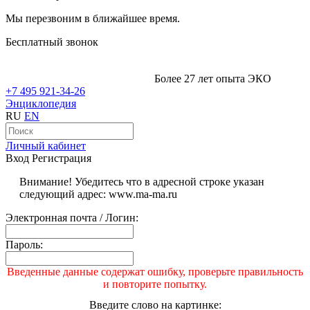
Мы перезвоним в ближайшее время.
Бесплатный звонок
Более 27 лет опыта ЭКО
+7 495 921-34-26
Энциклопедия
RU
EN
Личный кабинет
Вход
Регистрация
Внимание! Убедитесь что в адресной строке указан
следующий адрес: www.ma-ma.ru
Электронная почта / Логин:
Пароль:
Введенные данные содержат ошибку, проверьте правильность
и повторите попытку.
Введите слово на картинке: