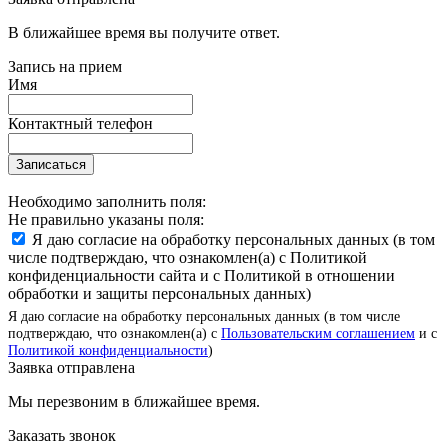
В ближайшее время вы получите ответ.
Запись на прием
Имя
Контактный телефон
Записаться
Необходимо заполнить поля:
Не правильно указаны поля:
Я даю согласие на обработку персональных данных (в том
числе подтверждаю, что ознакомлен(а) с Политикой
конфиденциальности сайта и с Политикой в отношении
обработки и защиты персональных данных)
Я даю согласие на обработку персональных данных (в том числе
подтверждаю, что ознакомлен(а) с
Пользовательским соглашением
и с
Политикой конфиденциальности
)
Заявка отправлена
Мы перезвоним в ближайшее время.
Заказать звонок