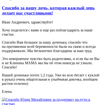
Спасибо за нашу дочь, которая каждый день
делает нас счастливыми!
Иван Андреевич, здравствуйте!
Хочу поделится с вами и еще раз поблагодарить за наше
счастье.
Спасибо Вам большое за нашу доченьку, спасибо что
на протяжении всей беременности были на связи и всегда
поддерживали. Мы бесконечно благодарны за ваш труд.
Это невероятное чувство быть родителями, и если бы не Вы
и не Клиника МАМА мы бы об этом никогда не узнали.
Спасибо!
Нашей доченьки почти 1,2 года. Уже во всю бегает с куклой
в руках) очень общительная и улыбчивая девочка, вообщем
растем отлично)
Елена.