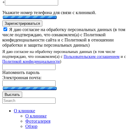
+
Укажите номер телефона для связи с клиникой.
Зарегистрироваться
Я даю согласие на обработку персональных данных (в том
числе подтверждаю, что ознакомлен(а) с Политикой
конфиденциальности сайта и с Политикой в отношении
обработки и защиты персональных данных)
Я даю согласие на обработку персональных данных (в том числе
подтверждаю, что ознакомлен(а) с
Пользовательским соглашением
и с
Политикой конфиденциальности
)
Напомнить пароль
Электронная почта:
Выслать
О клинике
О клинике
Фотогалерея
Обзор