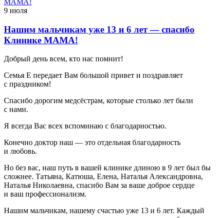
9 июля
Нашим мальчикам уже 13 и 6 лет — спасибо
Клинике МАМА!
Добрый день всем, кто нас помнит!
Семья Е передает Вам большой привет и поздравляет
с праздником!
Спасибо дорогим медсёстрам, которые столько лет были
с нами.
Я всегда Вас всех вспоминаю с благодарностью.
Конечно доктор наш — это отдельная благодарность
и любовь.
Но без вас, наш путь в вашей клинике длиною в 9 лет был бы
сложнее. Татьяна, Катюша, Елена, Наталья Александровна,
Наталья Николаевна, спасибо Вам за ваше доброе сердце
и ваш профессионализм.
Нашим мальчикам, нашему счастью уже 13 и 6 лет. Каждый