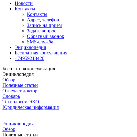
Новости
Контакты
Контакты
Адрес, телефон
Запись на прием
Задать вопрос
Обратный звонок
SMS-служба
Энциклопедия
Бесплатная консультация
+74959213426
Бесплатная консультация
Энциклопедия
Обзор
Полезные статьи
Отвечает доктор
Словарь
Технологии ЭКО
Юридическая информация
Энциклопедия
Обзор
Полезные статьи