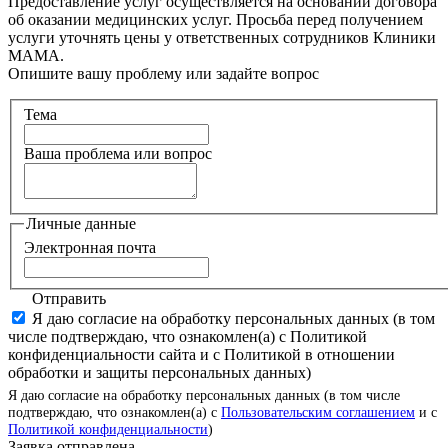
Предоставление услуг осуществляется на основании договора
об оказании медицинских услуг. Просьба перед получением
услуги уточнять цены у ответственных сотрудников Клиники
МАМА.
Опишите вашу проблему или задайте вопрос
Тема
Ваша проблема или вопрос
Личные данные
Электронная почта
Отправить
Я даю согласие на обработку персональных данных (в том
числе подтверждаю, что ознакомлен(а) с Политикой
конфиденциальности сайта и с Политикой в отношении
обработки и защиты персональных данных)
Я даю согласие на обработку персональных данных (в том числе
подтверждаю, что ознакомлен(а) с
Пользовательским соглашением
и с
Политикой конфиденциальности
)
Заявка отправлена