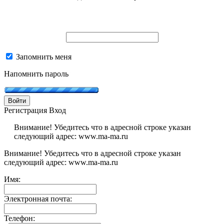
Запомнить меня
Напомнить пароль
Войти
Регистрация
Вход
Внимание! Убедитесь что в адресной строке указан
следующий адрес: www.ma-ma.ru
Внимание! Убедитесь что в адресной строке указан
следующий адрес: www.ma-ma.ru
Имя:
Электронная почта:
Телефон: