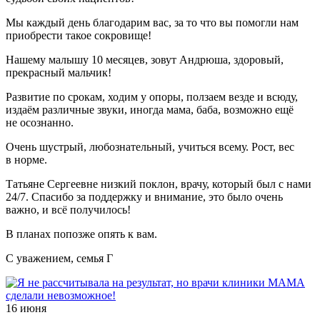
Мы каждый день благодарим вас, за то что вы помогли нам
приобрести такое сокровище!
Нашему малышу 10 месяцев, зовут Андрюша, здоровый,
прекрасный мальчик!
Развитие по срокам, ходим у опоры, ползаем везде и всюду,
издаём различные звуки, иногда мама, баба, возможно ещё
не осознанно.
Очень шустрый, любознательный, учиться всему. Рост, вес
в норме.
Татьяне Сергеевне низкий поклон, врачу, который был с нами
24/7. Спасибо за поддержку и внимание, это было очень
важно, и всё получилось!
В планах попозже опять к вам.
С уважением, семья Г
16 июня