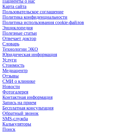
Пациенты о нас
Карта сайта
Пользовательское соглашение
Политика конфиденциальности
Политика использования cookie-файлов
Энциклопедия
Полезные статьи
Отвечает доктор
Словарь
Технологии ЭКО
Юридическая информация
Услуги
Стоимость
Медиацентр
Отзывы
СМИ о клинике
Новости
Фотогалерея
Контактная информация
Запись на прием
Бесплатная консультация
Обратный звонок
SMS-служба
Калькуляторы
Поиск