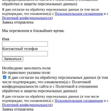
обработки и защиты персональных данных)
Я даю согласие на обработку персональных данных (в том числе
подтверждаю, что ознакомлен(а) с
Пользовательским соглашением
и с
Политикой конфиденциальности
)
Заявка отправлена
Мы перезвоним в ближайшее время.
Имя
Контактный телефон
Записаться
Необходимо заполнить поля:
Не правильно указаны поля:
Я даю согласие на обработку персональных данных (в том
числе подтверждаю, что ознакомлен(а) с Политикой
конфиденциальности сайта и с Политикой в отношении
обработки и защиты персональных данных)
Я даю согласие на обработку персональных данных (в том числе
подтверждаю, что ознакомлен(а) с
Пользовательским соглашением
и с
Политикой конфиденциальности
)
Заявка отправлена