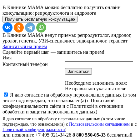
В Клинике МАМА можно бесплатно получить онлайн
консультацию: репродуктолога и андролога
Получить бесплатную консультацию
В Клинике МАМА ведут приемы: репродуктолог, андролог,
уролог, генетик, УЗИ-специалист, эндокринолог, терапевт
Записаться на прием
Сделайте первый шаг — запишитесь на прием!
Имя
Контактный телефон
Записаться
Необходимо заполнить поля:
Не правильно указаны поля:
Я даю согласие на обработку персональных данных (в том
числе подтверждаю, что ознакомлен(а) с Политикой
конфиденциальности сайта и с Политикой в отношении
обработки и защиты персональных данных)
Я даю согласие на обработку персональных данных (в том числе
подтверждаю, что ознакомлен(а) с
Пользовательским соглашением
и с
Политикой конфиденциальности
)
или позвоните
+7 495 921-34-26
8 800 550-05-33
бесплатный