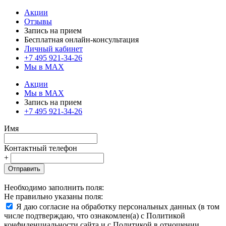
Акции
Отзывы
Запись на прием
Бесплатная онлайн-консультация
Личный кабинет
+7 495 921-34-26
Мы в MAX
Акции
Мы в MAX
Запись на прием
+7 495 921-34-26
Имя
Контактный телефон
+
Отправить
Необходимо заполнить поля:
Не правильно указаны поля:
Я даю согласие на обработку персональных данных (в том
числе подтверждаю, что ознакомлен(а) с Политикой
конфиденциальности сайта и с Политикой в отношении