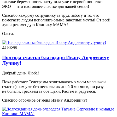
тактике беременность наступила уже с первой попытки
ЭКО — это настоящее счастье для нашей семьи!
Спасибо каждому сотруднику за труд, заботу и то, что
помогаете людям исполнять самые заветные мечты! От всей
души рекомендую Клинику МАМА!
Ольга.
23 июля
Полгода счастья благодаря Ивану Андреевичу
Лучину!
Добрый день, Люба!
Пока работает Телеграмм отчитываюсь о моем маленькой
счастье) нам уже без нескольких дней 6 месяцев, ни разу
не болели, трескаем за обе щеки. Растем и радуемся.
Спасибо огромное от меня Ивану Андреевичу!