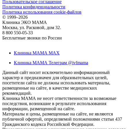
Пользовательское соглашение
Политика конфиденциальности
Политика использования cookie-файлов
©
1999–2026
Клиника ЭКО МАМА
Москва, ул. Расковой, дом 32.
8 800 550-05-33
Бесплатные звонки по России
Клиника МАМА MAX
Клиника МАМА Телеграм @ivfmama
Данный сайт носит исключительно информационный
характер и предназначен для образовательных целей,
посетители сайта не должны использовать материалы,
размещенные на сайте, в качестве медицинских
рекомендаций.
Клиника МАМА не несет ответственности за возможные
последствия, возникшие в результате использования
информации, размещенной на сайте.
Материалы и цены, размещенные на сайте, не являются
публичной офертой, определяемой положениями статьи 437
Гражданского кодекса Российской Федерации.