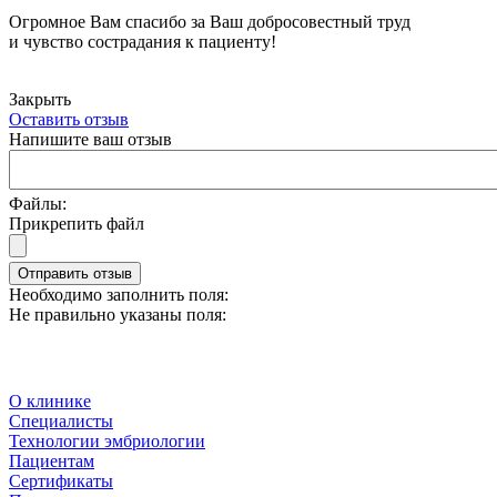
Огромное Вам спасибо за Ваш добросовестный труд
и чувство сострадания к пациенту!
Закрыть
Оставить отзыв
Напишите ваш отзыв
Файлы:
Прикрепить файл
Отправить отзыв
Необходимо заполнить поля:
Не правильно указаны поля:
О клинике
Специалисты
Технологии эмбриологии
Пациентам
Сертификаты