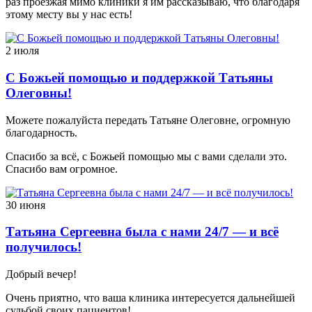
раз проезжая мимо клиники я им рассказываю, что благодаря
этому месту вы у нас есть!
2 июля
С Божьей помощью и поддержкой Татьяны
Олеговны!
Можете пожалуйста передать Татьяне Олеговне, огромную
благодарность.
Спасибо за всё, с Божьей помощью мы с вами сделали это.
Спасибо вам огромное.
30 июня
Татьяна Сергеевна была с нами 24/7 — и всё
получилось!
Добрый вечер!
Очень приятно, что ваша клиника интересуется дальнейшей
судьбой своих пациентов!