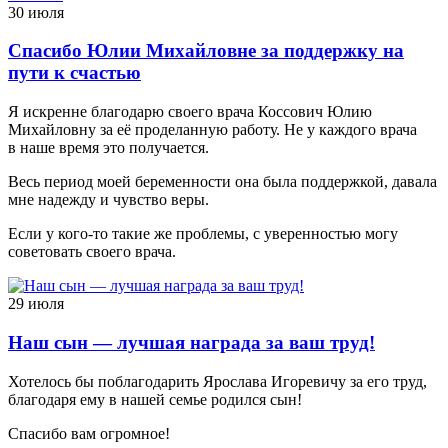
30 июля
Спасибо Юлии Михайловне за поддержку на
пути к счастью
Я искренне благодарю своего врача Коссович Юлию
Михайловну за её проделанную работу. Не у каждого врача
в наше время это получается.
Весь период моей беременности она была поддержкой, давала
мне надежду и чувство веры.
Если у кого-то такие же проблемы, с уверенностью могу
советовать своего врача.
29 июля
Наш сын — лучшая награда за ваш труд!
Хотелось бы поблагодарить Ярослава Игоревичу за его труд,
благодаря ему в нашей семье родился сын!
Спасибо вам огромное!