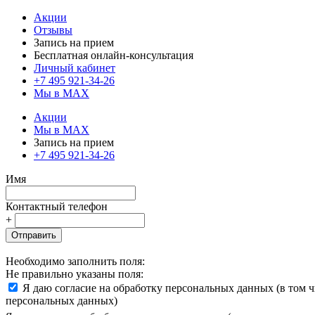
Акции
Отзывы
Запись на прием
Бесплатная онлайн-консультация
Личный кабинет
+7 495 921-34-26
Мы в MAX
Акции
Мы в MAX
Запись на прием
+7 495 921-34-26
Имя
Контактный телефон
+
Отправить
Необходимо заполнить поля:
Не правильно указаны поля:
Я даю согласие на обработку персональных данных (в том 
персональных данных)