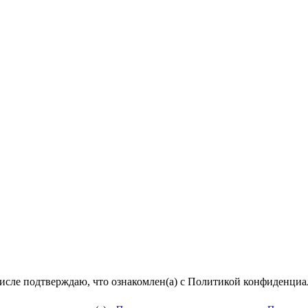
числе подтверждаю, что ознакомлен(а) с Политикой конфиденци