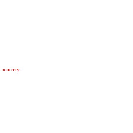
 попытку.