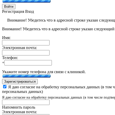
Войти
Регистрация
Вход
Внимание! Убедитесь что в адресной строке указан следую
Внимание! Убедитесь что в адресной строке указан следующий
Имя:
Электронная почта:
Телефон:
+
Укажите номер телефона для связи с клиникой.
Зарегистрироваться
Я даю согласие на обработку персональных данных (в том 
персональных данных)
Я даю согласие на обработку персональных данных (в том числе подтве
Напомнить пароль
Электронная почта: