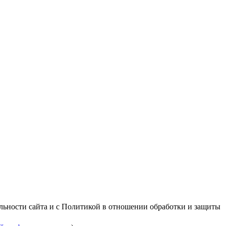
альности сайта и с Политикой в отношении обработки и защиты