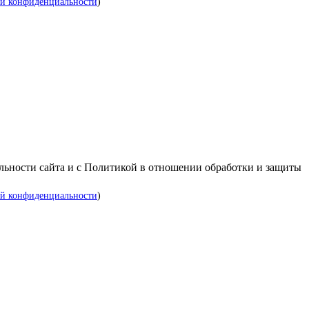
й конфиденциальности
)
альности сайта и с Политикой в отношении обработки и защиты
й конфиденциальности
)