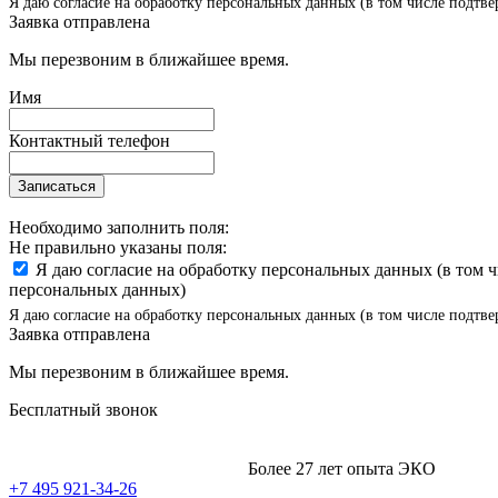
Я даю согласие на обработку персональных данных (в том числе подтве
Заявка отправлена
Мы перезвоним в ближайшее время.
Имя
Контактный телефон
Записаться
Необходимо заполнить поля:
Не правильно указаны поля:
Я даю согласие на обработку персональных данных (в том 
персональных данных)
Я даю согласие на обработку персональных данных (в том числе подтве
Заявка отправлена
Мы перезвоним в ближайшее время.
Бесплатный звонок
Более 27 лет опыта ЭКО
+7 495 921-34-26