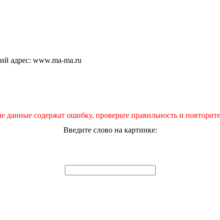
щий адрес: www.ma-ma.ru
е данные содержат ошибку, проверьте правильность и повторите
Введите слово на картинке: