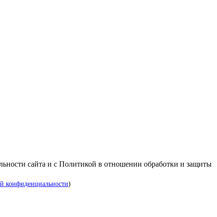
альности сайта и с Политикой в отношении обработки и защиты
й конфиденциальности
)