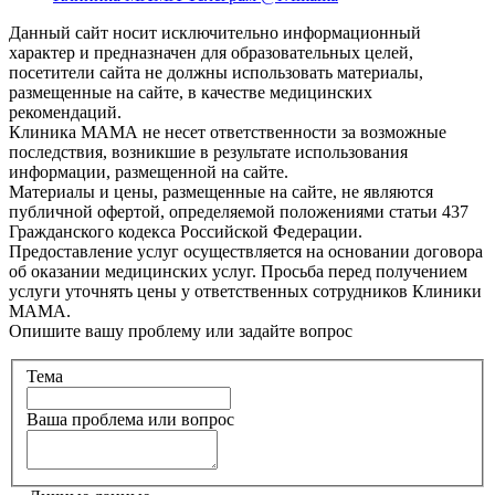
Данный сайт носит исключительно информационный
характер и предназначен для образовательных целей,
посетители сайта не должны использовать материалы,
размещенные на сайте, в качестве медицинских
рекомендаций.
Клиника МАМА не несет ответственности за возможные
последствия, возникшие в результате использования
информации, размещенной на сайте.
Материалы и цены, размещенные на сайте, не являются
публичной офертой, определяемой положениями статьи 437
Гражданского кодекса Российской Федерации.
Предоставление услуг осуществляется на основании договора
об оказании медицинских услуг. Просьба перед получением
услуги уточнять цены у ответственных сотрудников Клиники
МАМА.
Опишите вашу проблему или задайте вопрос
Тема
Ваша проблема или вопрос