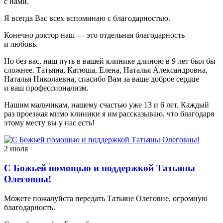
с нами.
Я всегда Вас всех вспоминаю с благодарностью.
Конечно доктор наш — это отдельная благодарность
и любовь.
Но без вас, наш путь в вашей клинике длиною в 9 лет был бы
сложнее. Татьяна, Катюша, Елена, Наталья Александровна,
Наталья Николаевна, спасибо Вам за ваше доброе сердце
и ваш профессионализм.
Нашим мальчикам, нашему счастью уже 13 и 6 лет. Каждый
раз проезжая мимо клиники я им рассказываю, что благодаря
этому месту вы у нас есть!
2 июля
С Божьей помощью и поддержкой Татьяны
Олеговны!
Можете пожалуйста передать Татьяне Олеговне, огромную
благодарность.