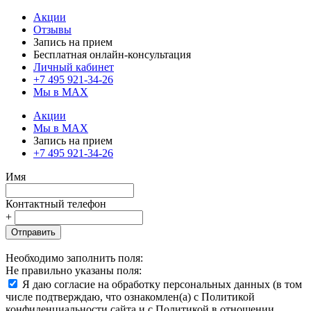
Акции
Отзывы
Запись на прием
Бесплатная онлайн-консультация
Личный кабинет
+7 495 921-34-26
Мы в MAX
Акции
Мы в MAX
Запись на прием
+7 495 921-34-26
Имя
Контактный телефон
+
Отправить
Необходимо заполнить поля:
Не правильно указаны поля:
Я даю согласие на обработку персональных данных (в том
числе подтверждаю, что ознакомлен(а) с Политикой
конфиденциальности сайта и с Политикой в отношении