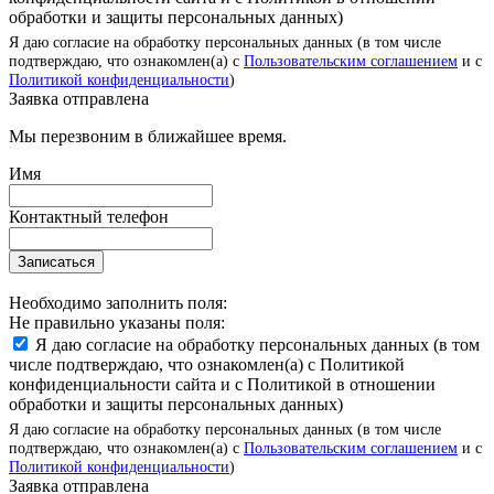
обработки и защиты персональных данных)
Я даю согласие на обработку персональных данных (в том числе
подтверждаю, что ознакомлен(а) с
Пользовательским соглашением
и с
Политикой конфиденциальности
)
Заявка отправлена
Мы перезвоним в ближайшее время.
Имя
Контактный телефон
Записаться
Необходимо заполнить поля:
Не правильно указаны поля:
Я даю согласие на обработку персональных данных (в том
числе подтверждаю, что ознакомлен(а) с Политикой
конфиденциальности сайта и с Политикой в отношении
обработки и защиты персональных данных)
Я даю согласие на обработку персональных данных (в том числе
подтверждаю, что ознакомлен(а) с
Пользовательским соглашением
и с
Политикой конфиденциальности
)
Заявка отправлена