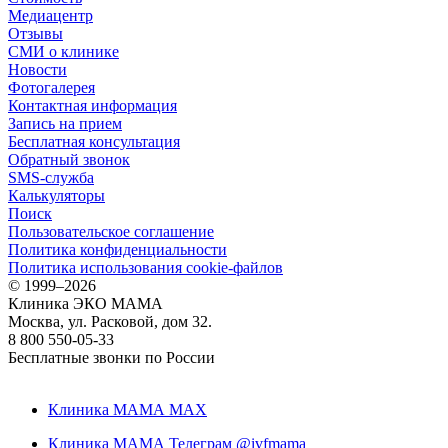
Медиацентр
Отзывы
СМИ о клинике
Новости
Фотогалерея
Контактная информация
Запись на прием
Бесплатная консультация
Обратный звонок
SMS-служба
Калькуляторы
Поиск
Пользовательское соглашение
Политика конфиденциальности
Политика использования cookie-файлов
©
1999–2026
Клиника ЭКО МАМА
Москва, ул. Расковой, дом 32.
8 800 550-05-33
Бесплатные звонки по России
Клиника МАМА MAX
Клиника МАМА Телеграм @ivfmama