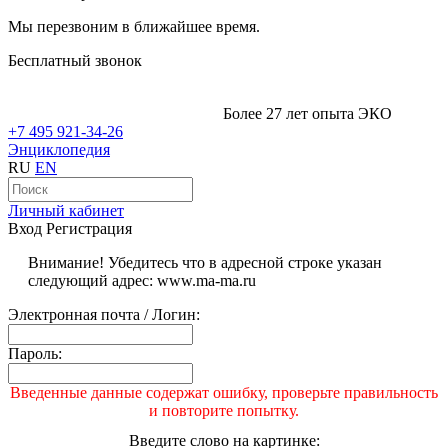
Мы перезвоним в ближайшее время.
Бесплатный звонок
Более 27 лет опыта ЭКО
+7 495 921-34-26
Энциклопедия
RU
EN
Личный кабинет
Вход
Регистрация
Внимание! Убедитесь что в адресной строке указан
следующий адрес: www.ma-ma.ru
Электронная почта / Логин:
Пароль:
Введенные данные содержат ошибку, проверьте правильность
и повторите попытку.
Введите слово на картинке: