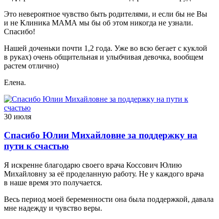
Это невероятное чувство быть родителями, и если бы не Вы
и не Клиника МАМА мы бы об этом никогда не узнали.
Спасибо!
Нашей доченьки почти 1,2 года. Уже во всю бегает с куклой
в руках) очень общительная и улыбчивая девочка, вообщем
растем отлично)
Елена.
30 июля
Спасибо Юлии Михайловне за поддержку на
пути к счастью
Я искренне благодарю своего врача Коссович Юлию
Михайловну за её проделанную работу. Не у каждого врача
в наше время это получается.
Весь период моей беременности она была поддержкой, давала
мне надежду и чувство веры.