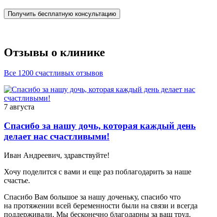
Получить бесплатную консультацию
Отзывы о клинике
Все 1200 счастливых отзывов
7 августа
Спасибо за нашу дочь, которая каждый день
делает нас счастливыми!
Иван Андреевич, здравствуйте!
Хочу поделится с вами и еще раз поблагодарить за наше
счастье.
Спасибо Вам большое за нашу доченьку, спасибо что
на протяжении всей беременности были на связи и всегда
поддерживали. Мы бесконечно благодарны за ваш труд.