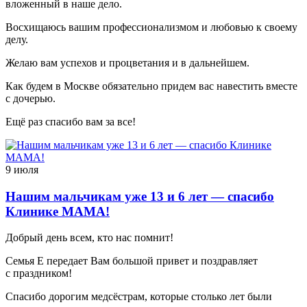
вложенный в наше дело.
Восхищаюсь вашим профессионализмом и любовью к своему
делу.
Желаю вам успехов и процветания и в дальнейшем.
Как будем в Москве обязательно придем вас навестить вместе
с дочерью.
Ещё раз спасибо вам за все!
9 июля
Нашим мальчикам уже 13 и 6 лет — спасибо
Клинике МАМА!
Добрый день всем, кто нас помнит!
Семья Е передает Вам большой привет и поздравляет
с праздником!
Спасибо дорогим медсёстрам, которые столько лет были