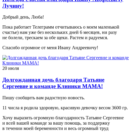
Лучину!
Добрый день, Люба!
Пока работает Телеграмм отчитываюсь о моем маленькой
счастье) нам уже без нескольких дней 6 месяцев, ни разу
не болели, трескаем за обе щеки. Растем и радуемся.
Спасибо огромное от меня Ивану Андреевичу!
20 июля
Долгожданная дочь благодаря Татьяне
Сергеевне и команде Клиники МАМА!
Пишу сообщить вам радостную новость.
11 числа я родила здоровую, красивую девочку весом 3600 гр.
Хочу выразить огромную благодарность Татьяне Сергеевне
и всей вашей команде за вашу помощь, за поддержку
в течении моей беременности и весь огромный труд