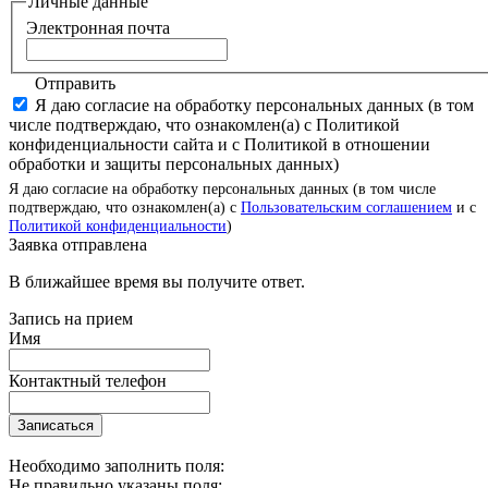
Личные данные
Электронная почта
Отправить
Я даю согласие на обработку персональных данных (в том
числе подтверждаю, что ознакомлен(а) с Политикой
конфиденциальности сайта и с Политикой в отношении
обработки и защиты персональных данных)
Я даю согласие на обработку персональных данных (в том числе
подтверждаю, что ознакомлен(а) с
Пользовательским соглашением
и с
Политикой конфиденциальности
)
Заявка отправлена
В ближайшее время вы получите ответ.
Запись на прием
Имя
Контактный телефон
Записаться
Необходимо заполнить поля:
Не правильно указаны поля: