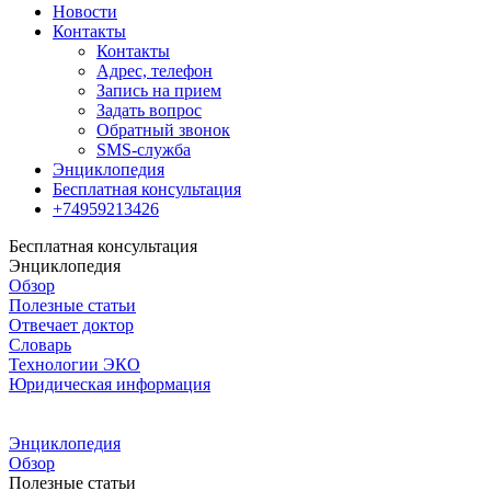
Новости
Контакты
Контакты
Адрес, телефон
Запись на прием
Задать вопрос
Обратный звонок
SMS-служба
Энциклопедия
Бесплатная консультация
+74959213426
Бесплатная консультация
Энциклопедия
Обзор
Полезные статьи
Отвечает доктор
Словарь
Технологии ЭКО
Юридическая информация
Энциклопедия
Обзор
Полезные статьи