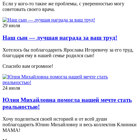
Если у кого-то такие же проблемы, с уверенностью могу
советовать своего врача.
29 июля
Наш сын — лучшая награда за ваш труд!
Хотелось бы поблагодарить Ярослава Игоревичу за его труд,
благодаря ему в нашей семье родился сын!
Спасибо вам огромное!
24 июля
Юлия Михайловна помогла нашей мечте стать
реальностью!
Хочу поделиться своей историей и от всей души
поблагодарить Юлию Михайловну и весь коллектив Клиники
МАМА!