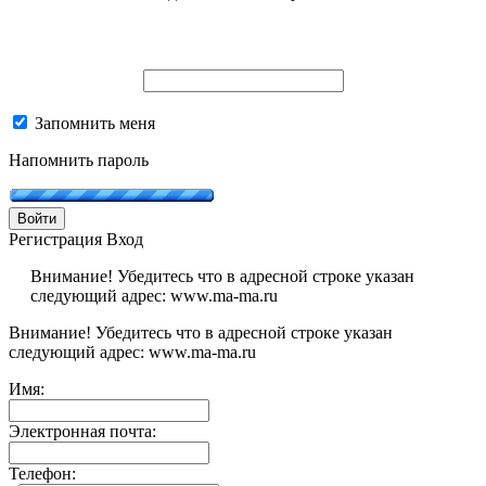
Запомнить меня
Напомнить пароль
Войти
Регистрация
Вход
Внимание! Убедитесь что в адресной строке указан
следующий адрес: www.ma-ma.ru
Внимание! Убедитесь что в адресной строке указан
следующий адрес: www.ma-ma.ru
Имя:
Электронная почта:
Телефон: