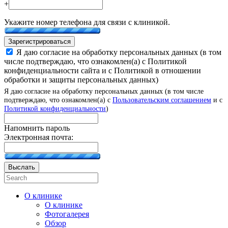
+
Укажите номер телефона для связи с клиникой.
Зарегистрироваться
Я даю согласие на обработку персональных данных (в том
числе подтверждаю, что ознакомлен(а) с Политикой
конфиденциальности сайта и с Политикой в отношении
обработки и защиты персональных данных)
Я даю согласие на обработку персональных данных (в том числе
подтверждаю, что ознакомлен(а) с
Пользовательским соглашением
и с
Политикой конфиденциальности
)
Напомнить пароль
Электронная почта:
Выслать
О клинике
О клинике
Фотогалерея
Обзор