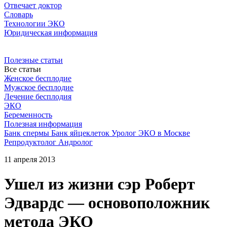
Отвечает доктор
Словарь
Технологии ЭКО
Юридическая информация
Полезные статьи
Все статьи
Женское бесплодие
Мужское бесплодие
Лечение бесплодия
ЭКО
Беременность
Полезная информация
Банк спермы
Банк яйцеклеток
Уролог
ЭКО в Москве
Репродуктолог
Андролог
11 апреля 2013
Ушел из жизни сэр Роберт
Эдвардс — основоположник
метода ЭКО