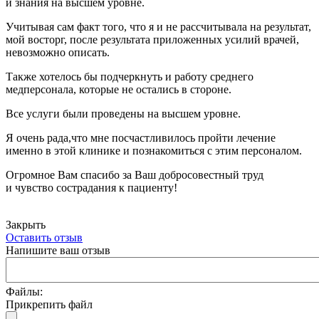
и знания на высшем уровне.
Учитывая сам факт того, что я и не рассчитывала на результат,
мой восторг, после результата приложенных усилий врачей,
невозможно описать.
Также хотелось бы подчеркнуть и работу среднего
медперсонала, которые не остались в стороне.
Все услуги были проведены на высшем уровне.
Я очень рада,что мне посчастливилось пройти лечение
именно в этой клинике и познакомиться с этим персоналом.
Огромное Вам спасибо за Ваш добросовестный труд
и чувство сострадания к пациенту!
Закрыть
Оставить отзыв
Напишите ваш отзыв
Файлы:
Прикрепить файл