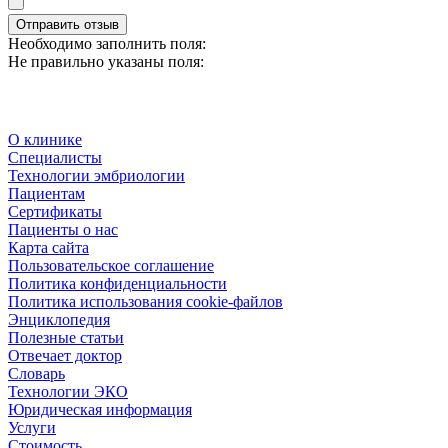
Отправить отзыв
Необходимо заполнить поля:
Не правильно указаны поля:
О клинике
Специалисты
Технологии эмбриологии
Пациентам
Сертификаты
Пациенты о нас
Карта сайта
Пользовательское соглашение
Политика конфиденциальности
Политика использования cookie-файлов
Энциклопедия
Полезные статьи
Отвечает доктор
Словарь
Технологии ЭКО
Юридическая информация
Услуги
Стоимость