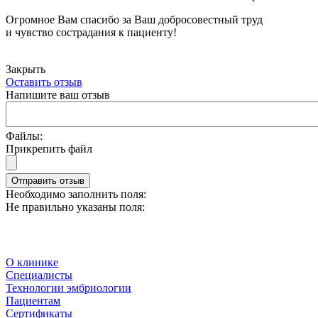
Огромное Вам спасибо за Ваш добросовестный труд
и чувство сострадания к пациенту!
Закрыть
Оставить отзыв
Напишите ваш отзыв
Файлы:
Прикрепить файл
Отправить отзыв
Необходимо заполнить поля:
Не правильно указаны поля:
О клинике
Специалисты
Технологии эмбриологии
Пациентам
Сертификаты