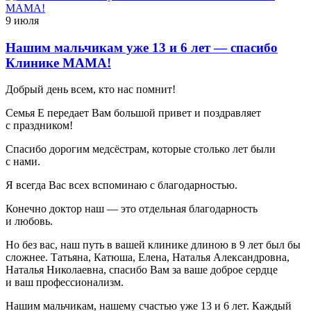
9 июля
Нашим мальчикам уже 13 и 6 лет — спасибо
Клинике МАМА!
Добрый день всем, кто нас помнит!
Семья Е передает Вам большой привет и поздравляет
с праздником!
Спасибо дорогим медсёстрам, которые столько лет были
с нами.
Я всегда Вас всех вспоминаю с благодарностью.
Конечно доктор наш — это отдельная благодарность
и любовь.
Но без вас, наш путь в вашей клинике длиною в 9 лет был бы
сложнее. Татьяна, Катюша, Елена, Наталья Александровна,
Наталья Николаевна, спасибо Вам за ваше доброе сердце
и ваш профессионализм.
Нашим мальчикам, нашему счастью уже 13 и 6 лет. Каждый