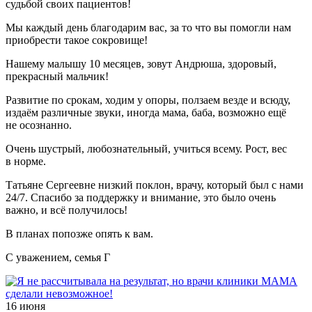
судьбой своих пациентов!
Мы каждый день благодарим вас, за то что вы помогли нам
приобрести такое сокровище!
Нашему малышу 10 месяцев, зовут Андрюша, здоровый,
прекрасный мальчик!
Развитие по срокам, ходим у опоры, ползаем везде и всюду,
издаём различные звуки, иногда мама, баба, возможно ещё
не осознанно.
Очень шустрый, любознательный, учиться всему. Рост, вес
в норме.
Татьяне Сергеевне низкий поклон, врачу, который был с нами
24/7. Спасибо за поддержку и внимание, это было очень
важно, и всё получилось!
В планах попозже опять к вам.
С уважением, семья Г
16 июня