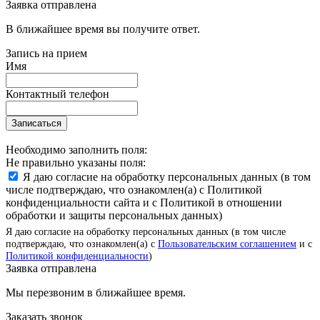
Заявка отправлена
В ближайшее время вы получите ответ.
Запись на прием
Имя
Контактный телефон
Записаться
Необходимо заполнить поля:
Не правильно указаны поля:
Я даю согласие на обработку персональных данных (в том
числе подтверждаю, что ознакомлен(а) с Политикой
конфиденциальности сайта и с Политикой в отношении
обработки и защиты персональных данных)
Я даю согласие на обработку персональных данных (в том числе
подтверждаю, что ознакомлен(а) с
Пользовательским соглашением
и с
Политикой конфиденциальности
)
Заявка отправлена
Мы перезвоним в ближайшее время.
Заказать звонок