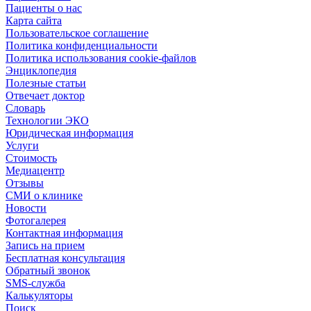
Пациенты о нас
Карта сайта
Пользовательское соглашение
Политика конфиденциальности
Политика использования cookie-файлов
Энциклопедия
Полезные статьи
Отвечает доктор
Словарь
Технологии ЭКО
Юридическая информация
Услуги
Стоимость
Медиацентр
Отзывы
СМИ о клинике
Новости
Фотогалерея
Контактная информация
Запись на прием
Бесплатная консультация
Обратный звонок
SMS-служба
Калькуляторы
Поиск