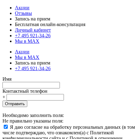
Акции
Отзывы
Запись на прием
Бесплатная онлайн-консультация
Личный кабинет
+7 495 921-34-26
Мы в MAX
Акции
Мы в MAX
Запись на прием
+7 495 921-34-26
Имя
Контактный телефон
+
Отправить
Необходимо заполнить поля:
Не правильно указаны поля:
Я даю согласие на обработку персональных данных (в том
числе подтверждаю, что ознакомлен(а) с Политикой
конфиденциальности сайта и с Политикой в отношении