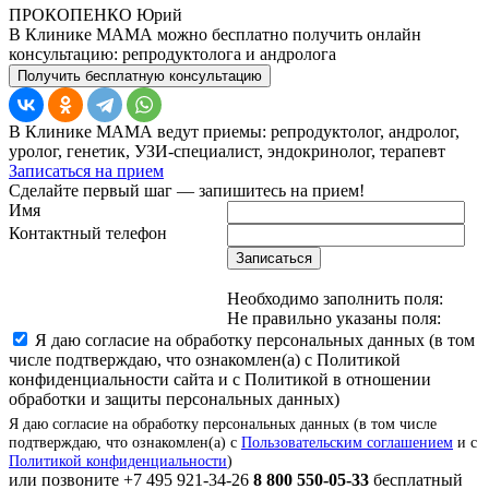
ПРОКОПЕНКО Юрий
В Клинике МАМА можно бесплатно получить онлайн
консультацию: репродуктолога и андролога
Получить бесплатную консультацию
В Клинике МАМА ведут приемы: репродуктолог, андролог,
уролог, генетик, УЗИ-специалист, эндокринолог, терапевт
Записаться на прием
Сделайте первый шаг — запишитесь на прием!
Имя
Контактный телефон
Записаться
Необходимо заполнить поля:
Не правильно указаны поля:
Я даю согласие на обработку персональных данных (в том
числе подтверждаю, что ознакомлен(а) с Политикой
конфиденциальности сайта и с Политикой в отношении
обработки и защиты персональных данных)
Я даю согласие на обработку персональных данных (в том числе
подтверждаю, что ознакомлен(а) с
Пользовательским соглашением
и с
Политикой конфиденциальности
)
или позвоните
+7 495 921-34-26
8 800 550-05-33
бесплатный