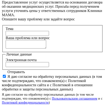
Предоставление услуг осуществляется на основании договора
об оказании медицинских услуг. Просьба перед получением
услуги уточнять цены у ответственных сотрудников Клиники
МАМА.
Опишите вашу проблему или задайте вопрос
Тема
Ваша проблема или вопрос
Личные данные
Электронная почта
Отправить
Я даю согласие на обработку персональных данных (в том
числе подтверждаю, что ознакомлен(а) с Политикой
конфиденциальности сайта и с Политикой в отношении
обработки и защиты персональных данных)
Я даю согласие на обработку персональных данных (в том числе
подтверждаю, что ознакомлен(а) с
Пользовательским соглашением
и с
Политикой конфиденциальности
)