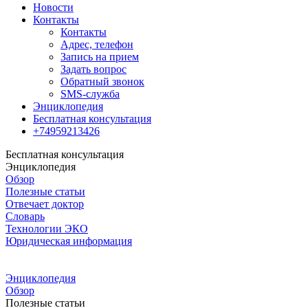
Новости
Контакты
Контакты
Адрес, телефон
Запись на прием
Задать вопрос
Обратный звонок
SMS-служба
Энциклопедия
Бесплатная консультация
+74959213426
Бесплатная консультация
Энциклопедия
Обзор
Полезные статьи
Отвечает доктор
Словарь
Технологии ЭКО
Юридическая информация
Энциклопедия
Обзор
Полезные статьи