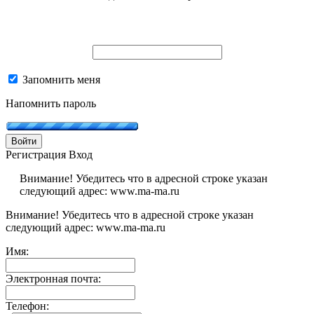
Запомнить меня
Напомнить пароль
Войти
Регистрация
Вход
Внимание! Убедитесь что в адресной строке указан
следующий адрес: www.ma-ma.ru
Внимание! Убедитесь что в адресной строке указан
следующий адрес: www.ma-ma.ru
Имя:
Электронная почта:
Телефон: