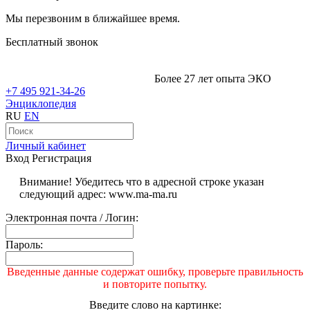
Мы перезвоним в ближайшее время.
Бесплатный звонок
Более 27 лет опыта ЭКО
+7 495 921-34-26
Энциклопедия
RU
EN
Личный кабинет
Вход
Регистрация
Внимание! Убедитесь что в адресной строке указан
следующий адрес: www.ma-ma.ru
Электронная почта / Логин:
Пароль:
Введенные данные содержат ошибку, проверьте правильность
и повторите попытку.
Введите слово на картинке: