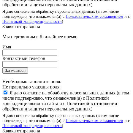
обработки и защиты персональных данных)
Я даю согласие на обработку персональных данных (в том числе
подтверждаю, что ознакомлен(а) с
Пользовательским соглашением
и с
Политикой конфиденциальности
)
Заявка отправлена
Мы перезвоним в ближайшее время.
Имя
Контактный телефон
Записаться
Необходимо заполнить поля:
Не правильно указаны поля:
Я даю согласие на обработку персональных данных (в том
числе подтверждаю, что ознакомлен(а) с Политикой
конфиденциальности сайта и с Политикой в отношении
обработки и защиты персональных данных)
Я даю согласие на обработку персональных данных (в том числе
подтверждаю, что ознакомлен(а) с
Пользовательским соглашением
и с
Политикой конфиденциальности
)
Заявка отправлена