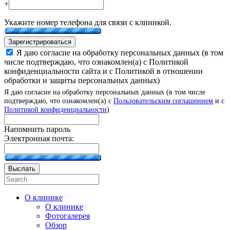
+
Укажите номер телефона для связи с клиникой.
Зарегистрироваться
Я даю согласие на обработку персональных данных (в том
числе подтверждаю, что ознакомлен(а) с Политикой
конфиденциальности сайта и с Политикой в отношении
обработки и защиты персональных данных)
Я даю согласие на обработку персональных данных (в том числе
подтверждаю, что ознакомлен(а) с
Пользовательским соглашением
и с
Политикой конфиденциальности
)
Напомнить пароль
Электронная почта:
Выслать
О клинике
О клинике
Фотогалерея
Обзор