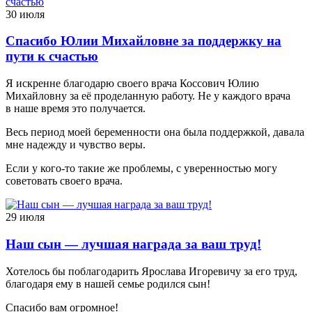
30 июля
Спасибо Юлии Михайловне за поддержку на
пути к счастью
Я искренне благодарю своего врача Коссович Юлию
Михайловну за её проделанную работу. Не у каждого врача
в наше время это получается.
Весь период моей беременности она была поддержкой, давала
мне надежду и чувство веры.
Если у кого-то такие же проблемы, с уверенностью могу
советовать своего врача.
29 июля
Наш сын — лучшая награда за ваш труд!
Хотелось бы поблагодарить Ярослава Игоревичу за его труд,
благодаря ему в нашей семье родился сын!
Спасибо вам огромное!