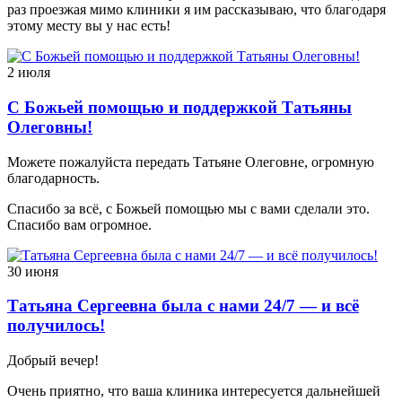
раз проезжая мимо клиники я им рассказываю, что благодаря
этому месту вы у нас есть!
2 июля
С Божьей помощью и поддержкой Татьяны
Олеговны!
Можете пожалуйста передать Татьяне Олеговне, огромную
благодарность.
Спасибо за всё, с Божьей помощью мы с вами сделали это.
Спасибо вам огромное.
30 июня
Татьяна Сергеевна была с нами 24/7 — и всё
получилось!
Добрый вечер!
Очень приятно, что ваша клиника интересуется дальнейшей