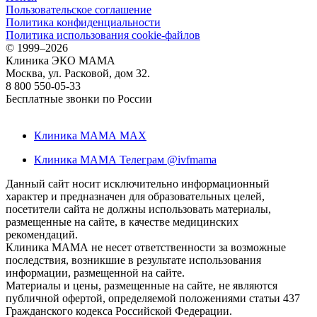
Пользовательское соглашение
Политика конфиденциальности
Политика использования cookie-файлов
©
1999–2026
Клиника ЭКО МАМА
Москва, ул. Расковой, дом 32.
8 800 550-05-33
Бесплатные звонки по России
Клиника МАМА MAX
Клиника МАМА Телеграм @ivfmama
Данный сайт носит исключительно информационный
характер и предназначен для образовательных целей,
посетители сайта не должны использовать материалы,
размещенные на сайте, в качестве медицинских
рекомендаций.
Клиника МАМА не несет ответственности за возможные
последствия, возникшие в результате использования
информации, размещенной на сайте.
Материалы и цены, размещенные на сайте, не являются
публичной офертой, определяемой положениями статьи 437
Гражданского кодекса Российской Федерации.