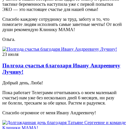
тактике беременность наступила уже с первой попытки
ЭКО — это настоящее счастье для нашей семьи!
Спасибо каждому сотруднику за труд, заботу и то, что
помогаете людям исполнять самые заветные мечты! От всей
души рекомендую Клинику МАМА!
Ольга.
23 июля
Полгода счастья благодаря Ивану Андреевичу
Лучину!
Добрый день, Люба!
Пока работает Телеграмм отчитываюсь о моем маленькой
счастье) нам уже без нескольких дней 6 месяцев, ни разу
не болели, трескаем за обе щеки. Растем и радуемся.
Спасибо огромное от меня Ивану Андреевичу!