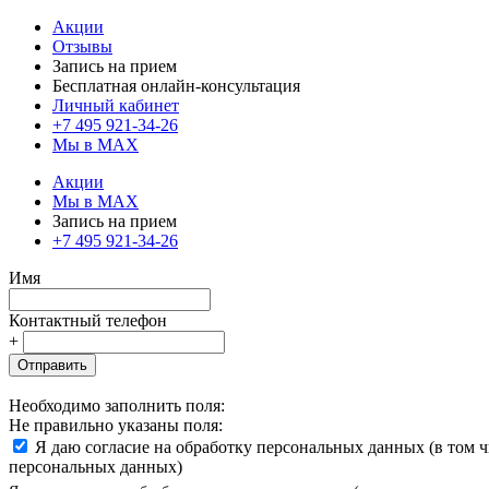
Акции
Отзывы
Запись на прием
Бесплатная онлайн-консультация
Личный кабинет
+7 495 921-34-26
Мы в MAX
Акции
Мы в MAX
Запись на прием
+7 495 921-34-26
Имя
Контактный телефон
+
Отправить
Необходимо заполнить поля:
Не правильно указаны поля:
Я даю согласие на обработку персональных данных (в том 
персональных данных)