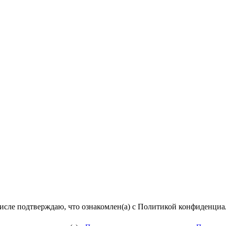
числе подтверждаю, что ознакомлен(а) с Политикой конфиденци