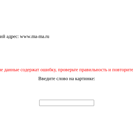
щий адрес: www.ma-ma.ru
е данные содержат ошибку, проверьте правильность и повторите
Введите слово на картинке: