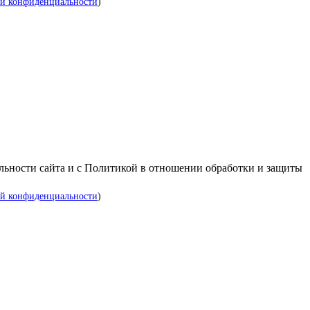
й конфиденциальности
)
альности сайта и с Политикой в отношении обработки и защиты
й конфиденциальности
)