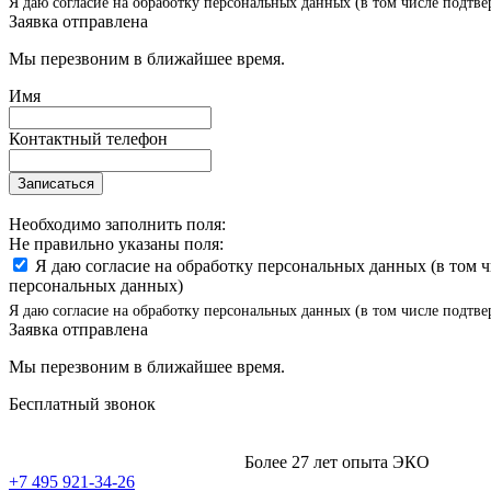
Я даю согласие на обработку персональных данных (в том числе подтве
Заявка отправлена
Мы перезвоним в ближайшее время.
Имя
Контактный телефон
Записаться
Необходимо заполнить поля:
Не правильно указаны поля:
Я даю согласие на обработку персональных данных (в том 
персональных данных)
Я даю согласие на обработку персональных данных (в том числе подтве
Заявка отправлена
Мы перезвоним в ближайшее время.
Бесплатный звонок
Более 27 лет опыта ЭКО
+7 495 921-34-26