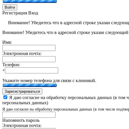
Войти
Регистрация
Вход
Внимание! Убедитесь что в адресной строке указан следую
Внимание! Убедитесь что в адресной строке указан следующий
Имя:
Электронная почта:
Телефон:
+
Укажите номер телефона для связи с клиникой.
Зарегистрироваться
Я даю согласие на обработку персональных данных (в том 
персональных данных)
Я даю согласие на обработку персональных данных (в том числе подтве
Напомнить пароль
Электронная почта: