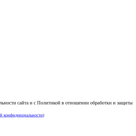
альности сайта и с Политикой в отношении обработки и защиты
й конфиденциальности
)