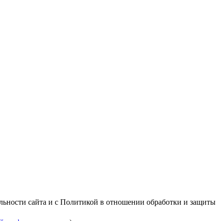
альности сайта и с Политикой в отношении обработки и защиты