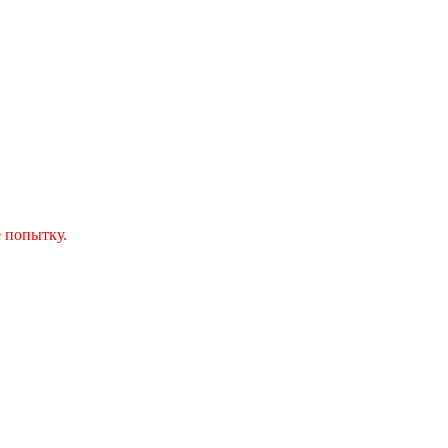
 попытку.