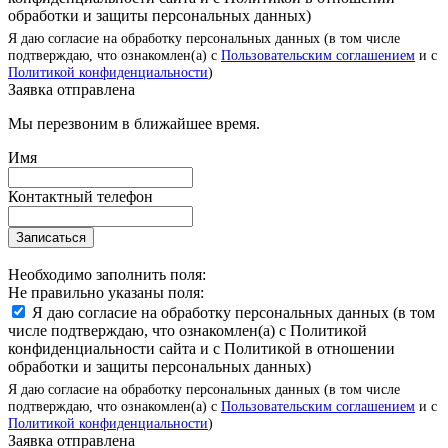
обработки и защиты персональных данных)
Я даю согласие на обработку персональных данных (в том числе
подтверждаю, что ознакомлен(а) с
Пользовательским соглашением
и с
Политикой конфиденциальности
)
Заявка отправлена
Мы перезвоним в ближайшее время.
Имя
Контактный телефон
Записаться
Необходимо заполнить поля:
Не правильно указаны поля:
Я даю согласие на обработку персональных данных (в том
числе подтверждаю, что ознакомлен(а) с Политикой
конфиденциальности сайта и с Политикой в отношении
обработки и защиты персональных данных)
Я даю согласие на обработку персональных данных (в том числе
подтверждаю, что ознакомлен(а) с
Пользовательским соглашением
и с
Политикой конфиденциальности
)
Заявка отправлена