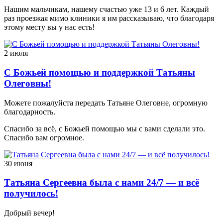
Нашим мальчикам, нашему счастью уже 13 и 6 лет. Каждый
раз проезжая мимо клиники я им рассказываю, что благодаря
этому месту вы у нас есть!
2 июля
С Божьей помощью и поддержкой Татьяны
Олеговны!
Можете пожалуйста передать Татьяне Олеговне, огромную
благодарность.
Спасибо за всё, с Божьей помощью мы с вами сделали это.
Спасибо вам огромное.
30 июня
Татьяна Сергеевна была с нами 24/7 — и всё
получилось!
Добрый вечер!