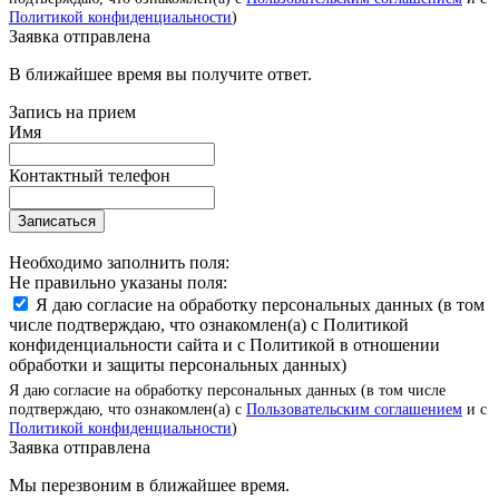
Политикой конфиденциальности
)
Заявка отправлена
В ближайшее время вы получите ответ.
Запись на прием
Имя
Контактный телефон
Записаться
Необходимо заполнить поля:
Не правильно указаны поля:
Я даю согласие на обработку персональных данных (в том
числе подтверждаю, что ознакомлен(а) с Политикой
конфиденциальности сайта и с Политикой в отношении
обработки и защиты персональных данных)
Я даю согласие на обработку персональных данных (в том числе
подтверждаю, что ознакомлен(а) с
Пользовательским соглашением
и с
Политикой конфиденциальности
)
Заявка отправлена
Мы перезвоним в ближайшее время.