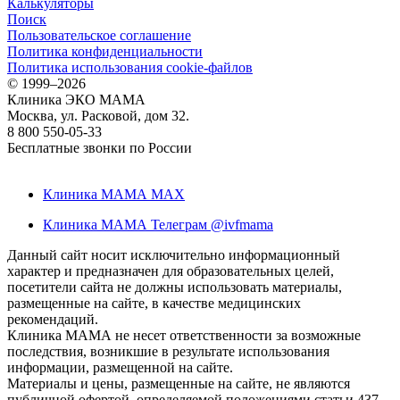
Калькуляторы
Поиск
Пользовательское соглашение
Политика конфиденциальности
Политика использования cookie-файлов
©
1999–2026
Клиника ЭКО МАМА
Москва, ул. Расковой, дом 32.
8 800 550-05-33
Бесплатные звонки по России
Клиника МАМА MAX
Клиника МАМА Телеграм @ivfmama
Данный сайт носит исключительно информационный
характер и предназначен для образовательных целей,
посетители сайта не должны использовать материалы,
размещенные на сайте, в качестве медицинских
рекомендаций.
Клиника МАМА не несет ответственности за возможные
последствия, возникшие в результате использования
информации, размещенной на сайте.
Материалы и цены, размещенные на сайте, не являются
публичной офертой, определяемой положениями статьи 437