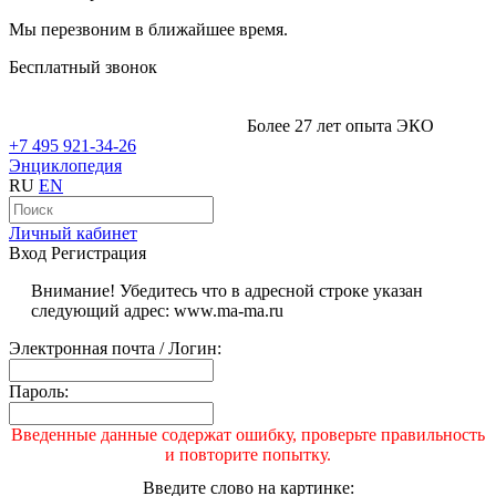
Мы перезвоним в ближайшее время.
Бесплатный звонок
Более 27 лет опыта ЭКО
+7 495 921-34-26
Энциклопедия
RU
EN
Личный кабинет
Вход
Регистрация
Внимание! Убедитесь что в адресной строке указан
следующий адрес: www.ma-ma.ru
Электронная почта / Логин:
Пароль:
Введенные данные содержат ошибку, проверьте правильность
и повторите попытку.
Введите слово на картинке: