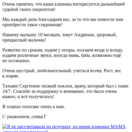
Очень приятно, что ваша клиника интересуется дальнейшей
судьбой своих пациентов!
Мы каждый день благодарим вас, за то что вы помогли нам
приобрести такое сокровище!
Нашему малышу 10 месяцев, зовут Андрюша, здоровый,
прекрасный мальчик!
Развитие по срокам, ходим у опоры, ползаем везде и всюду,
издаём различные звуки, иногда мама, баба, возможно ещё
не осознанно.
Очень шустрый, любознательный, учиться всему. Рост, вес
в норме.
Татьяне Сергеевне низкий поклон, врачу, который был с нами
24/7. Спасибо за поддержку и внимание, это было очень
важно, и всё получилось!
В планах попозже опять к вам.
С уважением, семья Г