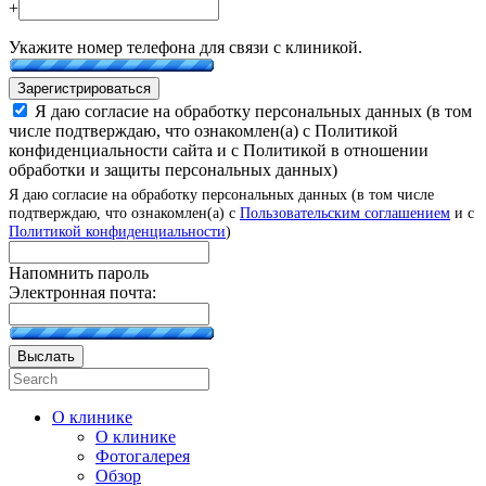
+
Укажите номер телефона для связи с клиникой.
Зарегистрироваться
Я даю согласие на обработку персональных данных (в том
числе подтверждаю, что ознакомлен(а) с Политикой
конфиденциальности сайта и с Политикой в отношении
обработки и защиты персональных данных)
Я даю согласие на обработку персональных данных (в том числе
подтверждаю, что ознакомлен(а) с
Пользовательским соглашением
и с
Политикой конфиденциальности
)
Напомнить пароль
Электронная почта:
Выслать
О клинике
О клинике
Фотогалерея
Обзор