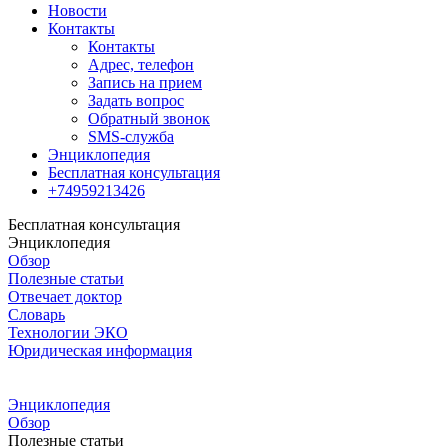
Новости
Контакты
Контакты
Адрес, телефон
Запись на прием
Задать вопрос
Обратный звонок
SMS-служба
Энциклопедия
Бесплатная консультация
+74959213426
Бесплатная консультация
Энциклопедия
Обзор
Полезные статьи
Отвечает доктор
Словарь
Технологии ЭКО
Юридическая информация
Энциклопедия
Обзор
Полезные статьи