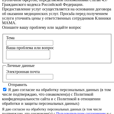
Гражданского кодекса Российской Федерации.
Предоставление услуг осуществляется на основании договора
об оказании медицинских услуг. Просьба перед получением
услуги уточнять цены у ответственных сотрудников Клиники
МАМА.
Опишите вашу проблему или задайте вопрос
Тема
Ваша проблема или вопрос
Личные данные
Электронная почта
Отправить
Я даю согласие на обработку персональных данных (в том
числе подтверждаю, что ознакомлен(а) с Политикой
конфиденциальности сайта и с Политикой в отношении
обработки и защиты персональных данных)
Я даю согласие на обработку персональных данных (в том числе
подтверждаю, что ознакомлен(а) с
Пользовательским соглашением
и с