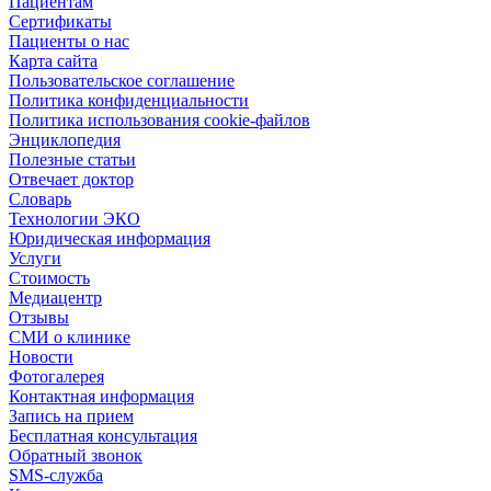
Пациентам
Сертификаты
Пациенты о нас
Карта сайта
Пользовательское соглашение
Политика конфиденциальности
Политика использования cookie-файлов
Энциклопедия
Полезные статьи
Отвечает доктор
Словарь
Технологии ЭКО
Юридическая информация
Услуги
Стоимость
Медиацентр
Отзывы
СМИ о клинике
Новости
Фотогалерея
Контактная информация
Запись на прием
Бесплатная консультация
Обратный звонок
SMS-служба