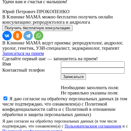
Удачи вам и счастья с малышом!
Юрий Петрович ПРОКОПЕНКО
В Клинике МАМА можно бесплатно получить онлайн
консультацию: репродуктолога и андролога
Получить бесплатную консультацию
В Клинике МАМА ведут приемы: репродуктолог, андролог,
уролог, генетик, УЗИ-специалист, эндокринолог, терапевт
Записаться на прием
Сделайте первый шаг — запишитесь на прием!
Имя
Контактный телефон
Записаться
Необходимо заполнить поля:
Не правильно указаны поля:
Я даю согласие на обработку персональных данных (в том
числе подтверждаю, что ознакомлен(а) с Политикой
конфиденциальности сайта и с Политикой в отношении
обработки и защиты персональных данных)
Я даю согласие на обработку персональных данных (в том числе
подтверждаю, что ознакомлен(а) с
Пользовательским соглашением
и с