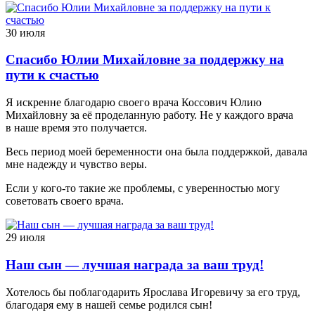
30 июля
Спасибо Юлии Михайловне за поддержку на
пути к счастью
Я искренне благодарю своего врача Коссович Юлию
Михайловну за её проделанную работу. Не у каждого врача
в наше время это получается.
Весь период моей беременности она была поддержкой, давала
мне надежду и чувство веры.
Если у кого-то такие же проблемы, с уверенностью могу
советовать своего врача.
29 июля
Наш сын — лучшая награда за ваш труд!
Хотелось бы поблагодарить Ярослава Игоревичу за его труд,
благодаря ему в нашей семье родился сын!