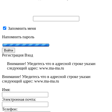
Запомнить меня
Напомнить пароль
Войти
Регистрация
Вход
Внимание! Убедитесь что в адресной строке указан
следующий адрес: www.ma-ma.ru
Внимание! Убедитесь что в адресной строке указан
следующий адрес: www.ma-ma.ru
Имя:
Электронная почта:
Телефон: