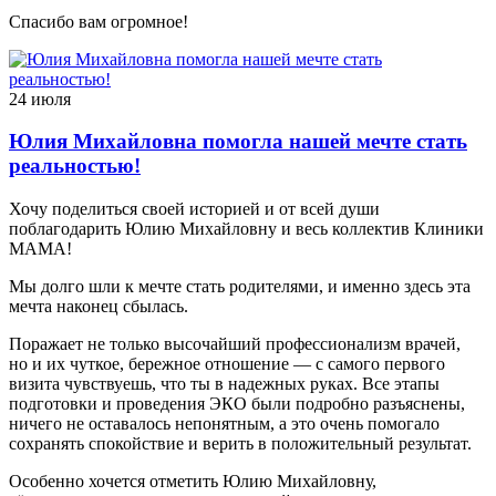
Спасибо вам огромное!
24 июля
Юлия Михайловна помогла нашей мечте стать
реальностью!
Хочу поделиться своей историей и от всей души
поблагодарить Юлию Михайловну и весь коллектив Клиники
МАМА!
Мы долго шли к мечте стать родителями, и именно здесь эта
мечта наконец сбылась.
Поражает не только высочайший профессионализм врачей,
но и их чуткое, бережное отношение — с самого первого
визита чувствуешь, что ты в надежных руках. Все этапы
подготовки и проведения ЭКО были подробно разъяснены,
ничего не оставалось непонятным, а это очень помогало
сохранять спокойствие и верить в положительный результат.
Особенно хочется отметить Юлию Михайловну,