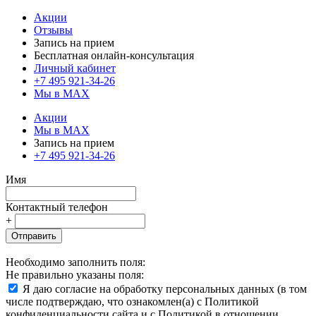
Акции
Отзывы
Запись на прием
Бесплатная онлайн-консультация
Личный кабинет
+7 495 921-34-26
Мы в MAX
Акции
Мы в MAX
Запись на прием
+7 495 921-34-26
Имя
Контактный телефон
+
Отправить
Необходимо заполнить поля:
Не правильно указаны поля:
Я даю согласие на обработку персональных данных (в том
числе подтверждаю, что ознакомлен(а) с Политикой
конфиденциальности сайта и с Политикой в отношении