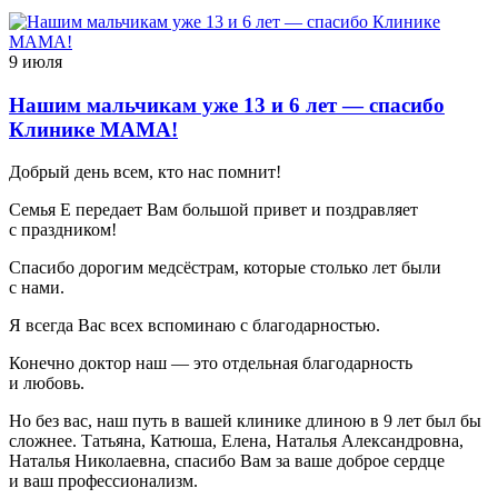
9 июля
Нашим мальчикам уже 13 и 6 лет — спасибо
Клинике МАМА!
Добрый день всем, кто нас помнит!
Семья Е передает Вам большой привет и поздравляет
с праздником!
Спасибо дорогим медсёстрам, которые столько лет были
с нами.
Я всегда Вас всех вспоминаю с благодарностью.
Конечно доктор наш — это отдельная благодарность
и любовь.
Но без вас, наш путь в вашей клинике длиною в 9 лет был бы
сложнее. Татьяна, Катюша, Елена, Наталья Александровна,
Наталья Николаевна, спасибо Вам за ваше доброе сердце
и ваш профессионализм.