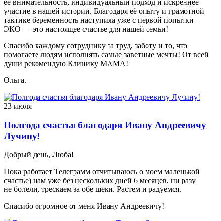
её внимательность, индивидуальный подход и искреннее
участие в нашей истории. Благодаря её опыту и грамотной
тактике беременность наступила уже с первой попытки
ЭКО — это настоящее счастье для нашей семьи!
Спасибо каждому сотруднику за труд, заботу и то, что
помогаете людям исполнять самые заветные мечты! От всей
души рекомендую Клинику МАМА!
Ольга.
23 июля
Полгода счастья благодаря Ивану Андреевичу
Лучину!
Добрый день, Люба!
Пока работает Телеграмм отчитываюсь о моем маленькой
счастье) нам уже без нескольких дней 6 месяцев, ни разу
не болели, трескаем за обе щеки. Растем и радуемся.
Спасибо огромное от меня Ивану Андреевичу!