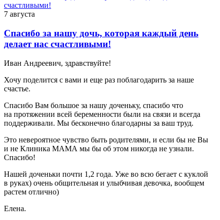
7 августа
Спасибо за нашу дочь, которая каждый день
делает нас счастливыми!
Иван Андреевич, здравствуйте!
Хочу поделится с вами и еще раз поблагодарить за наше
счастье.
Спасибо Вам большое за нашу доченьку, спасибо что
на протяжении всей беременности были на связи и всегда
поддерживали. Мы бесконечно благодарны за ваш труд.
Это невероятное чувство быть родителями, и если бы не Вы
и не Клиника МАМА мы бы об этом никогда не узнали.
Спасибо!
Нашей доченьки почти 1,2 года. Уже во всю бегает с куклой
в руках) очень общительная и улыбчивая девочка, вообщем
растем отлично)
Елена.