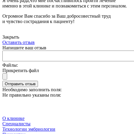
Я очень рада,что мне посчастливилось пройти лечение
именно в этой клинике и познакомиться с этим персоналом.
Огромное Вам спасибо за Ваш добросовестный труд
и чувство сострадания к пациенту!
Закрыть
Оставить отзыв
Напишите ваш отзыв
Файлы:
Прикрепить файл
Отправить отзыв
Необходимо заполнить поля:
Не правильно указаны поля:
О клинике
Специалисты
Технологии эмбриологии