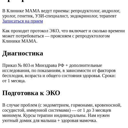
В Клинике МАМА ведут приемы: репродуктолог, андролог,
уролог, генетик, УЗИ-специалист, эндокринолог, терапевт
Записаться на прием
Как проходит протокол ЭКО, что включает и сколько времени
может потребоваться — проясняем с репродуктологом
Клиники МАМА.
Диагностика
Приказ № 803-н Минздрава РФ + дополнительные
исследования, по показаниям, в зависимости от факторов
бесплодия, возраста и общего состояния здоровья. Сроки:
от 1 месяца.
Подготовка к ЭКО
В случае проблем (с эндометрием, гормонами, кровеносной,
сосудистой, иммунной системами) — от 1 до 3 месяцев
минимум. Курсы терапии индивидуальны. Нам нужен
уютный домик для малыша + здоровая мамочка.