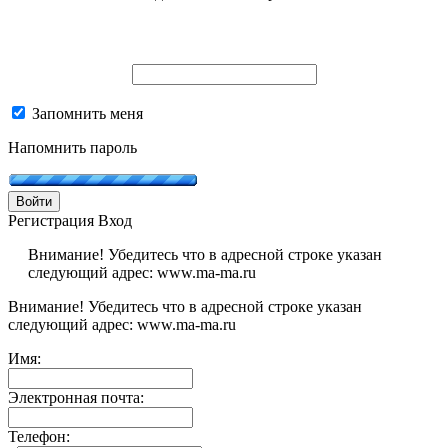
Запомнить меня
Напомнить пароль
Войти
Регистрация
Вход
Внимание! Убедитесь что в адресной строке указан
следующий адрес: www.ma-ma.ru
Внимание! Убедитесь что в адресной строке указан
следующий адрес: www.ma-ma.ru
Имя:
Электронная почта:
Телефон: