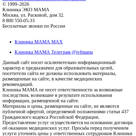
©
1999–2026
Клиника ЭКО МАМА
Москва, ул. Расковой, дом 32.
8 800 550-05-33
Бесплатные звонки по России
Клиника МАМА MAX
Клиника МАМА Телеграм @ivfmama
Данный сайт носит исключительно информационный
характер и предназначен для образовательных целей,
посетители сайта не должны использовать материалы,
размещенные на сайте, в качестве медицинских
рекомендаций.
Клиника МАМА не несет ответственности за возможные
последствия, возникшие в результате использования
информации, размещенной на сайте.
Материалы и цены, размещенные на сайте, не являются
публичной офертой, определяемой положениями статьи 437
Гражданского кодекса Российской Федерации.
Предоставление услуг осуществляется на основании договора
об оказании медицинских услуг. Просьба перед получением
услуги уточнять цены у ответственных сотрудников Клиники