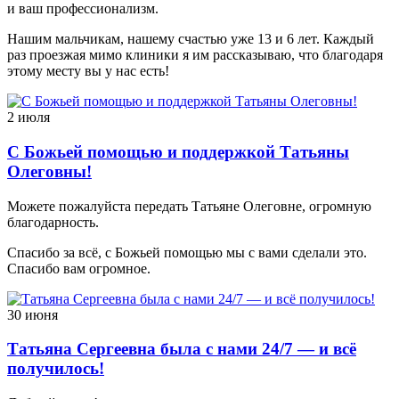
и ваш профессионализм.
Нашим мальчикам, нашему счастью уже 13 и 6 лет. Каждый
раз проезжая мимо клиники я им рассказываю, что благодаря
этому месту вы у нас есть!
2 июля
С Божьей помощью и поддержкой Татьяны
Олеговны!
Можете пожалуйста передать Татьяне Олеговне, огромную
благодарность.
Спасибо за всё, с Божьей помощью мы с вами сделали это.
Спасибо вам огромное.
30 июня
Татьяна Сергеевна была с нами 24/7 — и всё
получилось!