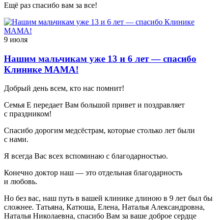
Ещё раз спасибо вам за все!
9 июля
Нашим мальчикам уже 13 и 6 лет — спасибо
Клинике МАМА!
Добрый день всем, кто нас помнит!
Семья Е передает Вам большой привет и поздравляет
с праздником!
Спасибо дорогим медсёстрам, которые столько лет были
с нами.
Я всегда Вас всех вспоминаю с благодарностью.
Конечно доктор наш — это отдельная благодарность
и любовь.
Но без вас, наш путь в вашей клинике длиною в 9 лет был бы
сложнее. Татьяна, Катюша, Елена, Наталья Александровна,
Наталья Николаевна, спасибо Вам за ваше доброе сердце