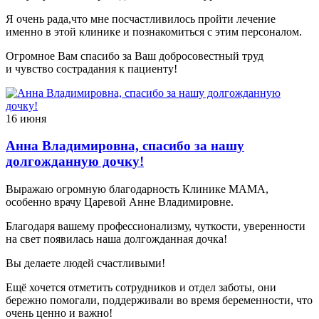
Я очень рада,что мне посчастливилось пройти лечение
именно в этой клинике и познакомиться с этим персоналом.
Огромное Вам спасибо за Ваш добросовестный труд
и чувство сострадания к пациенту!
16 июня
Анна Владимировна, спасибо за нашу
долгожданную дочку!
Выражаю огромную благодарность Клинике МАМА,
особенно врачу Царевой Анне Владимировне.
Благодаря вашему профессионализму, чуткости, уверенности
на свет появилась наша долгожданная дочка!
Вы делаете людей счастливыми!
Ещё хочется отметить сотрудников и отдел заботы, они
бережно помогали, поддерживали во время беременности, что
очень ценно и важно!