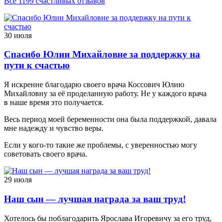
Все 1199 счастливых отзывов
30 июля
Спасибо Юлии Михайловне за поддержку на
пути к счастью
Я искренне благодарю своего врача Коссович Юлию
Михайловну за её проделанную работу. Не у каждого врача
в наше время это получается.
Весь период моей беременности она была поддержкой, давала
мне надежду и чувство веры.
Если у кого-то такие же проблемы, с уверенностью могу
советовать своего врача.
29 июля
Наш сын — лучшая награда за ваш труд!
Хотелось бы поблагодарить Ярослава Игоревичу за его труд,