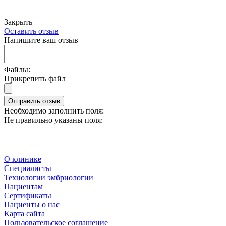
Закрыть
Оставить отзыв
Напишите ваш отзыв
Файлы:
Прикрепить файл
Отправить отзыв
Необходимо заполнить поля:
Не правильно указаны поля:
О клинике
Специалисты
Технологии эмбриологии
Пациентам
Сертификаты
Пациенты о нас
Карта сайта
Пользовательское соглашение