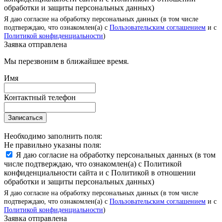
обработки и защиты персональных данных)
Я даю согласие на обработку персональных данных (в том числе
подтверждаю, что ознакомлен(а) с
Пользовательским соглашением
и с
Политикой конфиденциальности
)
Заявка отправлена
Мы перезвоним в ближайшее время.
Имя
Контактный телефон
Записаться
Необходимо заполнить поля:
Не правильно указаны поля:
Я даю согласие на обработку персональных данных (в том
числе подтверждаю, что ознакомлен(а) с Политикой
конфиденциальности сайта и с Политикой в отношении
обработки и защиты персональных данных)
Я даю согласие на обработку персональных данных (в том числе
подтверждаю, что ознакомлен(а) с
Пользовательским соглашением
и с
Политикой конфиденциальности
)
Заявка отправлена