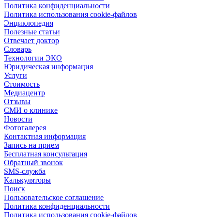
Политика конфиденциальности
Политика использования cookie-файлов
Энциклопедия
Полезные статьи
Отвечает доктор
Словарь
Технологии ЭКО
Юридическая информация
Услуги
Стоимость
Медиацентр
Отзывы
СМИ о клинике
Новости
Фотогалерея
Контактная информация
Запись на прием
Бесплатная консультация
Обратный звонок
SMS-служба
Калькуляторы
Поиск
Пользовательское соглашение
Политика конфиденциальности
Политика использования cookie-файлов