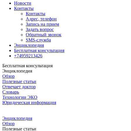
Новости
Контакты
Контакты
Адрес, телефон
Запись на прием
Задать вопрос
Обратный звонок
SMS-служба
Энциклопедия
Бесплатная консультация
+74959213426
Бесплатная консультация
Энциклопедия
Обзор
Полезные статьи
Отвечает доктор
Словарь
Технологии ЭКО
Юридическая информация
Энциклопедия
Обзор
Полезные статьи