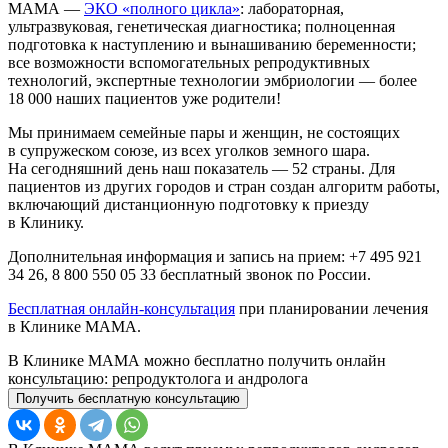
МАМА —
ЭКО «полного цикла»
: лабораторная,
ультразвуковая, генетическая диагностика; полноценная
подготовка к наступлению и вынашиванию беременности;
все возможности вспомогательных репродуктивных
технологий, экспертные технологии эмбриологии — более
18 000 наших пациентов уже родители!
Мы принимаем семейные пары и женщин, не состоящих
в супружеском союзе, из всех уголков земного шара.
На сегодняшний день наш показатель — 52 страны. Для
пациентов из других городов и стран создан алгоритм работы,
включающий дистанционную подготовку к приезду
в Клинику.
Дополнительная информация и запись на прием: +7 495 921
34 26, 8 800 550 05 33 бесплатный звонок по России.
Бесплатная онлайн-консультация
при планировании лечения
в Клинике МАМА.
В Клинике МАМА можно бесплатно получить онлайн
консультацию: репродуктолога и андролога
Получить бесплатную консультацию