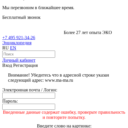
Мы перезвоним в ближайшее время.
Бесплатный звонок
Более 27 лет опыта ЭКО
+7 495 921-34-26
Энциклопедия
RU
EN
Личный кабинет
Вход
Регистрация
Внимание! Убедитесь что в адресной строке указан
следующий адрес: www.ma-ma.ru
Электронная почта / Логин:
Пароль:
Введенные данные содержат ошибку, проверьте правильность
и повторите попытку.
Введите слово на картинке: