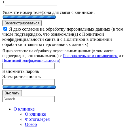
+
Укажите номер телефона для связи с клиникой.
Зарегистрироваться
Я даю согласие на обработку персональных данных (в том
числе подтверждаю, что ознакомлен(а) с Политикой
конфиденциальности сайта и с Политикой в отношении
обработки и защиты персональных данных)
Я даю согласие на обработку персональных данных (в том числе
подтверждаю, что ознакомлен(а) с
Пользовательским соглашением
и с
Политикой конфиденциальности
)
Напомнить пароль
Электронная почта:
Выслать
О клинике
О клинике
Фотогалерея
Обзор