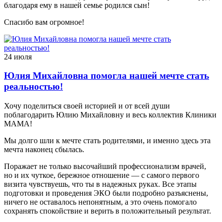
благодаря ему в нашей семье родился сын!
Спасибо вам огромное!
24 июля
Юлия Михайловна помогла нашей мечте стать
реальностью!
Хочу поделиться своей историей и от всей души
поблагодарить Юлию Михайловну и весь коллектив Клиники
МАМА!
Мы долго шли к мечте стать родителями, и именно здесь эта
мечта наконец сбылась.
Поражает не только высочайший профессионализм врачей,
но и их чуткое, бережное отношение — с самого первого
визита чувствуешь, что ты в надежных руках. Все этапы
подготовки и проведения ЭКО были подробно разъяснены,
ничего не оставалось непонятным, а это очень помогало
сохранять спокойствие и верить в положительный результат.