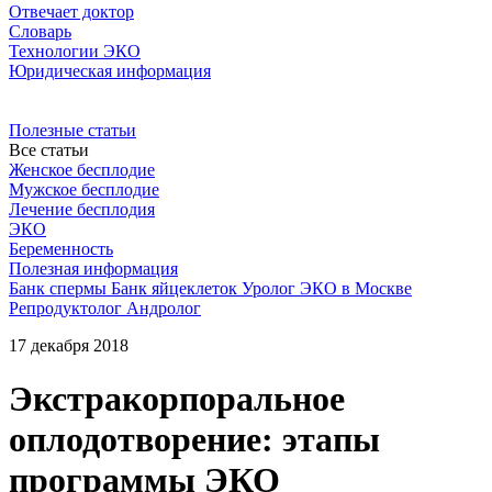
Отвечает доктор
Словарь
Технологии ЭКО
Юридическая информация
Полезные статьи
Все статьи
Женское бесплодие
Мужское бесплодие
Лечение бесплодия
ЭКО
Беременность
Полезная информация
Банк спермы
Банк яйцеклеток
Уролог
ЭКО в Москве
Репродуктолог
Андролог
17 декабря 2018
Экстракорпоральное
оплодотворение: этапы
программы ЭКО