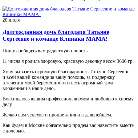
20 июля
Долгожданная дочь благодаря Татьяне
Сергеевне и команде Клиники МАМА!
Пишу сообщить вам радостную новость.
11 числа я родила здоровую, красивую девочку весом 3600 гр.
Хочу выразить огромную благодарность Татьяне Сергеевне
и всей вашей команде за вашу помощь, за поддержку
в течении моей беременности и весь огромный труд
вложенный в наше дело.
Восхищаюсь вашим профессионализмом и любовью к своему
делу.
Желаю вам успехов и процветания и в дальнейшем.
Как будем в Москве обязательно придем вас навестить вместе
с дочерью.