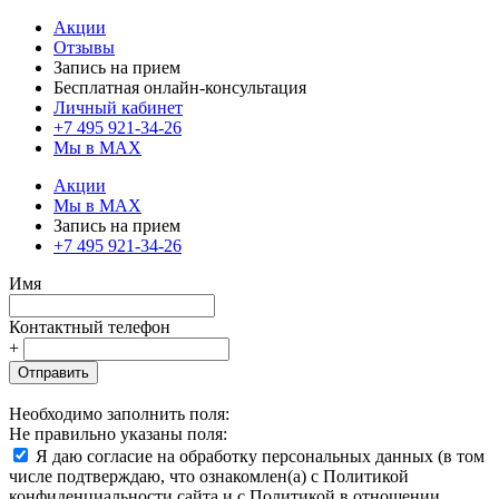
Акции
Отзывы
Запись на прием
Бесплатная онлайн-консультация
Личный кабинет
+7 495 921-34-26
Мы в MAX
Акции
Мы в MAX
Запись на прием
+7 495 921-34-26
Имя
Контактный телефон
+
Отправить
Необходимо заполнить поля:
Не правильно указаны поля:
Я даю согласие на обработку персональных данных (в том
числе подтверждаю, что ознакомлен(а) с Политикой
конфиденциальности сайта и с Политикой в отношении