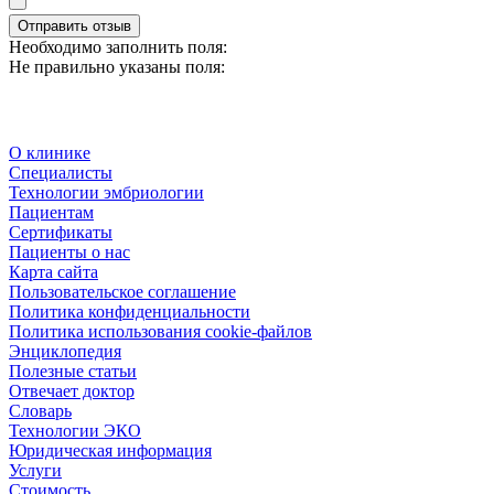
Отправить отзыв
Необходимо заполнить поля:
Не правильно указаны поля:
О клинике
Специалисты
Технологии эмбриологии
Пациентам
Сертификаты
Пациенты о нас
Карта сайта
Пользовательское соглашение
Политика конфиденциальности
Политика использования cookie-файлов
Энциклопедия
Полезные статьи
Отвечает доктор
Словарь
Технологии ЭКО
Юридическая информация
Услуги
Стоимость