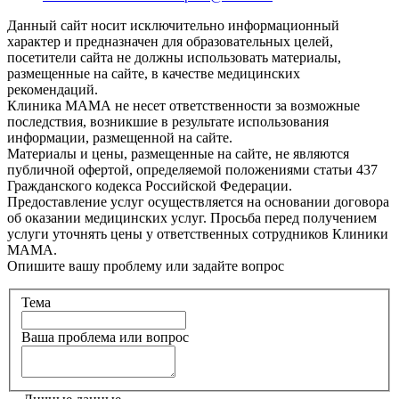
Данный сайт носит исключительно информационный
характер и предназначен для образовательных целей,
посетители сайта не должны использовать материалы,
размещенные на сайте, в качестве медицинских
рекомендаций.
Клиника МАМА не несет ответственности за возможные
последствия, возникшие в результате использования
информации, размещенной на сайте.
Материалы и цены, размещенные на сайте, не являются
публичной офертой, определяемой положениями статьи 437
Гражданского кодекса Российской Федерации.
Предоставление услуг осуществляется на основании договора
об оказании медицинских услуг. Просьба перед получением
услуги уточнять цены у ответственных сотрудников Клиники
МАМА.
Опишите вашу проблему или задайте вопрос
Тема
Ваша проблема или вопрос