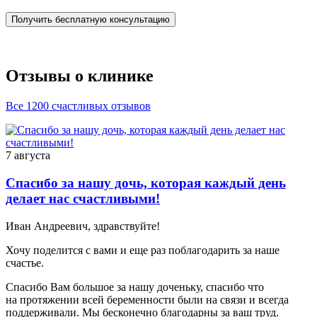
Получить бесплатную консультацию
Отзывы о клинике
Все 1200 счастливых отзывов
7 августа
Спасибо за нашу дочь, которая каждый день
делает нас счастливыми!
Иван Андреевич, здравствуйте!
Хочу поделится с вами и еще раз поблагодарить за наше
счастье.
Спасибо Вам большое за нашу доченьку, спасибо что
на протяжении всей беременности были на связи и всегда
поддерживали. Мы бесконечно благодарны за ваш труд.