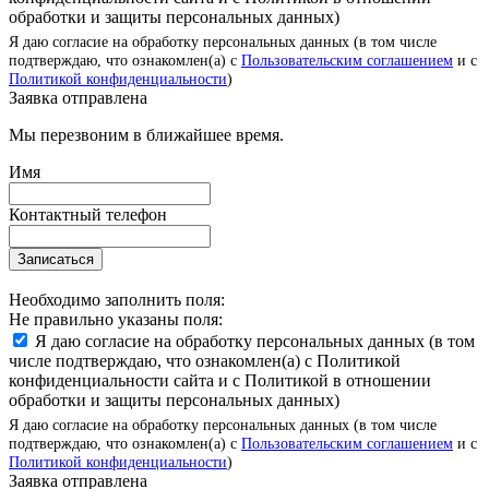
обработки и защиты персональных данных)
Я даю согласие на обработку персональных данных (в том числе
подтверждаю, что ознакомлен(а) с
Пользовательским соглашением
и с
Политикой конфиденциальности
)
Заявка отправлена
Мы перезвоним в ближайшее время.
Имя
Контактный телефон
Записаться
Необходимо заполнить поля:
Не правильно указаны поля:
Я даю согласие на обработку персональных данных (в том
числе подтверждаю, что ознакомлен(а) с Политикой
конфиденциальности сайта и с Политикой в отношении
обработки и защиты персональных данных)
Я даю согласие на обработку персональных данных (в том числе
подтверждаю, что ознакомлен(а) с
Пользовательским соглашением
и с
Политикой конфиденциальности
)
Заявка отправлена