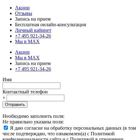
Акции
Отзывы
Запись на прием
Бесплатная онлайн-консультация
Личный кабинет
+7 495 921-34-26
Мы в MAX
Акции
Мы в MAX
Запись на прием
+7 495 921-34-26
Имя
Контактный телефон
+
Отправить
Необходимо заполнить поля:
Не правильно указаны поля:
Я даю согласие на обработку персональных данных (в том
числе подтверждаю, что ознакомлен(а) с Политикой
конфиденциальности сайта и с Политикой в отношении