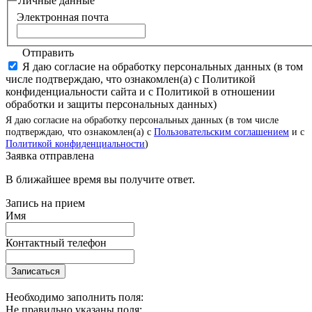
Личные данные
Электронная почта
Отправить
Я даю согласие на обработку персональных данных (в том
числе подтверждаю, что ознакомлен(а) с Политикой
конфиденциальности сайта и с Политикой в отношении
обработки и защиты персональных данных)
Я даю согласие на обработку персональных данных (в том числе
подтверждаю, что ознакомлен(а) с
Пользовательским соглашением
и с
Политикой конфиденциальности
)
Заявка отправлена
В ближайшее время вы получите ответ.
Запись на прием
Имя
Контактный телефон
Записаться
Необходимо заполнить поля:
Не правильно указаны поля: