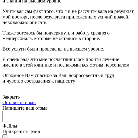
и знания на высшем уровне.
Учитывая сам факт того, что я и не рассчитывала на результат,
мой восторг, после результата приложенных усилий врачей,
невозможно описать.
Также хотелось бы подчеркнуть и работу среднего
медперсонала, которые не остались в стороне.
Все услуги были проведены на высшем уровне.
Я очень рада,что мне посчастливилось пройти лечение
именно в этой клинике и познакомиться с этим персоналом.
Огромное Вам спасибо за Ваш добросовестный труд
и чувство сострадания к пациенту!
Закрыть
Оставить отзыв
Напишите ваш отзыв
Файлы:
Прикрепить файл