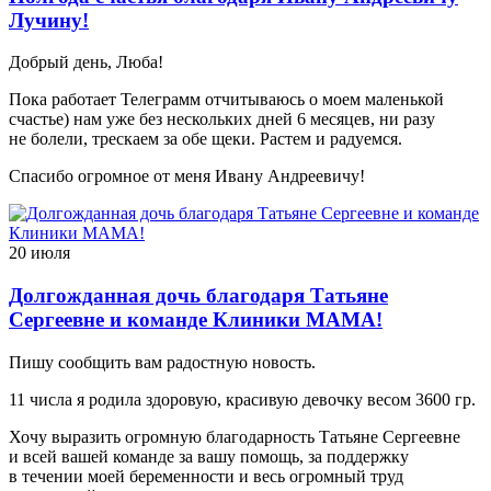
Лучину!
Добрый день, Люба!
Пока работает Телеграмм отчитываюсь о моем маленькой
счастье) нам уже без нескольких дней 6 месяцев, ни разу
не болели, трескаем за обе щеки. Растем и радуемся.
Спасибо огромное от меня Ивану Андреевичу!
20 июля
Долгожданная дочь благодаря Татьяне
Сергеевне и команде Клиники МАМА!
Пишу сообщить вам радостную новость.
11 числа я родила здоровую, красивую девочку весом 3600 гр.
Хочу выразить огромную благодарность Татьяне Сергеевне
и всей вашей команде за вашу помощь, за поддержку
в течении моей беременности и весь огромный труд