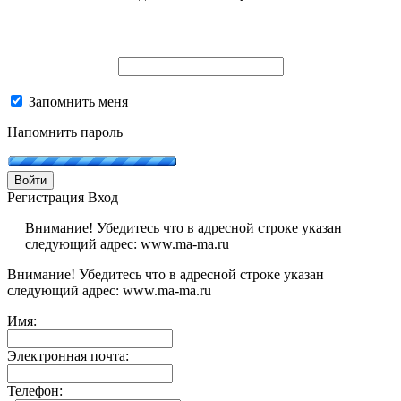
Запомнить меня
Напомнить пароль
Войти
Регистрация
Вход
Внимание! Убедитесь что в адресной строке указан
следующий адрес: www.ma-ma.ru
Внимание! Убедитесь что в адресной строке указан
следующий адрес: www.ma-ma.ru
Имя:
Электронная почта:
Телефон: