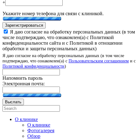
+
Укажите номер телефона для связи с клиникой.
Зарегистрироваться
Я даю согласие на обработку персональных данных (в том
числе подтверждаю, что ознакомлен(а) с Политикой
конфиденциальности сайта и с Политикой в отношении
обработки и защиты персональных данных)
Я даю согласие на обработку персональных данных (в том числе
подтверждаю, что ознакомлен(а) с
Пользовательским соглашением
и с
Политикой конфиденциальности
)
Напомнить пароль
Электронная почта:
Выслать
О клинике
О клинике
Фотогалерея
Обзор