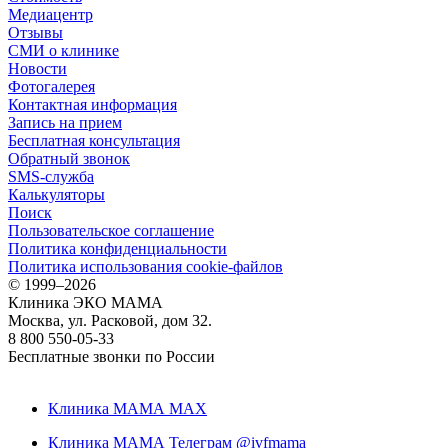
Медиацентр
Отзывы
СМИ о клинике
Новости
Фотогалерея
Контактная информация
Запись на прием
Бесплатная консультация
Обратный звонок
SMS-служба
Калькуляторы
Поиск
Пользовательское соглашение
Политика конфиденциальности
Политика использования cookie-файлов
©
1999–2026
Клиника ЭКО МАМА
Москва, ул. Расковой, дом 32.
8 800 550-05-33
Бесплатные звонки по России
Клиника МАМА MAX
Клиника МАМА Телеграм @ivfmama