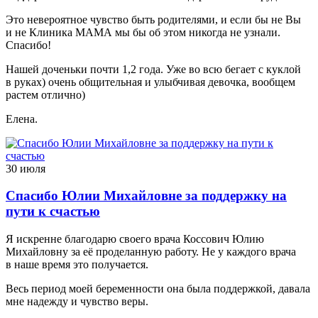
Это невероятное чувство быть родителями, и если бы не Вы
и не Клиника МАМА мы бы об этом никогда не узнали.
Спасибо!
Нашей доченьки почти 1,2 года. Уже во всю бегает с куклой
в руках) очень общительная и улыбчивая девочка, вообщем
растем отлично)
Елена.
30 июля
Спасибо Юлии Михайловне за поддержку на
пути к счастью
Я искренне благодарю своего врача Коссович Юлию
Михайловну за её проделанную работу. Не у каждого врача
в наше время это получается.
Весь период моей беременности она была поддержкой, давала
мне надежду и чувство веры.