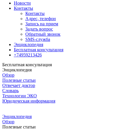
Новости
Контакты
Контакты
Адрес, телефон
Запись на прием
Задать вопрос
Обратный звонок
SMS-служба
Энциклопедия
Бесплатная консультация
+74959213426
Бесплатная консультация
Энциклопедия
Обзор
Полезные статьи
Отвечает доктор
Словарь
Технологии ЭКО
Юридическая информация
Энциклопедия
Обзор
Полезные статьи