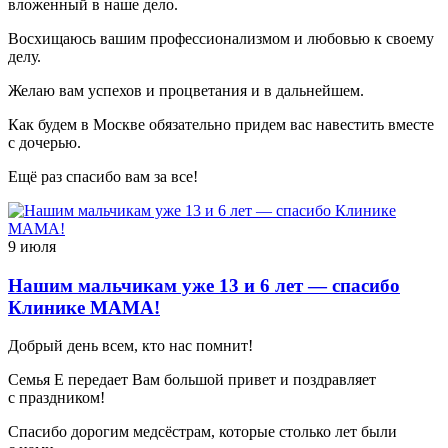
вложенный в наше дело.
Восхищаюсь вашим профессионализмом и любовью к своему
делу.
Желаю вам успехов и процветания и в дальнейшем.
Как будем в Москве обязательно придем вас навестить вместе
с дочерью.
Ещё раз спасибо вам за все!
9 июля
Нашим мальчикам уже 13 и 6 лет — спасибо
Клинике МАМА!
Добрый день всем, кто нас помнит!
Семья Е передает Вам большой привет и поздравляет
с праздником!
Спасибо дорогим медсёстрам, которые столько лет были