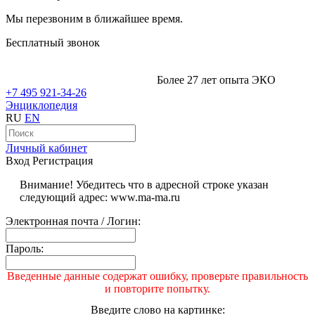
Мы перезвоним в ближайшее время.
Бесплатный звонок
Более 27 лет опыта ЭКО
+7 495 921-34-26
Энциклопедия
RU
EN
Личный кабинет
Вход
Регистрация
Внимание! Убедитесь что в адресной строке указан
следующий адрес: www.ma-ma.ru
Электронная почта / Логин:
Пароль:
Введенные данные содержат ошибку, проверьте правильность
и повторите попытку.
Введите слово на картинке: