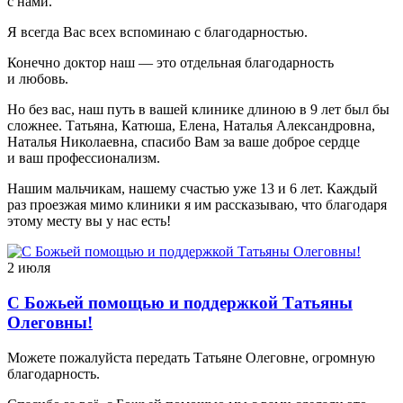
с нами.
Я всегда Вас всех вспоминаю с благодарностью.
Конечно доктор наш — это отдельная благодарность
и любовь.
Но без вас, наш путь в вашей клинике длиною в 9 лет был бы
сложнее. Татьяна, Катюша, Елена, Наталья Александровна,
Наталья Николаевна, спасибо Вам за ваше доброе сердце
и ваш профессионализм.
Нашим мальчикам, нашему счастью уже 13 и 6 лет. Каждый
раз проезжая мимо клиники я им рассказываю, что благодаря
этому месту вы у нас есть!
2 июля
С Божьей помощью и поддержкой Татьяны
Олеговны!
Можете пожалуйста передать Татьяне Олеговне, огромную
благодарность.