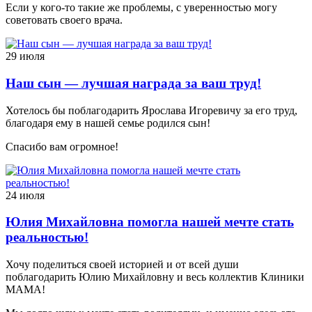
Если у кого-то такие же проблемы, с уверенностью могу
советовать своего врача.
29 июля
Наш сын — лучшая награда за ваш труд!
Хотелось бы поблагодарить Ярослава Игоревичу за его труд,
благодаря ему в нашей семье родился сын!
Спасибо вам огромное!
24 июля
Юлия Михайловна помогла нашей мечте стать
реальностью!
Хочу поделиться своей историей и от всей души
поблагодарить Юлию Михайловну и весь коллектив Клиники
МАМА!