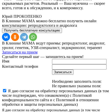
скрываемых расчетов. Реальный — Ваш мужчина — скорее
всего, готов и к обсуждению, и к компромиссу.
Юрий ПРОКОПЕНКО
В Клинике МАМА можно бесплатно получить онлайн
консультацию: репродуктолога и андролога
Получить бесплатную консультацию
В Клинике МАМА ведут приемы: репродуктолог, андролог,
уролог, генетик, УЗИ-специалист, эндокринолог, терапевт
Записаться на прием
Сделайте первый шаг — запишитесь на прием!
Имя
Контактный телефон
Записаться
Необходимо заполнить поля:
Не правильно указаны поля:
Я даю согласие на обработку персональных данных (в том
числе подтверждаю, что ознакомлен(а) с Политикой
конфиденциальности сайта и с Политикой в отношении
обработки и защиты персональных данных)
Я даю согласие на обработку персональных данных (в том числе