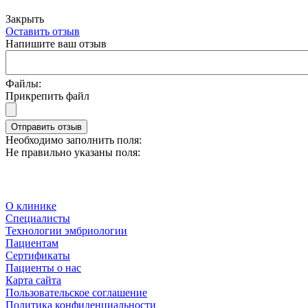
Закрыть
Оставить отзыв
Напишите ваш отзыв
Файлы:
Прикрепить файл
Отправить отзыв
Необходимо заполнить поля:
Не правильно указаны поля:
О клинике
Специалисты
Технологии эмбриологии
Пациентам
Сертификаты
Пациенты о нас
Карта сайта
Пользовательское соглашение
Политика конфиденциальности