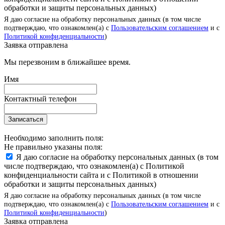
обработки и защиты персональных данных)
Я даю согласие на обработку персональных данных (в том числе
подтверждаю, что ознакомлен(а) с
Пользовательским соглашением
и с
Политикой конфиденциальности
)
Заявка отправлена
Мы перезвоним в ближайшее время.
Имя
Контактный телефон
Записаться
Необходимо заполнить поля:
Не правильно указаны поля:
Я даю согласие на обработку персональных данных (в том
числе подтверждаю, что ознакомлен(а) с Политикой
конфиденциальности сайта и с Политикой в отношении
обработки и защиты персональных данных)
Я даю согласие на обработку персональных данных (в том числе
подтверждаю, что ознакомлен(а) с
Пользовательским соглашением
и с
Политикой конфиденциальности
)
Заявка отправлена