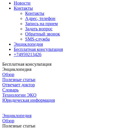
Новости
Контакты
Контакты
Адрес, телефон
Запись на прием
Задать вопрос
Обратный звонок
SMS-служба
Энциклопедия
Бесплатная консультация
+74959213426
Бесплатная консультация
Энциклопедия
Обзор
Полезные статьи
Отвечает доктор
Словарь
Технологии ЭКО
Юридическая информация
Энциклопедия
Обзор
Полезные статьи