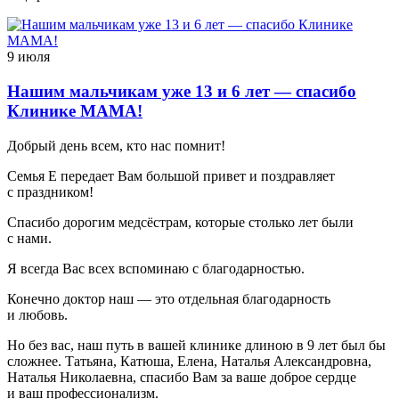
9 июля
Нашим мальчикам уже 13 и 6 лет — спасибо
Клинике МАМА!
Добрый день всем, кто нас помнит!
Семья Е передает Вам большой привет и поздравляет
с праздником!
Спасибо дорогим медсёстрам, которые столько лет были
с нами.
Я всегда Вас всех вспоминаю с благодарностью.
Конечно доктор наш — это отдельная благодарность
и любовь.
Но без вас, наш путь в вашей клинике длиною в 9 лет был бы
сложнее. Татьяна, Катюша, Елена, Наталья Александровна,
Наталья Николаевна, спасибо Вам за ваше доброе сердце
и ваш профессионализм.