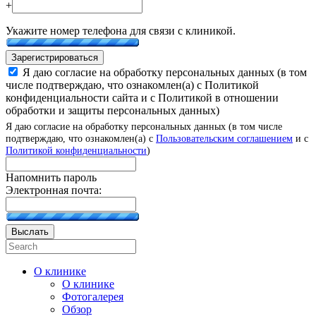
+
Укажите номер телефона для связи с клиникой.
Зарегистрироваться
Я даю согласие на обработку персональных данных (в том
числе подтверждаю, что ознакомлен(а) с Политикой
конфиденциальности сайта и с Политикой в отношении
обработки и защиты персональных данных)
Я даю согласие на обработку персональных данных (в том числе
подтверждаю, что ознакомлен(а) с
Пользовательским соглашением
и с
Политикой конфиденциальности
)
Напомнить пароль
Электронная почта:
Выслать
О клинике
О клинике
Фотогалерея
Обзор