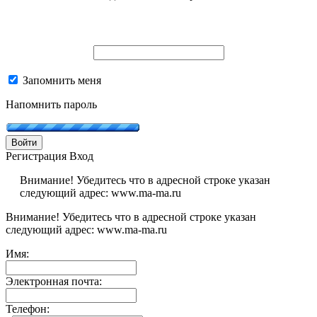
Запомнить меня
Напомнить пароль
Войти
Регистрация
Вход
Внимание! Убедитесь что в адресной строке указан
следующий адрес: www.ma-ma.ru
Внимание! Убедитесь что в адресной строке указан
следующий адрес: www.ma-ma.ru
Имя:
Электронная почта:
Телефон: