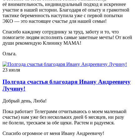
её внимательность, индивидуальный подход и искреннее
участие в нашей истории. Благодаря её опыту и грамотной
тактике беременность наступила уже с первой попытки
ЭКО — это настоящее счастье для нашей семьи!
Спасибо каждому сотруднику за труд, заботу и то, что
помогаете людям исполнять самые заветные мечты! От всей
души рекомендую Клинику МАМА!
Ольга.
23 июля
Полгода счастья благодаря Ивану Андреевичу
Лучину!
Добрый день, Люба!
Пока работает Телеграмм отчитываюсь о моем маленькой
счастье) нам уже без нескольких дней 6 месяцев, ни разу
не болели, трескаем за обе щеки. Растем и радуемся.
Спасибо огромное от меня Ивану Андреевичу!