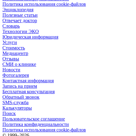
Политика использования cookie-файлов
Энциклопедия
Полезные статьи
Отвечает доктор
Словарь
Технологии ЭКО
Юридическая информация
Услуги
Стоимость
Медиацентр
Отзывы
СМИ о клинике
Новости
Фотогалерея
Контактная информация
Запись на прием
Бесплатная консультация
Обратный звонок
SMS-служба
Калькуляторы
Поиск
Пользовательское соглашение
Политика конфиденциальности
Политика использования cookie-файлов
©
1999–2026