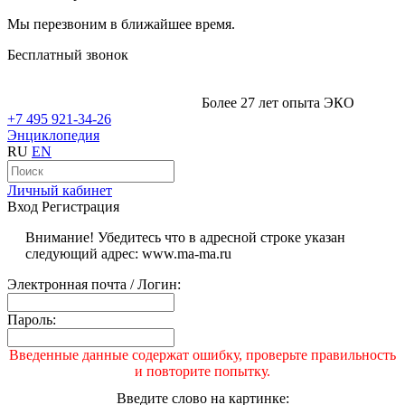
Мы перезвоним в ближайшее время.
Бесплатный звонок
Более 27 лет опыта ЭКО
+7 495 921-34-26
Энциклопедия
RU
EN
Личный кабинет
Вход
Регистрация
Внимание! Убедитесь что в адресной строке указан
следующий адрес: www.ma-ma.ru
Электронная почта / Логин:
Пароль:
Введенные данные содержат ошибку, проверьте правильность
и повторите попытку.
Введите слово на картинке: