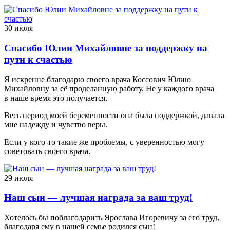
30 июля
Спасибо Юлии Михайловне за поддержку на
пути к счастью
Я искренне благодарю своего врача Коссович Юлию
Михайловну за её проделанную работу. Не у каждого врача
в наше время это получается.
Весь период моей беременности она была поддержкой, давала
мне надежду и чувство веры.
Если у кого-то такие же проблемы, с уверенностью могу
советовать своего врача.
29 июля
Наш сын — лучшая награда за ваш труд!
Хотелось бы поблагодарить Ярослава Игоревичу за его труд,
благодаря ему в нашей семье родился сын!