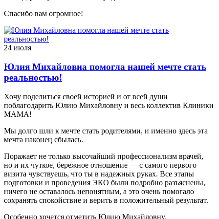
Спасибо вам огромное!
24 июля
Юлия Михайловна помогла нашей мечте стать
реальностью!
Хочу поделиться своей историей и от всей души
поблагодарить Юлию Михайловну и весь коллектив Клиники
МАМА!
Мы долго шли к мечте стать родителями, и именно здесь эта
мечта наконец сбылась.
Поражает не только высочайший профессионализм врачей,
но и их чуткое, бережное отношение — с самого первого
визита чувствуешь, что ты в надежных руках. Все этапы
подготовки и проведения ЭКО были подробно разъяснены,
ничего не оставалось непонятным, а это очень помогало
сохранять спокойствие и верить в положительный результат.
Особенно хочется отметить Юлию Михайловну,