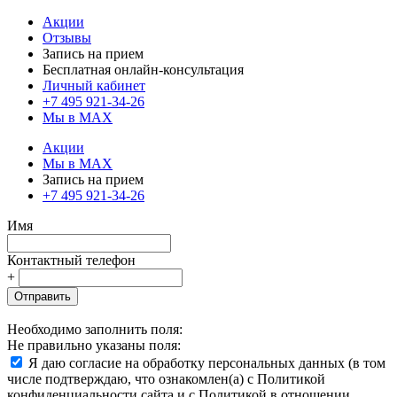
Акции
Отзывы
Запись на прием
Бесплатная онлайн-консультация
Личный кабинет
+7 495 921-34-26
Мы в MAX
Акции
Мы в MAX
Запись на прием
+7 495 921-34-26
Имя
Контактный телефон
+
Отправить
Необходимо заполнить поля:
Не правильно указаны поля:
Я даю согласие на обработку персональных данных (в том
числе подтверждаю, что ознакомлен(а) с Политикой
конфиденциальности сайта и с Политикой в отношении