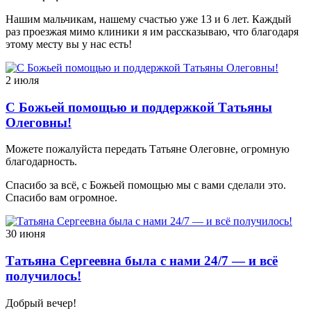
Нашим мальчикам, нашему счастью уже 13 и 6 лет. Каждый
раз проезжая мимо клиники я им рассказываю, что благодаря
этому месту вы у нас есть!
2 июля
С Божьей помощью и поддержкой Татьяны
Олеговны!
Можете пожалуйста передать Татьяне Олеговне, огромную
благодарность.
Спасибо за всё, с Божьей помощью мы с вами сделали это.
Спасибо вам огромное.
30 июня
Татьяна Сергеевна была с нами 24/7 — и всё
получилось!
Добрый вечер!