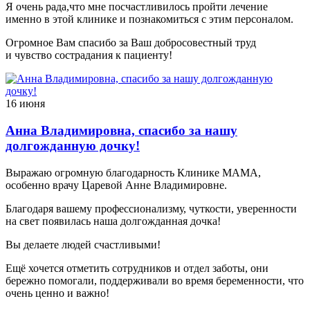
Я очень рада,что мне посчастливилось пройти лечение
именно в этой клинике и познакомиться с этим персоналом.
Огромное Вам спасибо за Ваш добросовестный труд
и чувство сострадания к пациенту!
16 июня
Анна Владимировна, спасибо за нашу
долгожданную дочку!
Выражаю огромную благодарность Клинике МАМА,
особенно врачу Царевой Анне Владимировне.
Благодаря вашему профессионализму, чуткости, уверенности
на свет появилась наша долгожданная дочка!
Вы делаете людей счастливыми!
Ещё хочется отметить сотрудников и отдел заботы, они
бережно помогали, поддерживали во время беременности, что
очень ценно и важно!