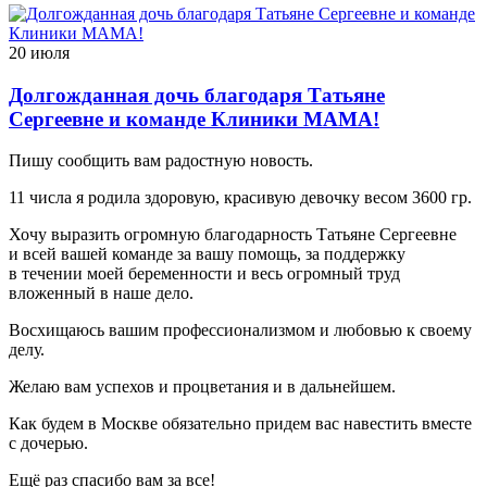
20 июля
Долгожданная дочь благодаря Татьяне
Сергеевне и команде Клиники МАМА!
Пишу сообщить вам радостную новость.
11 числа я родила здоровую, красивую девочку весом 3600 гр.
Хочу выразить огромную благодарность Татьяне Сергеевне
и всей вашей команде за вашу помощь, за поддержку
в течении моей беременности и весь огромный труд
вложенный в наше дело.
Восхищаюсь вашим профессионализмом и любовью к своему
делу.
Желаю вам успехов и процветания и в дальнейшем.
Как будем в Москве обязательно придем вас навестить вместе
с дочерью.
Ещё раз спасибо вам за все!