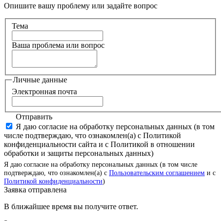
Опишите вашу проблему или задайте вопрос
Тема
Ваша проблема или вопрос
Личные данные
Электронная почта
Отправить
Я даю согласие на обработку персональных данных (в том
числе подтверждаю, что ознакомлен(а) с Политикой
конфиденциальности сайта и с Политикой в отношении
обработки и защиты персональных данных)
Я даю согласие на обработку персональных данных (в том числе
подтверждаю, что ознакомлен(а) с
Пользовательским соглашением
и с
Политикой конфиденциальности
)
Заявка отправлена
В ближайшее время вы получите ответ.