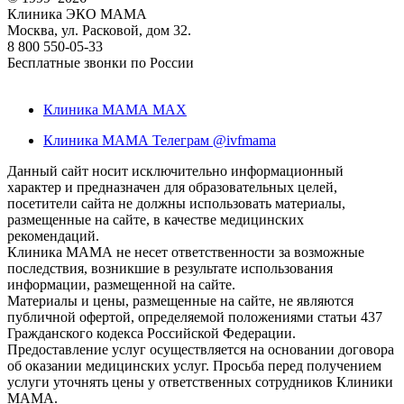
Клиника ЭКО МАМА
Москва, ул. Расковой, дом 32.
8 800 550-05-33
Бесплатные звонки по России
Клиника МАМА MAX
Клиника МАМА Телеграм @ivfmama
Данный сайт носит исключительно информационный
характер и предназначен для образовательных целей,
посетители сайта не должны использовать материалы,
размещенные на сайте, в качестве медицинских
рекомендаций.
Клиника МАМА не несет ответственности за возможные
последствия, возникшие в результате использования
информации, размещенной на сайте.
Материалы и цены, размещенные на сайте, не являются
публичной офертой, определяемой положениями статьи 437
Гражданского кодекса Российской Федерации.
Предоставление услуг осуществляется на основании договора
об оказании медицинских услуг. Просьба перед получением
услуги уточнять цены у ответственных сотрудников Клиники
МАМА.