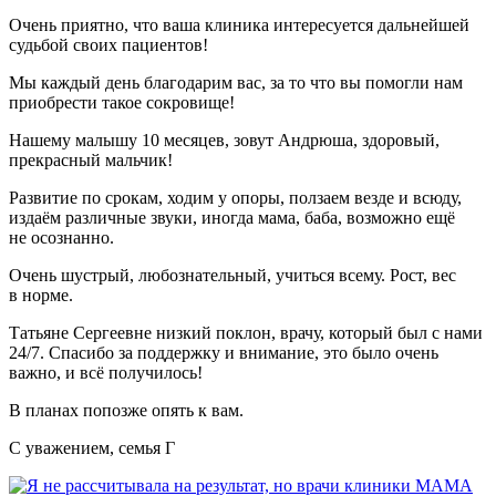
Очень приятно, что ваша клиника интересуется дальнейшей
судьбой своих пациентов!
Мы каждый день благодарим вас, за то что вы помогли нам
приобрести такое сокровище!
Нашему малышу 10 месяцев, зовут Андрюша, здоровый,
прекрасный мальчик!
Развитие по срокам, ходим у опоры, ползаем везде и всюду,
издаём различные звуки, иногда мама, баба, возможно ещё
не осознанно.
Очень шустрый, любознательный, учиться всему. Рост, вес
в норме.
Татьяне Сергеевне низкий поклон, врачу, который был с нами
24/7. Спасибо за поддержку и внимание, это было очень
важно, и всё получилось!
В планах попозже опять к вам.
С уважением, семья Г