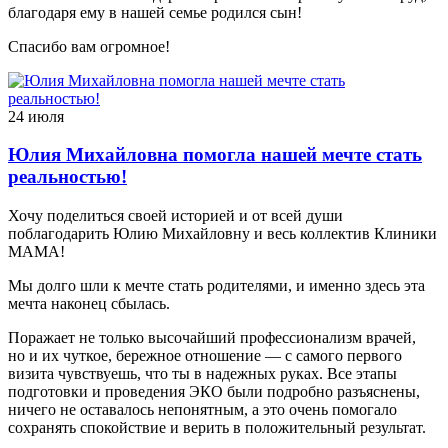
благодаря ему в нашей семье родился сын!
Спасибо вам огромное!
24 июля
Юлия Михайловна помогла нашей мечте стать
реальностью!
Хочу поделиться своей историей и от всей души
поблагодарить Юлию Михайловну и весь коллектив Клиники
МАМА!
Мы долго шли к мечте стать родителями, и именно здесь эта
мечта наконец сбылась.
Поражает не только высочайший профессионализм врачей,
но и их чуткое, бережное отношение — с самого первого
визита чувствуешь, что ты в надежных руках. Все этапы
подготовки и проведения ЭКО были подробно разъяснены,
ничего не оставалось непонятным, а это очень помогало
сохранять спокойствие и верить в положительный результат.