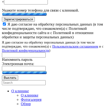
+
Укажите номер телефона для связи с клиникой.
Зарегистрироваться
Я даю согласие на обработку персональных данных (в том
числе подтверждаю, что ознакомлен(а) с Политикой
конфиденциальности сайта и с Политикой в отношении
обработки и защиты персональных данных)
Я даю согласие на обработку персональных данных (в том числе
подтверждаю, что ознакомлен(а) с
Пользовательским соглашением
и с
Политикой конфиденциальности
)
Напомнить пароль
Электронная почта:
Выслать
О клинике
О клинике
Фотогалерея
Обзор