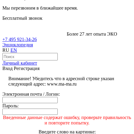
Мы перезвоним в ближайшее время.
Бесплатный звонок
Более 27 лет опыта ЭКО
+7 495 921-34-26
Энциклопедия
RU
EN
Личный кабинет
Вход
Регистрация
Внимание! Убедитесь что в адресной строке указан
следующий адрес: www.ma-ma.ru
Электронная почта / Логин:
Пароль:
Введенные данные содержат ошибку, проверьте правильность
и повторите попытку.
Введите слово на картинке: