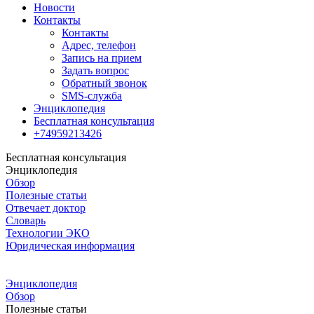
Новости
Контакты
Контакты
Адрес, телефон
Запись на прием
Задать вопрос
Обратный звонок
SMS-служба
Энциклопедия
Бесплатная консультация
+74959213426
Бесплатная консультация
Энциклопедия
Обзор
Полезные статьи
Отвечает доктор
Словарь
Технологии ЭКО
Юридическая информация
Энциклопедия
Обзор
Полезные статьи