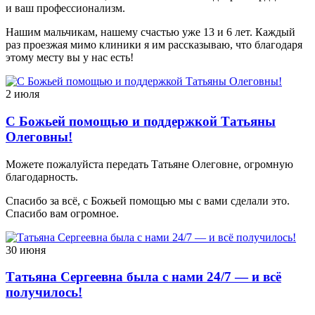
и ваш профессионализм.
Нашим мальчикам, нашему счастью уже 13 и 6 лет. Каждый
раз проезжая мимо клиники я им рассказываю, что благодаря
этому месту вы у нас есть!
2 июля
С Божьей помощью и поддержкой Татьяны
Олеговны!
Можете пожалуйста передать Татьяне Олеговне, огромную
благодарность.
Спасибо за всё, с Божьей помощью мы с вами сделали это.
Спасибо вам огромное.
30 июня
Татьяна Сергеевна была с нами 24/7 — и всё
получилось!