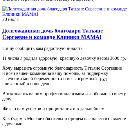
20 июля
Долгожданная дочь благодаря Татьяне
Сергеевне и команде Клиники МАМА!
Пишу сообщить вам радостную новость.
11 числа я родила здоровую, красивую девочку весом 3600 гр.
Хочу выразить огромную благодарность Татьяне Сергеевне
и всей вашей команде за вашу помощь, за поддержку
в течении моей беременности и весь огромный труд
вложенный в наше дело.
Восхищаюсь вашим профессионализмом и любовью к своему
делу.
Желаю вам успехов и процветания и в дальнейшем.
Как будем в Москве обязательно придем вас навестить вместе
с дочерью.