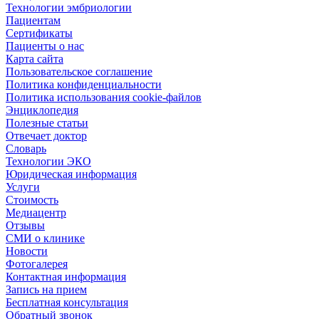
Технологии эмбриологии
Пациентам
Сертификаты
Пациенты о нас
Карта сайта
Пользовательское соглашение
Политика конфиденциальности
Политика использования cookie-файлов
Энциклопедия
Полезные статьи
Отвечает доктор
Словарь
Технологии ЭКО
Юридическая информация
Услуги
Стоимость
Медиацентр
Отзывы
СМИ о клинике
Новости
Фотогалерея
Контактная информация
Запись на прием
Бесплатная консультация
Обратный звонок