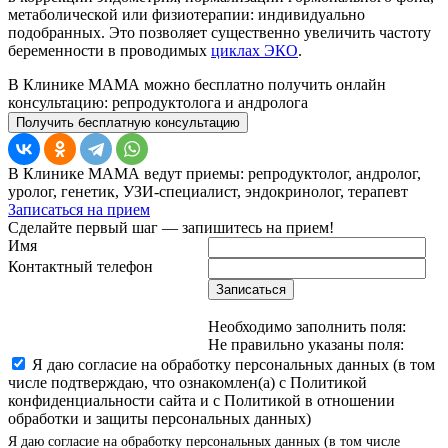
метаболической или физиотерапии: индивидуально
подобранных. Это позволяет существенно увеличить частоту
беременности в проводимых
циклах ЭКО
.
В Клинике МАМА можно бесплатно получить онлайн
консультацию: репродуктолога и андролога
Получить бесплатную консультацию
В Клинике МАМА ведут приемы: репродуктолог, андролог,
уролог, генетик, УЗИ-специалист, эндокринолог, терапевт
Записаться на прием
Сделайте первый шаг — запишитесь на прием!
Имя
Контактный телефон
Записаться
Необходимо заполнить поля:
Не правильно указаны поля:
Я даю согласие на обработку персональных данных (в том
числе подтверждаю, что ознакомлен(а) с Политикой
конфиденциальности сайта и с Политикой в отношении
обработки и защиты персональных данных)
Я даю согласие на обработку персональных данных (в том числе