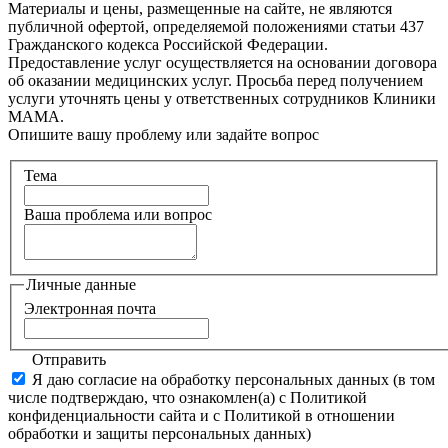
Материалы и цены, размещенные на сайте, не являются
публичной офертой, определяемой положениями статьи 437
Гражданского кодекса Российской Федерации.
Предоставление услуг осуществляется на основании договора
об оказании медицинских услуг. Просьба перед получением
услуги уточнять цены у ответственных сотрудников Клиники
МАМА.
Опишите вашу проблему или задайте вопрос
Тема
Ваша проблема или вопрос
Личные данные
Электронная почта
Отправить
Я даю согласие на обработку персональных данных (в том
числе подтверждаю, что ознакомлен(а) с Политикой
конфиденциальности сайта и с Политикой в отношении
обработки и защиты персональных данных)