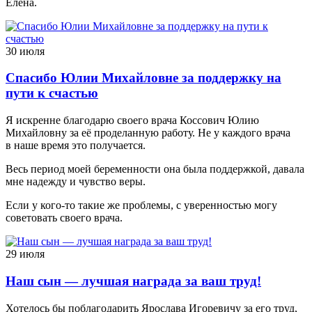
Елена.
30 июля
Спасибо Юлии Михайловне за поддержку на
пути к счастью
Я искренне благодарю своего врача Коссович Юлию
Михайловну за её проделанную работу. Не у каждого врача
в наше время это получается.
Весь период моей беременности она была поддержкой, давала
мне надежду и чувство веры.
Если у кого-то такие же проблемы, с уверенностью могу
советовать своего врача.
29 июля
Наш сын — лучшая награда за ваш труд!
Хотелось бы поблагодарить Ярослава Игоревичу за его труд,