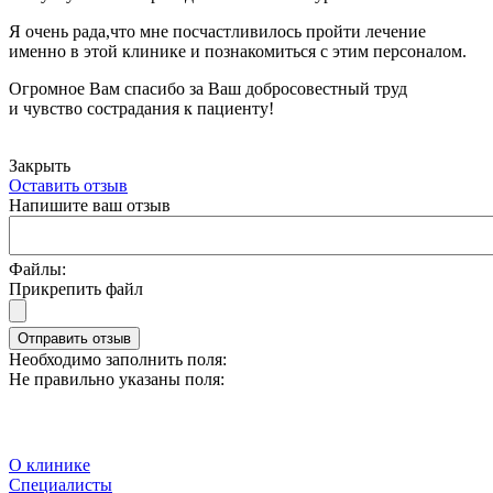
Я очень рада,что мне посчастливилось пройти лечение
именно в этой клинике и познакомиться с этим персоналом.
Огромное Вам спасибо за Ваш добросовестный труд
и чувство сострадания к пациенту!
Закрыть
Оставить отзыв
Напишите ваш отзыв
Файлы:
Прикрепить файл
Отправить отзыв
Необходимо заполнить поля:
Не правильно указаны поля:
О клинике
Специалисты