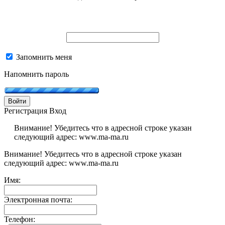
Запомнить меня
Напомнить пароль
Войти
Регистрация
Вход
Внимание! Убедитесь что в адресной строке указан
следующий адрес: www.ma-ma.ru
Внимание! Убедитесь что в адресной строке указан
следующий адрес: www.ma-ma.ru
Имя:
Электронная почта:
Телефон: