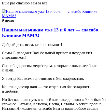
Ещё раз спасибо вам за все!
9 июля
Нашим мальчикам уже 13 и 6 лет — спасибо
Клинике МАМА!
Добрый день всем, кто нас помнит!
Семья Е передает Вам большой привет и поздравляет
с праздником!
Спасибо дорогим медсёстрам, которые столько лет были
с нами.
Я всегда Вас всех вспоминаю с благодарностью.
Конечно доктор наш — это отдельная благодарность
и любовь.
Но без вас, наш путь в вашей клинике длиною в 9 лет был бы
сложнее. Татьяна, Катюша, Елена, Наталья Александровна,
Наталья Николаевна, спасибо Вам за ваше доброе сердце