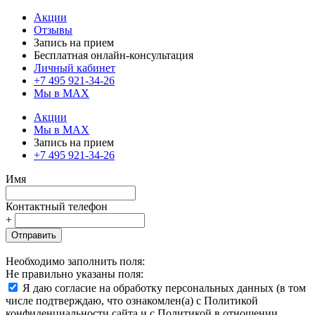
Акции
Отзывы
Запись на прием
Бесплатная онлайн-консультация
Личный кабинет
+7 495 921-34-26
Мы в MAX
Акции
Мы в MAX
Запись на прием
+7 495 921-34-26
Имя
Контактный телефон
+
Отправить
Необходимо заполнить поля:
Не правильно указаны поля:
Я даю согласие на обработку персональных данных (в том
числе подтверждаю, что ознакомлен(а) с Политикой
конфиденциальности сайта и с Политикой в отношении