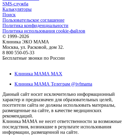
SMS-служба
Калькуляторы
Поиск
Пользовательское соглашение
Политика конфиденциальности
Политика использования cookie-файлов
©
1999–2026
Клиника ЭКО МАМА
Москва, ул. Расковой, дом 32.
8 800 550-05-33
Бесплатные звонки по России
Клиника МАМА MAX
Клиника МАМА Телеграм @ivfmama
Данный сайт носит исключительно информационный
характер и предназначен для образовательных целей,
посетители сайта не должны использовать материалы,
размещенные на сайте, в качестве медицинских
рекомендаций.
Клиника МАМА не несет ответственности за возможные
последствия, возникшие в результате использования
информации, размещенной на сайте.