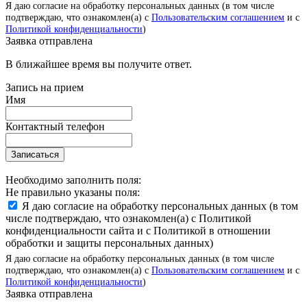
Я даю согласие на обработку персональных данных (в том числе
подтверждаю, что ознакомлен(а) с
Пользовательским соглашением
и с
Политикой конфиденциальности
)
Заявка отправлена
В ближайшее время вы получите ответ.
Запись на прием
Имя
Контактный телефон
Записаться
Необходимо заполнить поля:
Не правильно указаны поля:
Я даю согласие на обработку персональных данных (в том
числе подтверждаю, что ознакомлен(а) с Политикой
конфиденциальности сайта и с Политикой в отношении
обработки и защиты персональных данных)
Я даю согласие на обработку персональных данных (в том числе
подтверждаю, что ознакомлен(а) с
Пользовательским соглашением
и с
Политикой конфиденциальности
)
Заявка отправлена