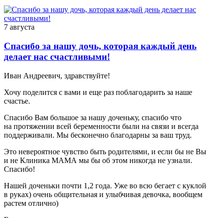
7 августа
Спасибо за нашу дочь, которая каждый день
делает нас счастливыми!
Иван Андреевич, здравствуйте!
Хочу поделится с вами и еще раз поблагодарить за наше
счастье.
Спасибо Вам большое за нашу доченьку, спасибо что
на протяжении всей беременности были на связи и всегда
поддерживали. Мы бесконечно благодарны за ваш труд.
Это невероятное чувство быть родителями, и если бы не Вы
и не Клиника МАМА мы бы об этом никогда не узнали.
Спасибо!
Нашей доченьки почти 1,2 года. Уже во всю бегает с куклой
в руках) очень общительная и улыбчивая девочка, вообщем
растем отлично)