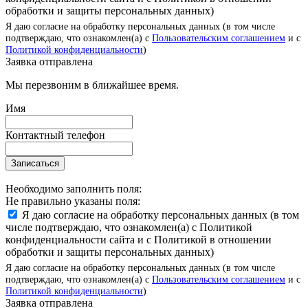
обработки и защиты персональных данных)
Я даю согласие на обработку персональных данных (в том числе
подтверждаю, что ознакомлен(а) с
Пользовательским соглашением
и с
Политикой конфиденциальности
)
Заявка отправлена
Мы перезвоним в ближайшее время.
Имя
Контактный телефон
Записаться
Необходимо заполнить поля:
Не правильно указаны поля:
Я даю согласие на обработку персональных данных (в том
числе подтверждаю, что ознакомлен(а) с Политикой
конфиденциальности сайта и с Политикой в отношении
обработки и защиты персональных данных)
Я даю согласие на обработку персональных данных (в том числе
подтверждаю, что ознакомлен(а) с
Пользовательским соглашением
и с
Политикой конфиденциальности
)
Заявка отправлена