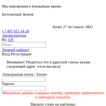
Мы перезвоним в ближайшее время.
Бесплатный звонок
Более 27 лет опыта ЭКО
+7 495 921-34-26
Энциклопедия
RU
EN
Личный кабинет
Вход
Регистрация
Внимание! Убедитесь что в адресной строке указан
следующий адрес: www.ma-ma.ru
Электронная почта / Логин:
Пароль:
Введенные данные содержат ошибку, проверьте правильность
и повторите попытку.
Введите слово на картинке: