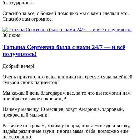
благодарность.
Спасибо за всё, с Божьей помощью мы с вами сделали это.
Спасибо вам огромное.
30 июня
Татьяна Сергеевна была с нами 24/7 — и всё
получилось!
Добрый вечер!
Очень приятно, что ваша клиника интересуется дальнейшей
судьбой своих пациентов!
Мы каждый день благодарим вас, за то что вы помогли нам
приобрести такое сокровище!
Нашему малышу 10 месяцев, зовут Андрюша, здоровый,
прекрасный мальчик!
Развитие по срокам, ходим у опоры, ползаем везде и всюду,
издаём различные звуки, иногда мама, баба, возможно ещё
не осознанно.