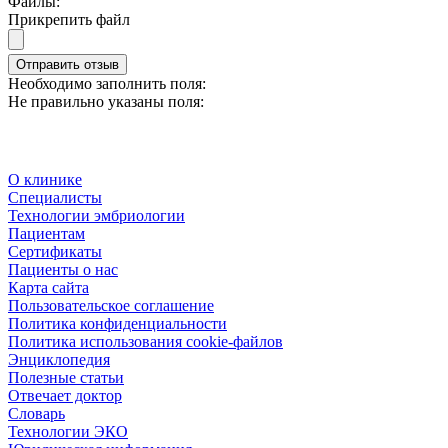
Файлы:
Прикрепить файл
Отправить отзыв
Необходимо заполнить поля:
Не правильно указаны поля:
О клинике
Специалисты
Технологии эмбриологии
Пациентам
Сертификаты
Пациенты о нас
Карта сайта
Пользовательское соглашение
Политика конфиденциальности
Политика использования cookie-файлов
Энциклопедия
Полезные статьи
Отвечает доктор
Словарь
Технологии ЭКО