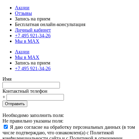
Акции
Отзывы
Запись на прием
Бесплатная онлайн-консультация
Личный кабинет
+7 495 921-34-26
Мы в MAX
Акции
Мы в MAX
Запись на прием
+7 495 921-34-26
Имя
Контактный телефон
+
Отправить
Необходимо заполнить поля:
Не правильно указаны поля:
Я даю согласие на обработку персональных данных (в том
числе подтверждаю, что ознакомлен(а) с Политикой
конфиденциальности сайта и с Политикой в отношении