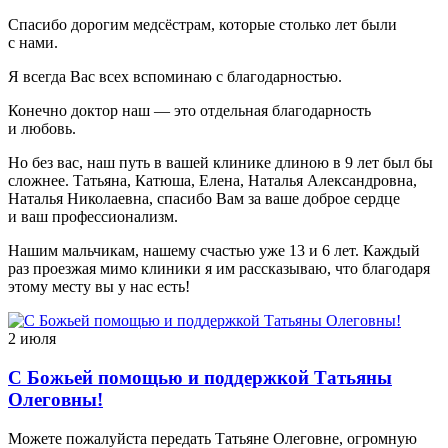
Спасибо дорогим медсёстрам, которые столько лет были
с нами.
Я всегда Вас всех вспоминаю с благодарностью.
Конечно доктор наш — это отдельная благодарность
и любовь.
Но без вас, наш путь в вашей клинике длиною в 9 лет был бы
сложнее. Татьяна, Катюша, Елена, Наталья Александровна,
Наталья Николаевна, спасибо Вам за ваше доброе сердце
и ваш профессионализм.
Нашим мальчикам, нашему счастью уже 13 и 6 лет. Каждый
раз проезжая мимо клиники я им рассказываю, что благодаря
этому месту вы у нас есть!
2 июля
С Божьей помощью и поддержкой Татьяны
Олеговны!
Можете пожалуйста передать Татьяне Олеговне, огромную