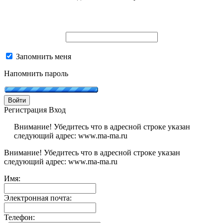
Запомнить меня
Напомнить пароль
Войти
Регистрация
Вход
Внимание! Убедитесь что в адресной строке указан
следующий адрес: www.ma-ma.ru
Внимание! Убедитесь что в адресной строке указан
следующий адрес: www.ma-ma.ru
Имя:
Электронная почта:
Телефон: