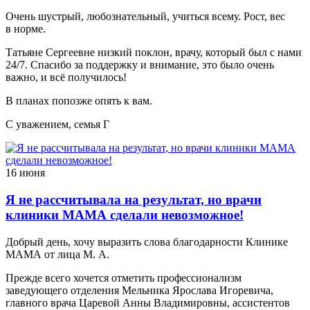
Очень шустрый, любознательный, учиться всему. Рост, вес
в норме.
Татьяне Сергеевне низкий поклон, врачу, который был с нами
24/7. Спасибо за поддержку и внимание, это было очень
важно, и всё получилось!
В планах попозже опять к вам.
С уважением, семья Г
16 июня
Я не рассчитывала на результат, но врачи
клиники МАМА сделали невозможное!
Добрый день, хочу выразить слова благодарности Клинике
МАМА от лица М. А.
Прежде всего хочется отметить профессионализм
заведующего отделения Мельника Ярослава Игоревича,
главного врача Царевой Анны Владимировны, ассистентов