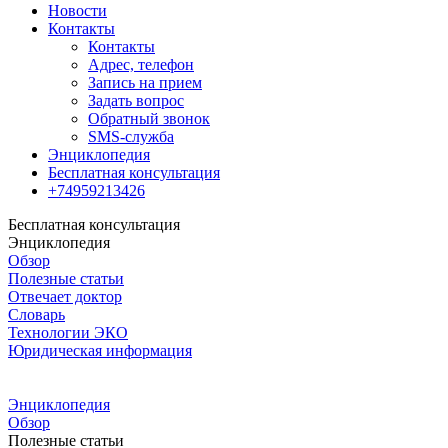
Новости
Контакты
Контакты
Адрес, телефон
Запись на прием
Задать вопрос
Обратный звонок
SMS-служба
Энциклопедия
Бесплатная консультация
+74959213426
Бесплатная консультация
Энциклопедия
Обзор
Полезные статьи
Отвечает доктор
Словарь
Технологии ЭКО
Юридическая информация
Энциклопедия
Обзор
Полезные статьи