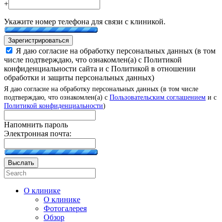
+
Укажите номер телефона для связи с клиникой.
Зарегистрироваться
Я даю согласие на обработку персональных данных (в том
числе подтверждаю, что ознакомлен(а) с Политикой
конфиденциальности сайта и с Политикой в отношении
обработки и защиты персональных данных)
Я даю согласие на обработку персональных данных (в том числе
подтверждаю, что ознакомлен(а) с
Пользовательским соглашением
и с
Политикой конфиденциальности
)
Напомнить пароль
Электронная почта:
Выслать
О клинике
О клинике
Фотогалерея
Обзор