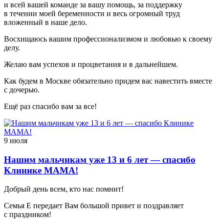
и всей вашей команде за вашу помощь, за поддержку
в течении моей беременности и весь огромный труд
вложенный в наше дело.
Восхищаюсь вашим профессионализмом и любовью к своему
делу.
Желаю вам успехов и процветания и в дальнейшем.
Как будем в Москве обязательно придем вас навестить вместе
с дочерью.
Ещё раз спасибо вам за все!
9 июля
Нашим мальчикам уже 13 и 6 лет — спасибо
Клинике МАМА!
Добрый день всем, кто нас помнит!
Семья Е передает Вам большой привет и поздравляет
с праздником!