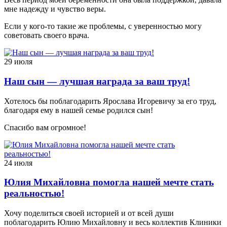
мне надежду и чувство веры.
Если у кого-то такие же проблемы, с уверенностью могу
советовать своего врача.
29 июля
Наш сын — лучшая награда за ваш труд!
Хотелось бы поблагодарить Ярослава Игоревичу за его труд,
благодаря ему в нашей семье родился сын!
Спасибо вам огромное!
24 июля
Юлия Михайловна помогла нашей мечте стать
реальностью!
Хочу поделиться своей историей и от всей души
поблагодарить Юлию Михайловну и весь коллектив Клиники