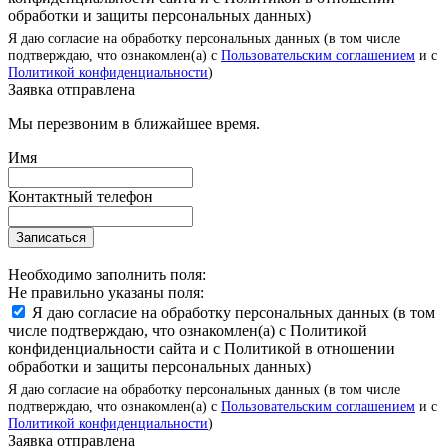
обработки и защиты персональных данных)
Я даю согласие на обработку персональных данных (в том числе
подтверждаю, что ознакомлен(а) с
Пользовательским соглашением
и с
Политикой конфиденциальности
)
Заявка отправлена
Мы перезвоним в ближайшее время.
Имя
Контактный телефон
Записаться
Необходимо заполнить поля:
Не правильно указаны поля:
Я даю согласие на обработку персональных данных (в том
числе подтверждаю, что ознакомлен(а) с Политикой
конфиденциальности сайта и с Политикой в отношении
обработки и защиты персональных данных)
Я даю согласие на обработку персональных данных (в том числе
подтверждаю, что ознакомлен(а) с
Пользовательским соглашением
и с
Политикой конфиденциальности
)
Заявка отправлена