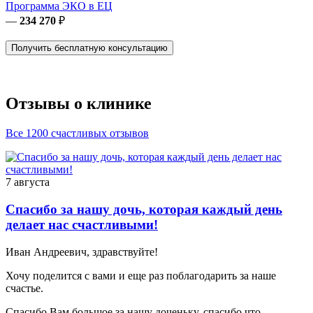
Программа ЭКО в ЕЦ
—
234 270
₽
Получить бесплатную консультацию
Отзывы о клинике
Все 1200 счастливых отзывов
7 августа
Спасибо за нашу дочь, которая каждый день
делает нас счастливыми!
Иван Андреевич, здравствуйте!
Хочу поделится с вами и еще раз поблагодарить за наше
счастье.
Спасибо Вам большое за нашу доченьку, спасибо что