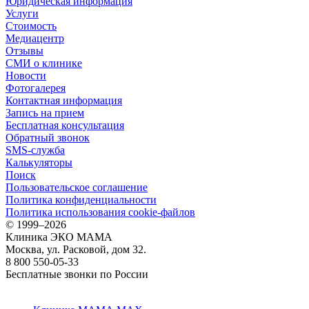
Юридическая информация
Услуги
Стоимость
Медиацентр
Отзывы
СМИ о клинике
Новости
Фотогалерея
Контактная информация
Запись на прием
Бесплатная консультация
Обратный звонок
SMS-служба
Калькуляторы
Поиск
Пользовательское соглашение
Политика конфиденциальности
Политика использования cookie-файлов
©
1999–2026
Клиника ЭКО МАМА
Москва, ул. Расковой, дом 32.
8 800 550-05-33
Бесплатные звонки по России