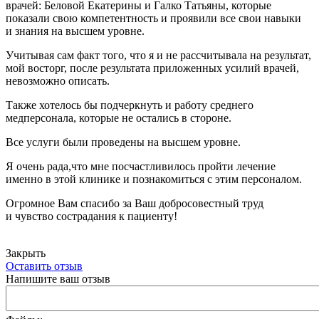
врачей: Беловой Екатерины и Галко Татьяны, которые
показали свою компетентность и проявили все свои навыки
и знания на высшем уровне.
Учитывая сам факт того, что я и не рассчитывала на результат,
мой восторг, после результата приложенных усилий врачей,
невозможно описать.
Также хотелось бы подчеркнуть и работу среднего
медперсонала, которые не остались в стороне.
Все услуги были проведены на высшем уровне.
Я очень рада,что мне посчастливилось пройти лечение
именно в этой клинике и познакомиться с этим персоналом.
Огромное Вам спасибо за Ваш добросовестный труд
и чувство сострадания к пациенту!
Закрыть
Оставить отзыв
Напишите ваш отзыв